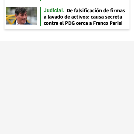
De falsificación de firmas
Judicial
a lavado de activos: causa secreta
contra el PDG cerca a Franco Parisi