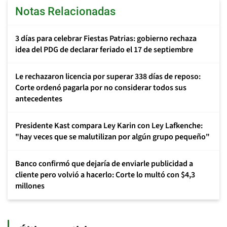
Notas Relacionadas
3 días para celebrar Fiestas Patrias: gobierno rechaza
idea del PDG de declarar feriado el 17 de septiembre
Le rechazaron licencia por superar 338 días de reposo:
Corte ordenó pagarla por no considerar todos sus
antecedentes
Presidente Kast compara Ley Karin con Ley Lafkenche:
"hay veces que se malutilizan por algún grupo pequeño"
Banco confirmó que dejaría de enviarle publicidad a
cliente pero volvió a hacerlo: Corte lo multó con $4,3
millones