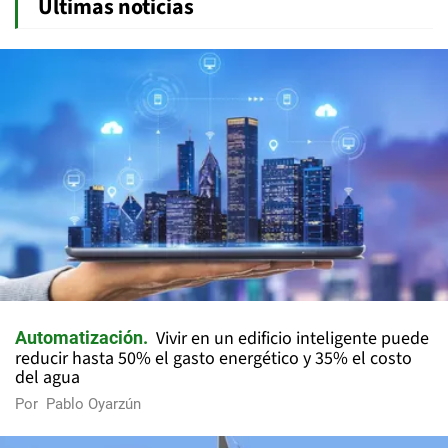
Últimas noticias
Vivir en un edificio inteligente puede
Automatización
reducir hasta 50% el gasto energético y 35% el costo
del agua
Por
Pablo Oyarzún