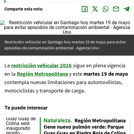
Comparte esta nota:
Restricción vehicular en Santiago hoy martes 19 de mayo para evitar
episodios de contaminación ambiental - Agencia Uno
La
restricción vehicular 2026
sigue en plena vigencia
en la
Región Metropolitana
y este
martes 19 de mayo
contempla nuevas limitaciones para automovilistas,
motociclistas y transporte de carga.
Te puede interesar
Región Metropolitana
Naturaleza
tiene nuevo pulmón verde: Parque
Guay Guay en Piedra Roja de Colina