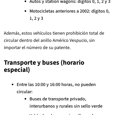
Autos y station wagons: dígitos 0, 1, 2 y 3
Motocicletas anteriores a 2002: dígitos 0,
1, 2 y 3
Además, estos vehículos tienen prohibición total de
circular dentro del anillo Américo Vespucio, sin
importar el número de su patente.
Transporte y buses (horario
especial)
Entre las 10:00 y 16:00 horas, no pueden
circular:
Buses de transporte privado,
interurbanos y rurales sin sello verde