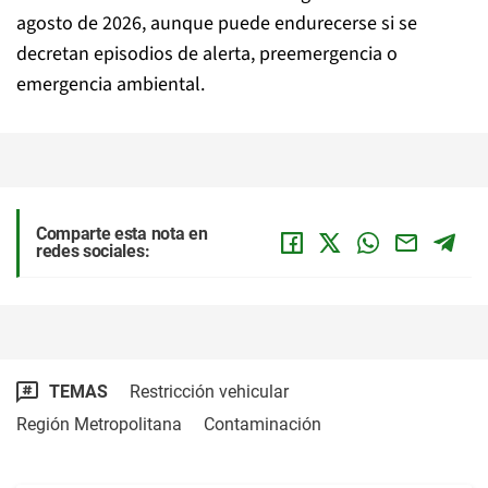
agosto de 2026, aunque puede endurecerse si se
decretan episodios de alerta, preemergencia o
emergencia ambiental.
Comparte esta nota en
redes sociales:
TEMAS
Restricción vehicular
Región Metropolitana
Contaminación