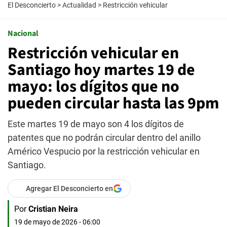
El Desconcierto
>
Actualidad
>
Restricción vehicular
Nacional
Restricción vehicular en
Santiago hoy martes 19 de
mayo: los dígitos que no
pueden circular hasta las 9pm
Este martes 19 de mayo son 4 los dígitos de
patentes que no podrán circular dentro del anillo
Américo Vespucio por la restricción vehicular en
Santiago.
Agregar El Desconcierto en
Por
Cristian Neira
19 de mayo de 2026 - 06:00