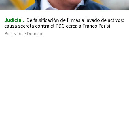
De falsificación de firmas a lavado de activos:
Judicial
causa secreta contra el PDG cerca a Franco Parisi
Por
Nicole Donoso