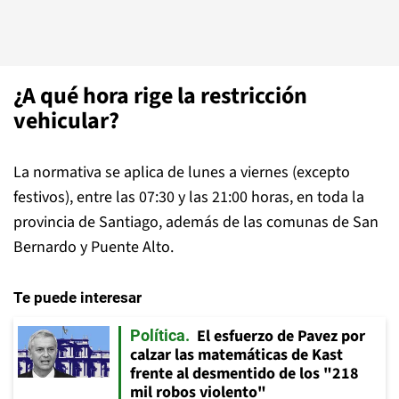
¿A qué hora rige la restricción
vehicular?
La normativa se aplica de lunes a viernes (excepto
festivos), entre las 07:30 y las 21:00 horas, en toda la
provincia de Santiago, además de las comunas de San
Bernardo y Puente Alto.
Te puede interesar
El esfuerzo de Pavez por
Política
calzar las matemáticas de Kast
frente al desmentido de los "218
mil robos violento"