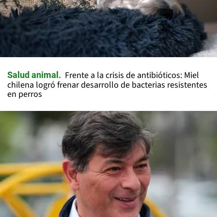
Frente a la crisis de antibióticos: Miel
Salud animal
chilena logró frenar desarrollo de bacterias resistentes
en perros