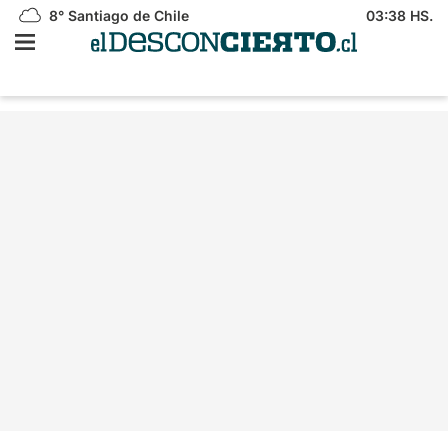
8°
Santiago de Chile
03:38 HS.