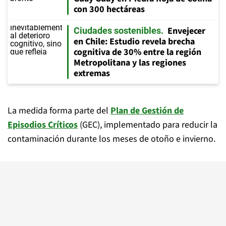
con 300 hectáreas
Envejecer
Ciudades sostenibles
en Chile: Estudio revela brecha
cognitiva de 30% entre la región
Metropolitana y las regiones
extremas
La medida forma parte del
Plan de Gestión de
Episodios Críticos
(GEC), implementado para reducir la
contaminación durante los meses de otoño e invierno.