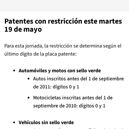
Patentes con restricción este martes
19 de mayo
Para esta jornada, la restricción se determina según el
último dígito de la placa patente:
Automóviles y motos con sello verde
Autos inscritos antes del 1 de septiembre
de 2011: dígitos 0 y 1
Motocicletas inscritas antes del 1 de
septiembre de 2010: dígitos 0 y 1
Vehículos sin sello verde