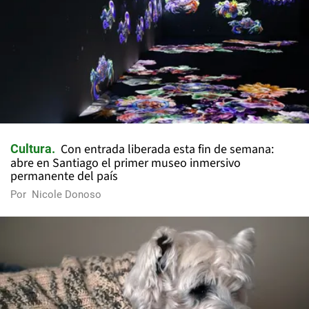
Con entrada liberada esta fin de semana:
Cultura
abre en Santiago el primer museo inmersivo
permanente del país
Por
Nicole Donoso