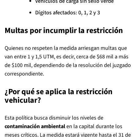
Vehículos de carga sin sello verde
Dígitos afectados: 0, 1, 2 y 3
Multas por incumplir la restricción
Quienes no respeten la medida arriesgan multas que
van entre 1 y 1,5 UTM, es decir, cerca de $68 mil a más
de $100 mil, dependiendo de la resolución del juzgado
correspondiente.
¿Por qué se aplica la restricción
vehicular?
Esta política busca disminuir los niveles de
contaminación ambiental
en la capital durante los
meses críticos. La medida estará vigente hasta el 31 de