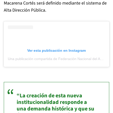
Macarena Cortés será definido mediante el sistema de
Alta Dirección Pública.
Ver esta publicación en Instagram
Una publicación compartida de Federación Nacional del Acceso a la Justicia (@fenadaj)
“La creación de esta nueva
institucionalidad responde a
una demanda histórica y que su