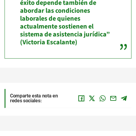
éxito depende también de
abordar las condiciones
laborales de quienes
actualmente sostienen el
sistema de asistencia jurídica”
(Victoria Escalante)
Comparte esta nota en
redes sociales: