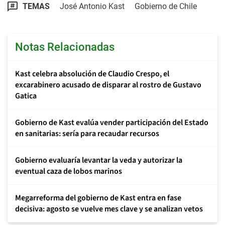
TEMAS
José Antonio Kast
Gobierno de Chile
Notas Relacionadas
Kast celebra absolución de Claudio Crespo, el
excarabinero acusado de disparar al rostro de Gustavo
Gatica
Gobierno de Kast evalúa vender participación del Estado
en sanitarias: sería para recaudar recursos
Gobierno evaluaría levantar la veda y autorizar la
eventual caza de lobos marinos
Megarreforma del gobierno de Kast entra en fase
decisiva: agosto se vuelve mes clave y se analizan vetos