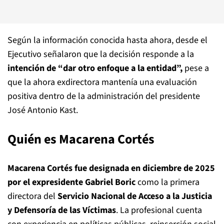
Según la información conocida hasta ahora, desde el
Ejecutivo señalaron que la decisión responde a la
intención de “dar otro enfoque a la entidad”,
pese a
que la ahora exdirectora mantenía una evaluación
positiva dentro de la administración del presidente
José Antonio Kast.
Quién es Macarena Cortés
Macarena Cortés fue designada en diciembre de 2025
por el expresidente Gabriel Boric
como la primera
directora del
Servicio Nacional de Acceso a la Justicia
y Defensoría de las Víctimas
. La profesional cuenta