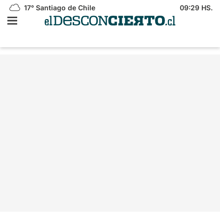
17°
Santiago de Chile
09:29 HS.