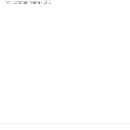
Por
Cristian Neira - EFE