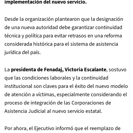
implementación del nuevo servicio.
Desde la organización plantearon que la designación
de una nueva autoridad debe garantizar continuidad
técnica y política para evitar retrasos en una reforma
considerada histórica para el sistema de asistencia
jurídica del país.
La
presidenta de Fenadaj, Victoria Escalante
, sostuvo
que las condiciones laborales y la continuidad
institucional son claves para el éxito del nuevo modelo
de atención a víctimas, especialmente considerando el
proceso de integración de las Corporaciones de
Asistencia Judicial al nuevo servicio estatal.
Por ahora, el Ejecutivo informó que el reemplazo de