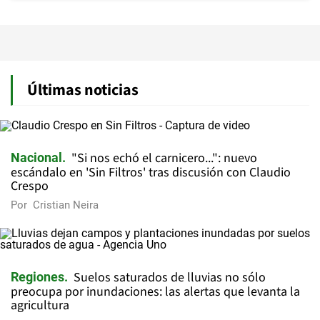
Últimas noticias
"Si nos echó el carnicero...": nuevo
Nacional
escándalo en 'Sin Filtros' tras discusión con Claudio
Crespo
Por
Cristian Neira
Suelos saturados de lluvias no sólo
Regiones
preocupa por inundaciones: las alertas que levanta la
agricultura