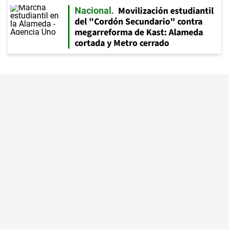
Movilización estudiantil
Nacional
del "Cordón Secundario" contra
megarreforma de Kast: Alameda
cortada y Metro cerrado