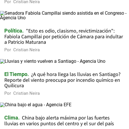
Por
Cristian Neira
"Esto es odio, clasismo, revictimización":
Política
Fabiola Campillai por petición de Cámara para indultar
a Patricio Maturana
Por
Cristian Neira
¿A qué hora llega las lluvias en Santiago?
El Tiempo
Reporte del viento preocupa por incendio químico en
Quilicura
Por
Cristian Neira
China bajo alerta máxima por las fuertes
Clima
lluvias en varios puntos del centro y el sur del país