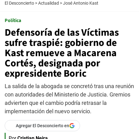
El Desconcierto
>
Actualidad
>
José Antonio Kast
Política
Defensoría de las Víctimas
sufre traspié: gobierno de
Kast remueve a Macarena
Cortés, designada por
expresidente Boric
La salida de la abogada se concretó tras una reunión
con autoridades del Ministerio de Justicia. Gremios
advierten que el cambio podría retrasar la
implementación del nuevo servicio.
Agregar El Desconcierto en
Por
Cristian Neira