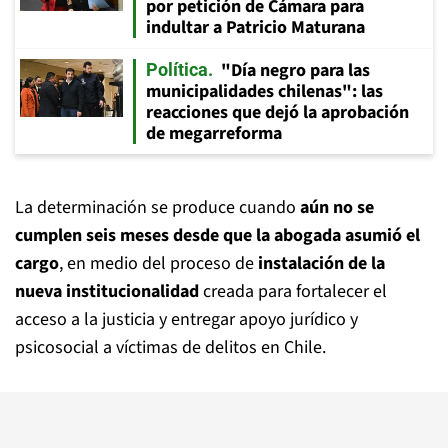
por petición de Cámara para
indultar a Patricio Maturana
"Día negro para las
Política
municipalidades chilenas": las
reacciones que dejó la aprobación
de megarreforma
La determinación se produce cuando
aún no se
cumplen seis meses desde que la abogada asumió el
cargo
, en medio del proceso de
instalación de la
nueva institucionalidad
creada para fortalecer el
acceso a la justicia y entregar apoyo jurídico y
psicosocial a víctimas de delitos en Chile.