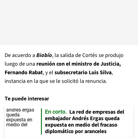
De acuerdo a
Biobío
, la salida de Cortés se produjo
luego de una
reunión con el ministro de Justicia,
Fernando Rabat
, y el
subsecretario Luis Silva
,
instancia en la que se le solicitó la renuncia.
Te puede interesar
La red de empresas del
En corto
embajador Andrés Ergas queda
expuesta en medio del fracaso
diplomático por aranceles