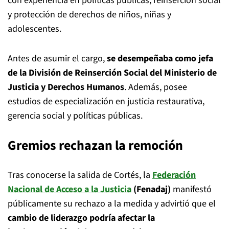
con experiencia en políticas públicas, reinserción social
y protección de derechos de niños, niñas y
adolescentes.
Antes de asumir el cargo,
se desempeñaba como jefa
de la División de Reinserción Social del Ministerio de
Justicia y Derechos Humanos
. Además, posee
estudios de especialización en justicia restaurativa,
gerencia social y políticas públicas.
Gremios rechazan la remoción
Tras conocerse la salida de Cortés, la
Federación
Nacional de Acceso a la Justicia
(Fenadaj)
manifestó
públicamente su rechazo a la medida y advirtió que el
cambio de liderazgo podría afectar la