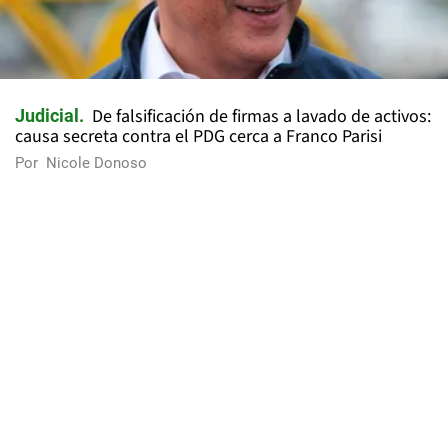
De falsificación de firmas a lavado de activos:
Judicial
causa secreta contra el PDG cerca a Franco Parisi
Por
Nicole Donoso