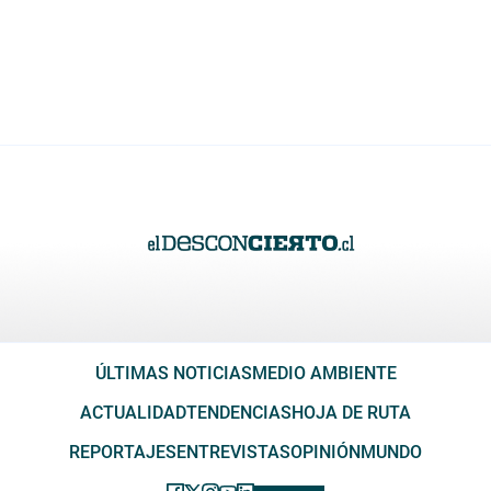
ÚLTIMAS NOTICIAS
MEDIO AMBIENTE
ACTUALIDAD
TENDENCIAS
HOJA DE RUTA
REPORTAJES
ENTREVISTAS
OPINIÓN
MUNDO