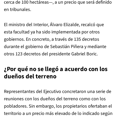
cerca de 100 hectáreas—, a un precio que será definido
en tribunales.
El ministro del Interior, Álvaro Elizalde, recalcó que
esta facultad ya ha sido implementada por otros
gobiernos. En concreto, a través de 135 decretos
durante el gobierno de Sebastián Piñera y mediante
otros 123 decretos del presidente Gabriel Boric.
¿Por qué no se llegó a acuerdo con los
dueños del terreno
Representantes del Ejecutivo concretaron una serie de
reuniones con los dueños del terreno como con los
pobladores. Sin embargo, los propietarios ofertaban el
territorio a un precio más elevado de lo indicado según