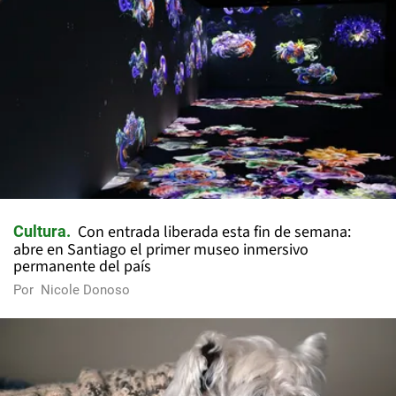
Con entrada liberada esta fin de semana:
Cultura
abre en Santiago el primer museo inmersivo
permanente del país
Por
Nicole Donoso