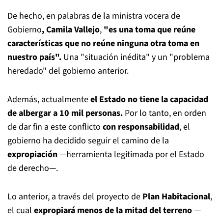
De hecho, en palabras de la ministra vocera de
Gobierno
, Camila Vallejo
,
"es una toma que reúne
características que no reúne ninguna otra toma en
nuestro país".
Una "situación inédita" y un "problema
heredado" del gobierno anterior.
Además, actualmente
el Estado no tiene la capacidad
de albergar a 10 mil personas.
Por lo tanto, en orden
de dar fin a este conflicto
con responsabilidad
, el
gobierno ha decidido seguir el camino de la
expropiación
—herramienta legitimada por el Estado
de derecho—.
Lo anterior, a través del proyecto de
Plan Habitacional
,
el cual
expropiará menos de la mitad del terreno
—