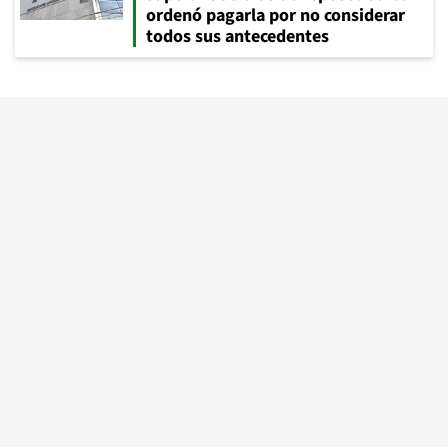
ordenó pagarla por no considerar
todos sus antecedentes