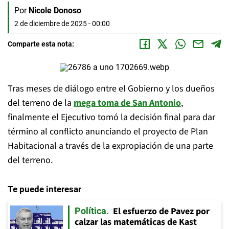
Por
Nicole Donoso
2 de diciembre de 2025 - 00:00
Comparte esta nota:
Tras meses de diálogo entre el Gobierno y los dueños
del terreno de la
mega toma de San Antonio
,
finalmente el Ejecutivo tomó la decisión final para dar
término al conflicto anunciando el proyecto de Plan
Habitacional a través de la expropiación de una parte
del terreno.
Te puede interesar
El esfuerzo de Pavez por
Política
calzar las matemáticas de Kast