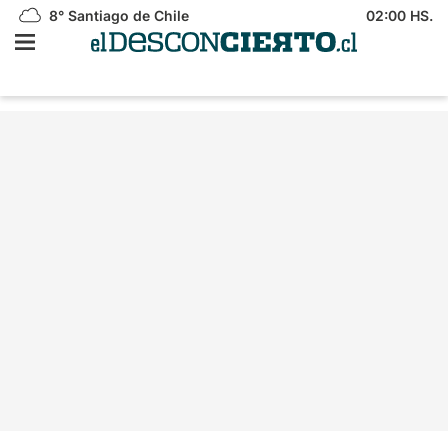
8°
Santiago de Chile
02:00 HS.