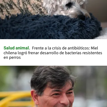
Frente a la crisis de antibióticos: Miel
Salud animal
chilena logró frenar desarrollo de bacterias resistentes
en perros