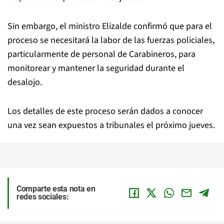
Sin embargo, el ministro Elizalde confirmó que para el
proceso se necesitará la labor de las fuerzas policiales,
particularmente de personal de Carabineros, para
monitorear y mantener la seguridad durante el
desalojo.
Los detalles de este proceso serán dados a conocer
una vez sean expuestos a tribunales el próximo jueves.
Comparte esta nota en
redes sociales: