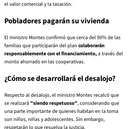
el valor comercial y la tasación.
Pobladores pagarán su vivienda
El ministro Montes confirmó que cerca del 90% de las
familias que participarán del plan
colaborarán
responsablemente con el financiamiento,
a través del
monto ahorrado en las cooperativas.
¿Cómo se desarrollará el desalojo?
Respecto al desalojo, el ministro Montes recalcó que
se realizará
"siendo respetuoso"
, considerando que
una parte importante de quienes habitan en la toma
son niños, niñas y adolescentes. Sin embargo,
respetarán lo que resuelva la justicia.