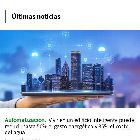
Últimas noticias
Vivir en un edificio inteligente puede
Automatización
reducir hasta 50% el gasto energético y 35% el costo
del agua