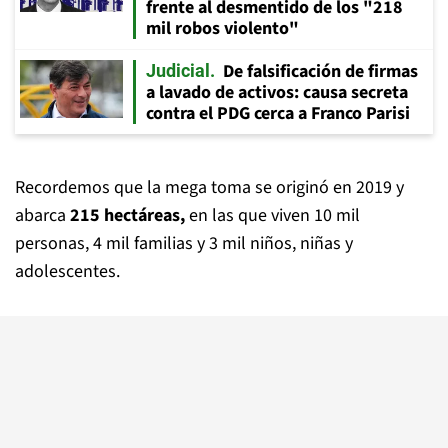
frente al desmentido de los "218
mil robos violento"
De falsificación de firmas
Judicial
a lavado de activos: causa secreta
contra el PDG cerca a Franco Parisi
Recordemos que la mega toma se originó en 2019 y
abarca
215 hectáreas,
en las que viven 10 mil
personas, 4 mil familias y 3 mil niños, niñas y
adolescentes.