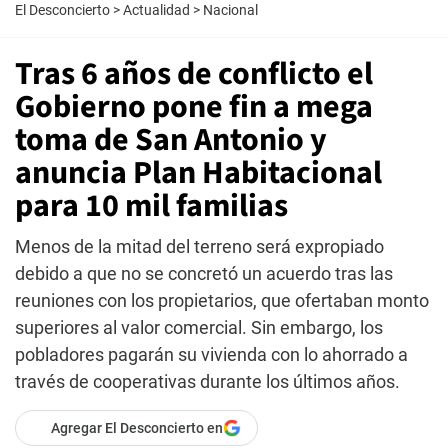
El Desconcierto
>
Actualidad
>
Nacional
Tras 6 años de conflicto el
Gobierno pone fin a mega
toma de San Antonio y
anuncia Plan Habitacional
para 10 mil familias
Menos de la mitad del terreno será expropiado
debido a que no se concretó un acuerdo tras las
reuniones con los propietarios, que ofertaban monto
superiores al valor comercial. Sin embargo, los
pobladores pagarán su vivienda con lo ahorrado a
través de cooperativas durante los últimos años.
Agregar El Desconcierto en