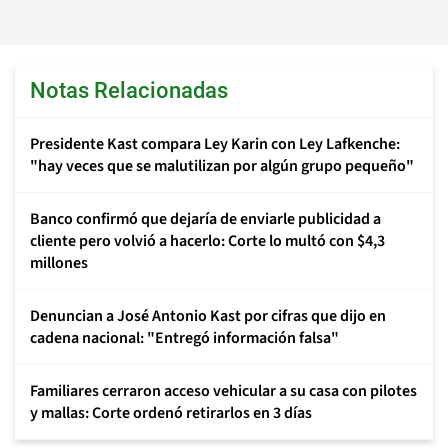
Notas Relacionadas
Presidente Kast compara Ley Karin con Ley Lafkenche:
"hay veces que se malutilizan por algún grupo pequeño"
Banco confirmó que dejaría de enviarle publicidad a
cliente pero volvió a hacerlo: Corte lo multó con $4,3
millones
Denuncian a José Antonio Kast por cifras que dijo en
cadena nacional: "Entregó información falsa"
Familiares cerraron acceso vehicular a su casa con pilotes
y mallas: Corte ordenó retirarlos en 3 días