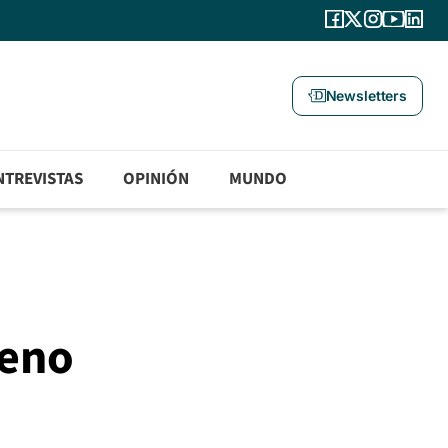
Newsletters
NTREVISTAS
OPINIÓN
MUNDO
reno