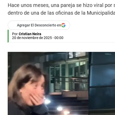
Hace unos meses, una pareja se hizo viral por s
dentro de una de las oficinas de la Municipalid
Agregar El Desconcierto en
Por
Cristian Neira
20 de noviembre de 2025 - 00:00