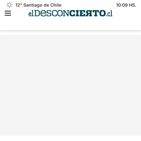
12°
Santiago de Chile
10:09 HS.