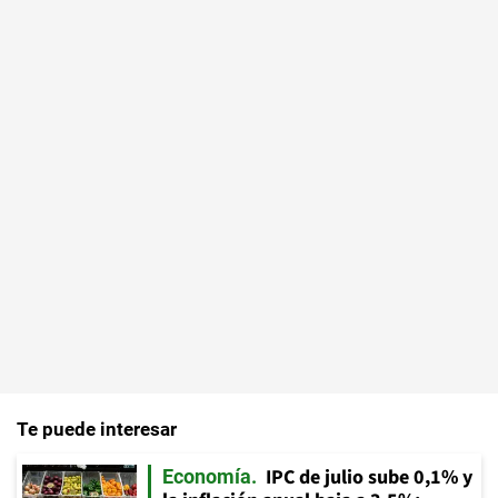
Te puede interesar
IPC de julio sube 0,1% y
Economía