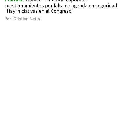
cuestionamientos por falta de agenda en seguridad:
"Hay iniciativas en el Congreso"
Por
Cristian Neira