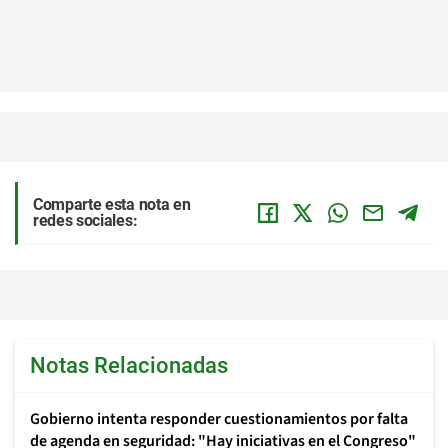
Comparte esta nota en
redes sociales:
Notas Relacionadas
Gobierno intenta responder cuestionamientos por falta
de agenda en seguridad: "Hay iniciativas en el Congreso"