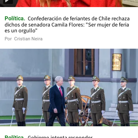
Confederación de feriantes de Chile rechaza
Política
dichos de senadora Camila Flores: "Ser mujer de feria
es un orgullo"
Por
Cristian Neira
Gobierno intenta responder
Política