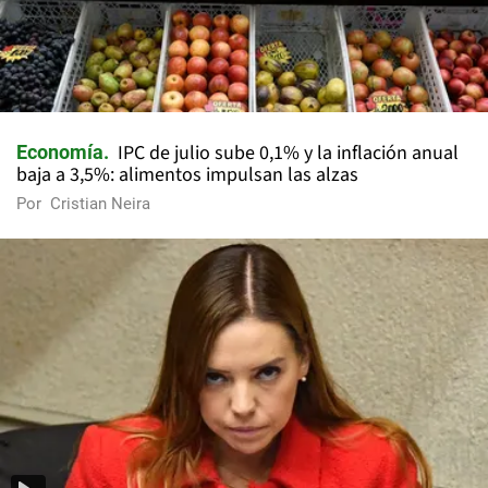
IPC de julio sube 0,1% y la inflación anual
Economía
baja a 3,5%: alimentos impulsan las alzas
Por
Cristian Neira