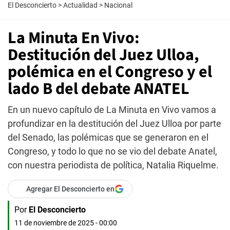
El Desconcierto
>
Actualidad
>
Nacional
La Minuta En Vivo:
Destitución del Juez Ulloa,
polémica en el Congreso y el
lado B del debate ANATEL
En un nuevo capítulo de La Minuta en Vivo vamos a
profundizar en la destitución del Juez Ulloa por parte
del Senado, las polémicas que se generaron en el
Congreso, y todo lo que no se vio del debate Anatel,
con nuestra periodista de política, Natalia Riquelme.
Agregar El Desconcierto en
Por
El Desconcierto
11 de noviembre de 2025 - 00:00