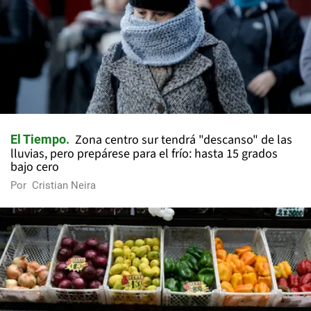
Zona centro sur tendrá "descanso" de las
El Tiempo
lluvias, pero prepárese para el frío: hasta 15 grados
bajo cero
Por
Cristian Neira