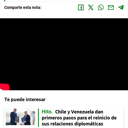
Comparte esta nota:
Te puede interesar
Chile y Venezuela dan
Hito
primeros pasos para el reinicio de
sus relaciones diplomáticas