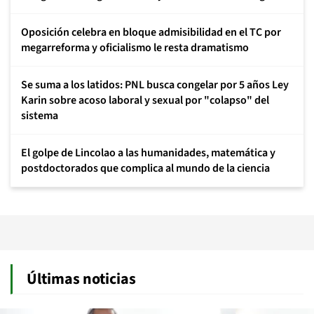
Oposición celebra en bloque admisibilidad en el TC por
megarreforma y oficialismo le resta dramatismo
Se suma a los latidos: PNL busca congelar por 5 años Ley
Karin sobre acoso laboral y sexual por "colapso" del
sistema
El golpe de Lincolao a las humanidades, matemática y
postdoctorados que complica al mundo de la ciencia
Últimas noticias