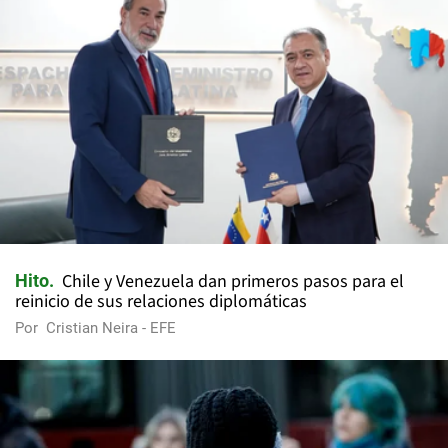
Chile y Venezuela dan primeros pasos para el
Hito
reinicio de sus relaciones diplomáticas
Por
Cristian Neira - EFE