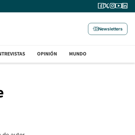
Newsletters
NTREVISTAS
OPINIÓN
MUNDO
e