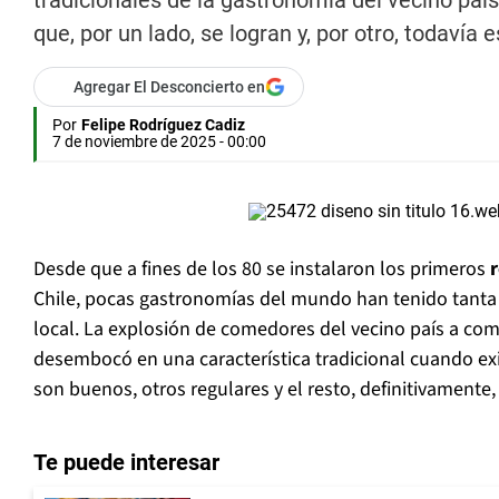
tradicionales de la gastronomía del vecino pa
que, por un lado, se logran y, por otro, todavía
Agregar El Desconcierto en
Por
Felipe Rodríguez Cadiz
7 de noviembre de 2025 - 00:00
Desde que a fines de los 80 se instalaron los primeros
Chile, pocas gastronomías del mundo han tenido tanta 
local. La explosión de comedores del vecino país a com
desembocó en una característica tradicional cuando ex
son buenos, otros regulares y el resto, definitivamente, 
Te puede interesar