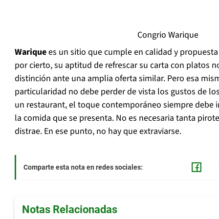
Congrio Warique
Warique
es un sitio que cumple en calidad y propuesta
por cierto, su aptitud de refrescar su carta con platos
distinción ante una amplia oferta similar. Pero esa mi
particularidad no debe perder de vista los gustos de lo
un restaurant, el toque contemporáneo siempre debe ir 
la comida que se presenta. No es necesaria tanta piro
distrae. En ese punto, no hay que extraviarse.
Comparte esta nota en redes sociales:
Notas Relacionadas