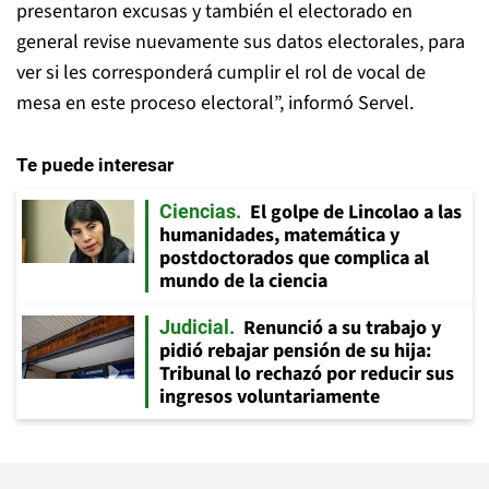
presentaron excusas y también el electorado en
general revise nuevamente sus datos electorales, para
ver si les corresponderá cumplir el rol de vocal de
mesa en este proceso electoral”, informó Servel.
Te puede interesar
El golpe de Lincolao a las
Ciencias
humanidades, matemática y
postdoctorados que complica al
mundo de la ciencia
Renunció a su trabajo y
Judicial
pidió rebajar pensión de su hija:
Tribunal lo rechazó por reducir sus
ingresos voluntariamente