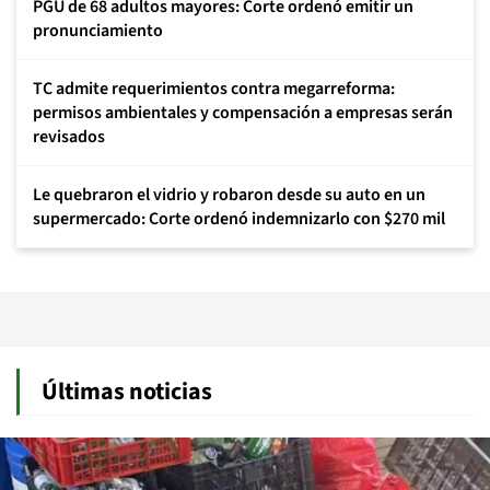
PGU de 68 adultos mayores: Corte ordenó emitir un
pronunciamiento
TC admite requerimientos contra megarreforma:
permisos ambientales y compensación a empresas serán
revisados
Le quebraron el vidrio y robaron desde su auto en un
supermercado: Corte ordenó indemnizarlo con $270 mil
Últimas noticias