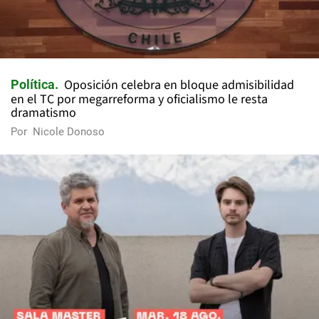
Oposición celebra en bloque admisibilidad
Política
en el TC por megarreforma y oficialismo le resta
dramatismo
Por
Nicole Donoso