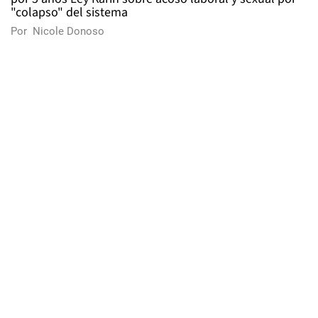
"colapso" del sistema
Por
Nicole Donoso