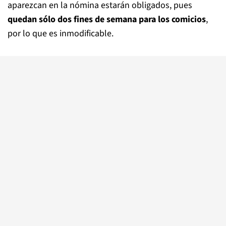
aparezcan en la nómina estarán obligados, pues
quedan sólo dos fines de semana para los comicios
,
por lo que es inmodificable.