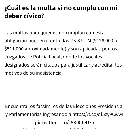
¿Cuál es la multa si no cumplo con mi
deber cívico?
Las multas para quienes no cumplan con esta
obligación pueden ir entre las 2 y 8 UTM ($128.000 a
$511.000 aproximadamente) y son aplicadas por los
Juzgados de Policía Local, donde los vocales
designados serán citados para justificar y acreditar los
motivos de su inasistencia.
Encuentra los facsímiles de las Elecciones Presidencial
y Parlamentarias ingresando a
https://t.co/dl5zy9Cwv4
pic.twitter.com/J8K0CIeUz5