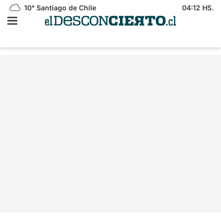
10°
Santiago de Chile
04:12 HS.