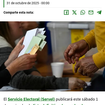
31 de octubre de 2025 - 00:00
Comparte esta nota:
El
Servicio Electoral (Servel)
publicará este sábado 1