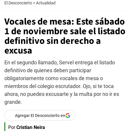
El Desconcierto
>
Actualidad
Vocales de mesa: Este sábado
1 de noviembre sale el listado
definitivo sin derecho a
excusa
En el segundo llamado, Servel entrega el listado
definitivo de quienes deben participar
obligatoriamente como vocales de mesa o
miembros del colegio escrutador. Ojo, si te toca
ahora, no puedes excusarte y la multa por no ir es
grande.
Agregar El Desconcierto en
Por
Cristian Neira