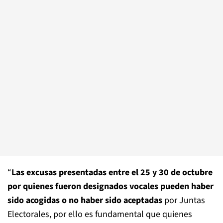
“
Las excusas presentadas entre el 25 y 30 de octubre
por quienes fueron designados vocales pueden haber
sido acogidas o no haber sido aceptadas
por Juntas
Electorales, por ello es fundamental que quienes