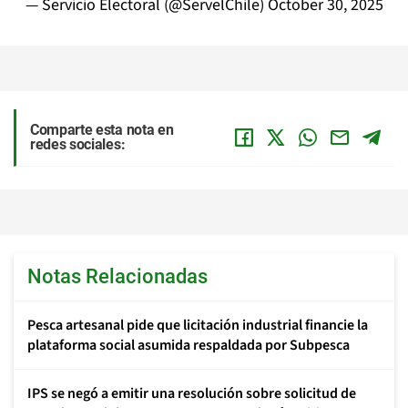
— Servicio Electoral (@ServelChile)
October 30, 2025
Comparte esta nota en
redes sociales:
Notas Relacionadas
Pesca artesanal pide que licitación industrial financie la
plataforma social asumida respaldada por Subpesca
IPS se negó a emitir una resolución sobre solicitud de