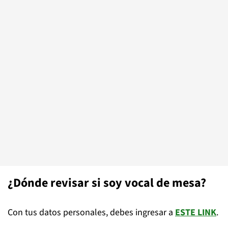
¿Dónde revisar si soy vocal de mesa?
Con tus datos personales, debes ingresar a
ESTE LINK
.