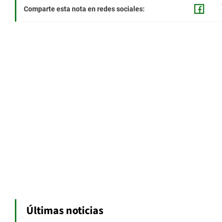
Comparte esta nota en redes sociales:
Últimas noticias