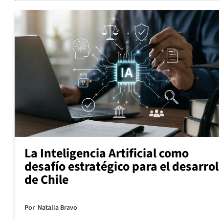
La Inteligencia Artificial como
desafío estratégico para el desarrol
de Chile
Por
Natalia Bravo