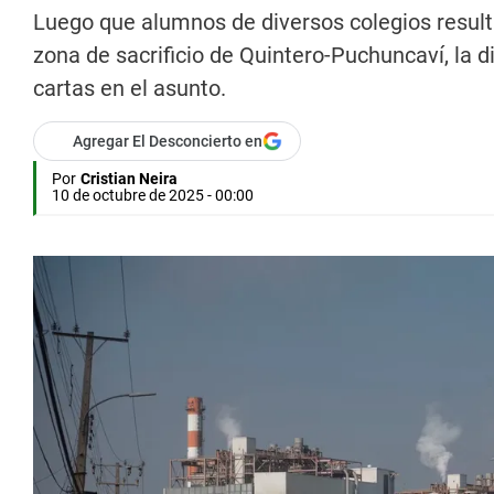
Luego que alumnos de diversos colegios result
zona de sacrificio de Quintero-Puchuncaví, la 
cartas en el asunto.
Agregar El Desconcierto en
Por
Cristian Neira
10 de octubre de 2025 - 00:00