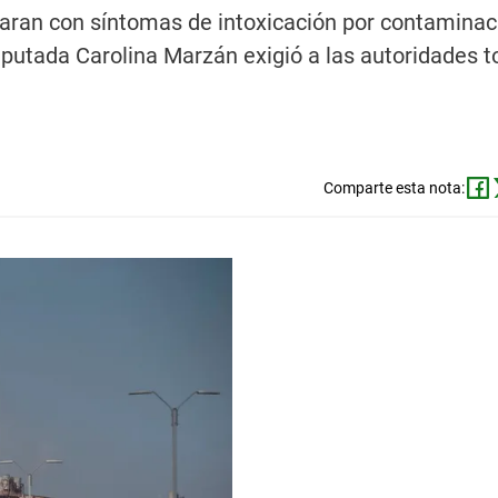
aran con síntomas de intoxicación por contaminac
diputada Carolina Marzán exigió a las autoridades 
Comparte esta nota: