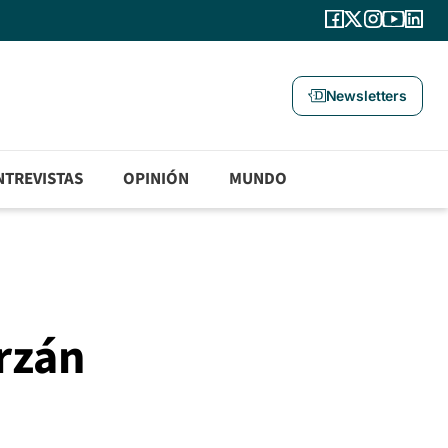
Newsletters
NTREVISTAS
OPINIÓN
MUNDO
rzán