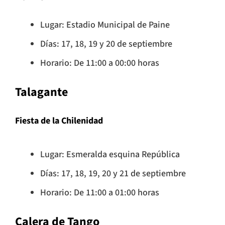
Lugar: Estadio Municipal de Paine
Días: 17, 18, 19 y 20 de septiembre
Horario: De 11:00 a 00:00 horas
Talagante
Fiesta de la Chilenidad
Lugar: Esmeralda esquina República
Días: 17, 18, 19, 20 y 21 de septiembre
Horario: De 11:00 a 01:00 horas
Calera de Tango