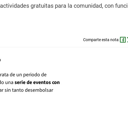
actividades gratuitas para la comunidad, con func
Comparte esta nota:
rata de un periodo de
ado una
serie de eventos con
tar sin tanto desembolsar