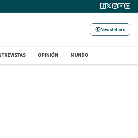
Newsletters
NTREVISTAS
OPINIÓN
MUNDO
: