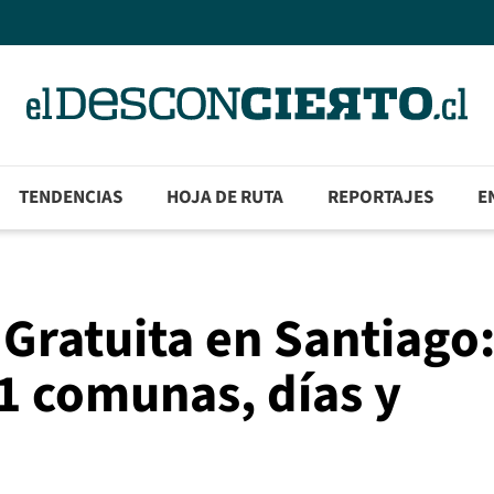
TENDENCIAS
HOJA DE RUTA
REPORTAJES
E
 Gratuita en Santiago
1 comunas, días y