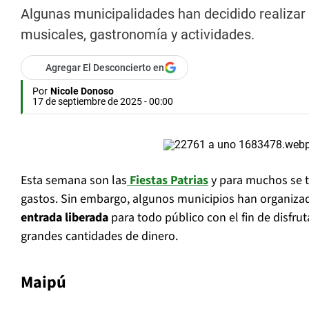
Algunas municipalidades han decidido realizar 
musicales, gastronomía y actividades.
Agregar El Desconcierto en
Por
Nicole Donoso
17 de septiembre de 2025 - 00:00
Esta semana son las
Fiestas Patrias
y para muchos se t
gastos. Sin embargo, algunos municipios han organiz
entrada liberada
para todo público con el fin de disfru
grandes cantidades de dinero.
Maipú