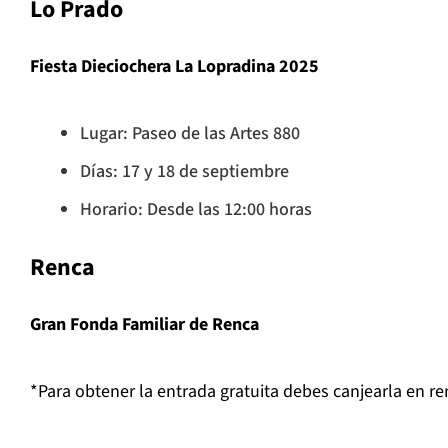
Lo Prado
Fiesta Dieciochera La Lopradina 2025
Lugar: Paseo de las Artes 880
Días: 17 y 18 de septiembre
Horario: Desde las 12:00 horas
Renca
Gran Fonda Familiar de Renca
*Para obtener la entrada gratuita debes canjearla en re