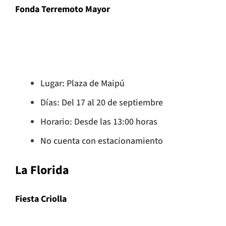
Fonda Terremoto Mayor
Lugar: Plaza de Maipú
Días: Del 17 al 20 de septiembre
Horario: Desde las 13:00 horas
No cuenta con estacionamiento
La Florida
Fiesta Criolla