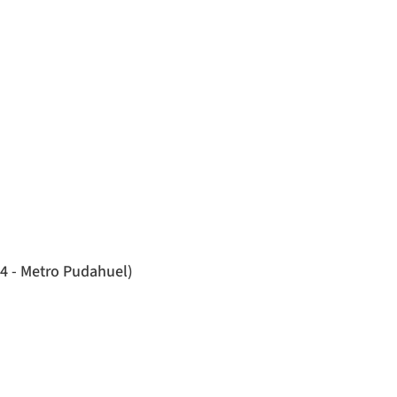
4 - Metro Pudahuel)