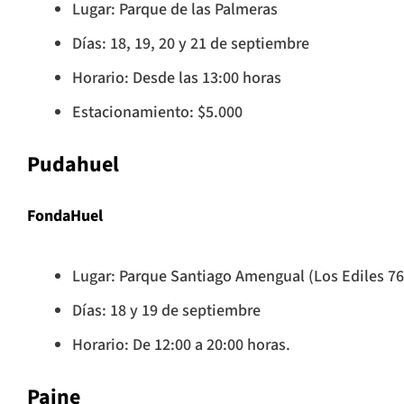
Lugar: Parque de las Palmeras
Días: 18, 19, 20 y 21 de septiembre
Horario: Desde las 13:00 horas
Estacionamiento: $5.000
Pudahuel
FondaHuel
Lugar: Parque Santiago Amengual (Los Ediles 76
Días: 18 y 19 de septiembre
Horario: De 12:00 a 20:00 horas.
Paine