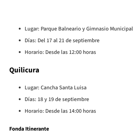
Lugar: Parque Balneario y Gimnasio Municipal
Días: Del 17 al 21 de septiembre
Horario: Desde las 12:00 horas
Quilicura
Lugar: Cancha Santa Luisa
Días: 18 y 19 de septiembre
Horario: Desde las 14:00 horas
Fonda Itinerante