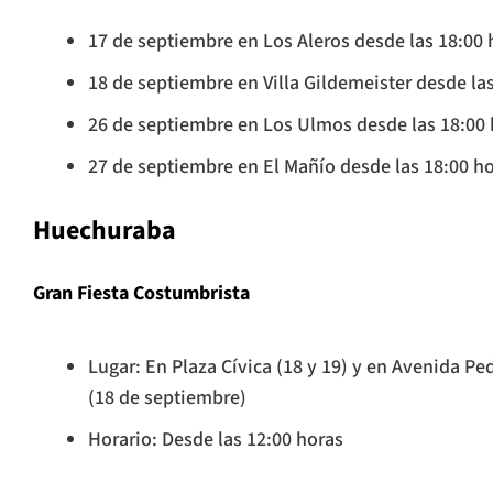
17 de septiembre en Los Aleros desde las 18:00 
18 de septiembre en Villa Gildemeister desde la
26 de septiembre en Los Ulmos desde las 18:00 
27 de septiembre en El Mañío desde las 18:00 h
Huechuraba
Gran Fiesta Costumbrista
Lugar: En Plaza Cívica (18 y 19) y en Avenida P
(18 de septiembre)
Horario: Desde las 12:00 horas