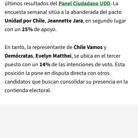
últimos resultados del
Panel Ciudadano UDD
. La
encuesta semanal sitúa a la abanderada del pacto
Unidad por Chile
,
Jeannette Jara
, en segundo lugar
con un
25%
de apoyo.
En tanto, la representante de
Chile Vamos
y
Demócratas
,
Evelyn Matthei
, se ubica en el tercer
puesto con un
14%
de las intenciones de voto. Esta
posición la pone en disputa directa con otros
candidatos que buscan consolidar su presencia en la
contienda electoral.