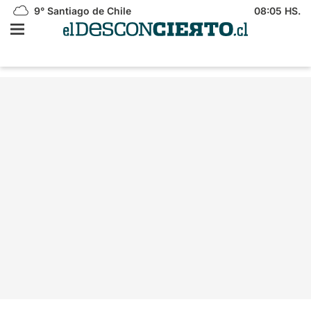
9°
Santiago de Chile
08:05 HS.