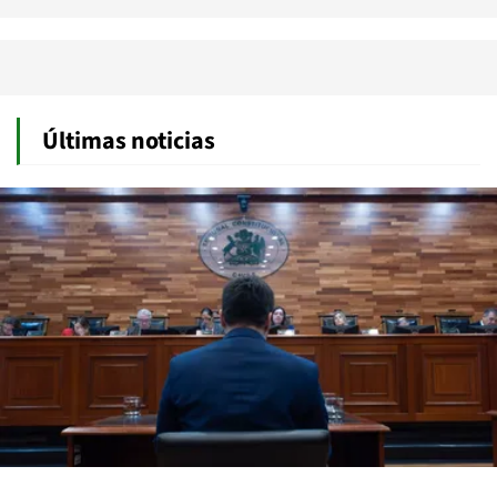
Últimas noticias