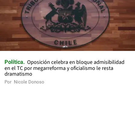
Oposición celebra en bloque admisibilidad
Política
en el TC por megarreforma y oficialismo le resta
dramatismo
Por
Nicole Donoso