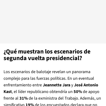
¿Qué muestran los escenarios de
segunda vuelta presidencial?
Los escenarios de balotaje revelan un panorama
complejo para las fuerzas políticas. En un eventual
enfrentamiento entre
Jeannette Jara
y
José Antonio
Kast
, el líder republicano obtendría un
50%
de apoyo
frente al
31%
de la exministra del Trabajo. Además, un
significativo
19%
de los encuestados declara que no