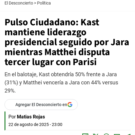
El Desconcierto
>
Política
Pulso Ciudadano: Kast
mantiene liderazgo
presidencial seguido por Jara
mientras Matthei disputa
tercer lugar con Parisi
En el balotaje, Kast obtendría 50% frente a Jara
(31%) y Matthei vencería a Jara con 44% versus
29%.
Agregar El Desconcierto en
Por
Matias Rojas
22 de agosto de 2025 - 23:00