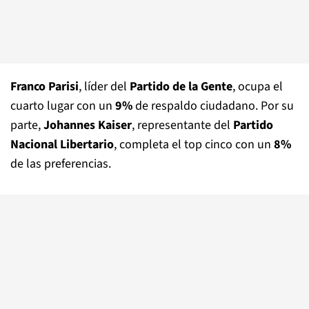
Franco Parisi
, líder del
Partido de la Gente
, ocupa el
cuarto lugar con un
9%
de respaldo ciudadano. Por su
parte,
Johannes Kaiser
, representante del
Partido
Nacional Libertario
, completa el top cinco con un
8%
de las preferencias.