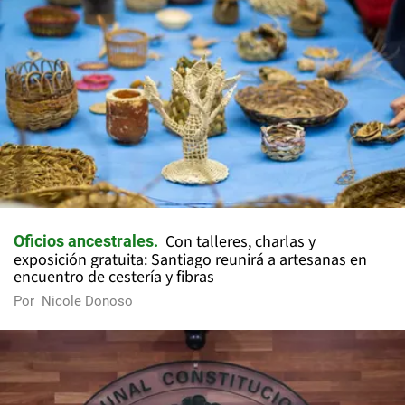
Con talleres, charlas y
Oficios ancestrales
exposición gratuita: Santiago reunirá a artesanas en
encuentro de cestería y fibras
Por
Nicole Donoso