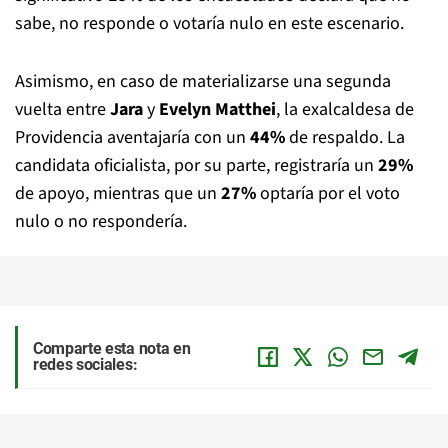
sabe, no responde o votaría nulo en este escenario.
Asimismo, en caso de materializarse una segunda
vuelta entre
Jara
y
Evelyn Matthei
, la exalcaldesa de
Providencia aventajaría con un
44%
de respaldo. La
candidata oficialista, por su parte, registraría un
29%
de apoyo, mientras que un
27%
optaría por el voto
nulo o no respondería.
Comparte esta nota en
redes sociales: