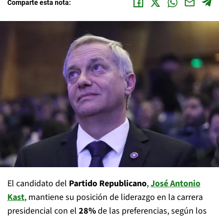
Comparte esta nota:
El candidato del
Partido Republicano
,
José Antonio
Kast
, mantiene su posición de liderazgo en la carrera
presidencial con el
28%
de las preferencias, según los