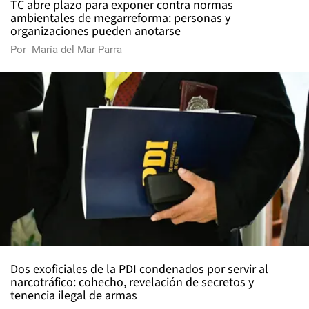
TC abre plazo para exponer contra normas
ambientales de megarreforma: personas y
organizaciones pueden anotarse
Por
María del Mar Parra
Dos exoficiales de la PDI condenados por servir al
narcotráfico: cohecho, revelación de secretos y
tenencia ilegal de armas