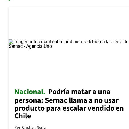
Nacional
Podría matar a una
persona: Sernac llama a no usar
producto para escalar vendido en
Chile
Por
Cristian Neira