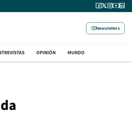
Newsletters
NTREVISTAS
OPINIÓN
MUNDO
ada