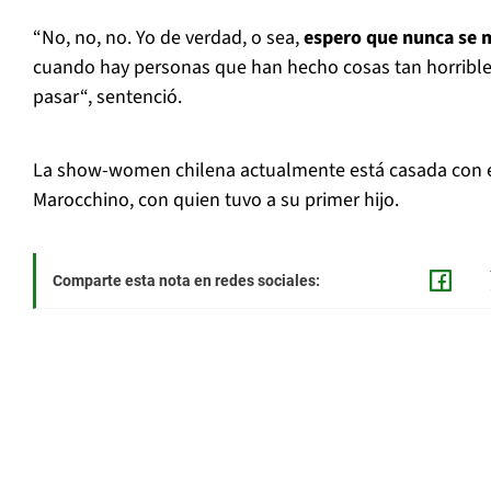
“No, no, no. Yo de verdad, o sea,
espero que nunca se m
cuando hay personas que han hecho cosas tan horribles
pasar“, sentenció.
La show-women chilena actualmente está casada con 
Marocchino, con quien tuvo a su primer hijo.
Comparte esta nota en redes sociales: