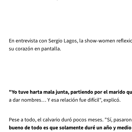
En entrevista con Sergio Lagos, la show-women reflexi
su corazón en pantalla.
"Yo tuve harta mala junta, partiendo por el marido qu
a dar nombres… Y esa relación fue difícil", explicó.
Pese a todo, el calvario duró pocos meses. "Sí, pasaron
bueno de todo es que solamente duré un año y medio 