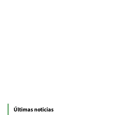
Últimas noticias