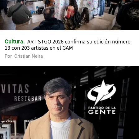
ART STGO 2026 confirma su edición número
Cultura
13 con 203 artistas en el GAM
Por
Cristian Neira