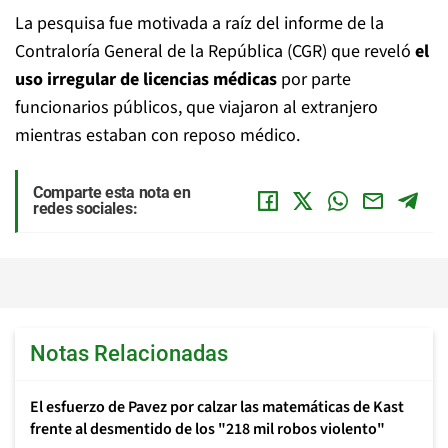
La pesquisa fue motivada a raíz del informe de la
Contraloría General de la República (CGR) que reveló
el
uso irregular de licencias médicas
por parte
funcionarios públicos, que viajaron al extranjero
mientras estaban con reposo médico.
Comparte esta nota en
redes sociales:
Notas Relacionadas
El esfuerzo de Pavez por calzar las matemáticas de Kast
frente al desmentido de los "218 mil robos violento"