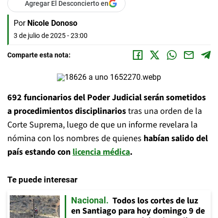
Agregar El Desconcierto en
Por
Nicole Donoso
3 de julio de 2025 - 23:00
Comparte esta nota:
692 funcionarios del Poder Judicial serán sometidos
a procedimientos disciplinarios
tras una orden de la
Corte Suprema, luego de que un informe revelara la
nómina con los nombres de quienes
habían salido del
país estando con
licencia médica
.
Te puede interesar
Todos los cortes de luz
Nacional
en Santiago para hoy domingo 9 de