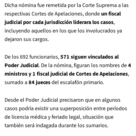
Dicha nómina fue remetida por la Corte Suprema a las
respectivas Cortes de Apelaciones, donde
un fiscal
judicial por cada jurisdicción liderara los casos
,
incluyendo aquellos en los que los involucrados ya
dejaron sus cargos.
De los 692 funcionarios,
571 siguen vinculados al
Poder Judicial
. De la nómina, figuran los nombres de
4
ministros y 1 fiscal judicial de Cortes de Apelaciones
,
sumado a
84 jueces
del escalafón primario.
Desde el Poder Judicial precisaron que en algunos
casos podría existir una superposición entre períodos
de licencia médica y feriado legal, situación que
también será indagada durante los sumarios.