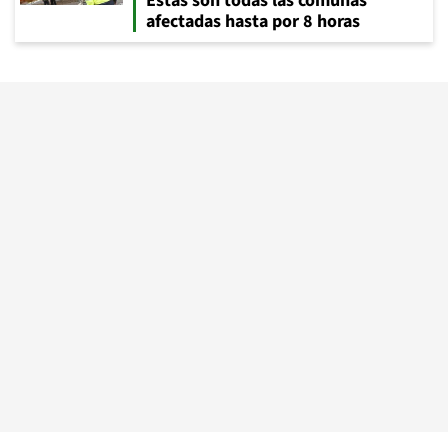
Estas son todas las comunas
afectadas hasta por 8 horas