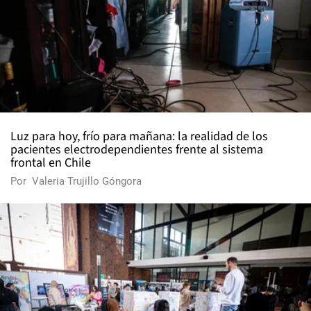
Luz para hoy, frío para mañana: la realidad de los
pacientes electrodependientes frente al sistema
frontal en Chile
Por
Valeria Trujillo Góngora