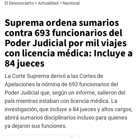
El Desconcierto
>
Actualidad
>
Nacional
Suprema ordena sumarios
contra 693 funcionarios del
Poder Judicial por mil viajes
con licencia médica: Incluye a
84 jueces
La Corte Suprema derivó a las Cortes de
Apelaciones la nómina de 692 funcionarios del
Poder Judicial que, según un informe, salieron del
país mientras estaban con licencia médica. La
investigación, que incluye a 84 jueces y altos cargos,
abrirá sumarios disciplinarios incluso para quienes
ya dejaron sus funciones.