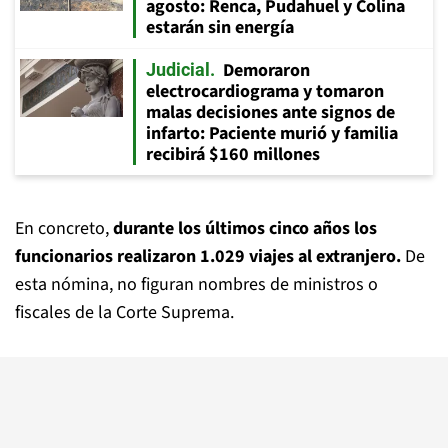
agosto: Renca, Pudahuel y Colina
estarán sin energía
Demoraron
Judicial
electrocardiograma y tomaron
malas decisiones ante signos de
infarto: Paciente murió y familia
recibirá $160 millones
En concreto,
durante los últimos cinco años los
funcionarios realizaron 1.029 viajes al extranjero.
De
esta nómina, no figuran nombres de ministros o
fiscales de la Corte Suprema.