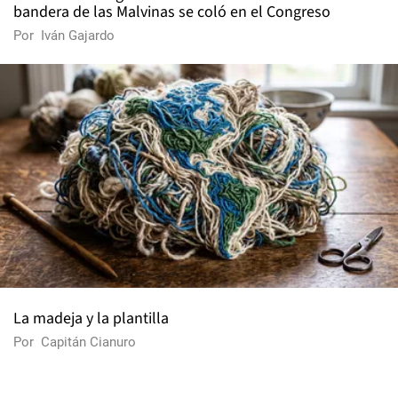
bandera de las Malvinas se coló en el Congreso
Por
Iván Gajardo
La madeja y la plantilla
Por
Capitán Cianuro