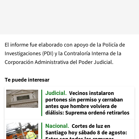
El informe fue elaborado con apoyo de la Policía de
Investigaciones (PDI) y la Contraloría Interna de la
Corporación Administrativa del Poder Judicial.
Te puede interesar
Vecinos instalaron
Judicial
portones sin permiso y cerraban
antes que hombre volviera de
diálisis: Suprema ordenó retirarlos
Cortes de luz en
Nacional
Santiago hoy sábado 8 de agosto: