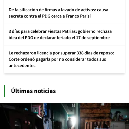
De falsificación de firmas a lavado de activos: causa
secreta contra el PDG cerca a Franco Parisi
3 días para celebrar Fiestas Patrias: gobierno rechaza
idea del PDG de declarar feriado el 17 de septiembre
Le rechazaron licencia por superar 338 días de reposo:
Corte ordenó pagarla por no considerar todos sus
antecedentes
Últimas noticias