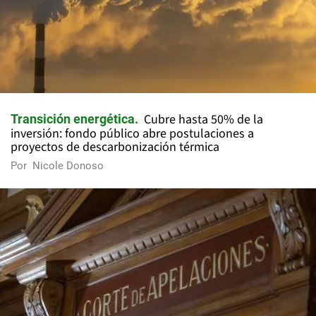
Cubre hasta 50% de la
Transición energética
inversión: fondo público abre postulaciones a
proyectos de descarbonización térmica
Por
Nicole Donoso