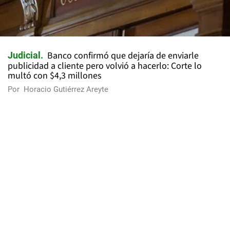
Banco confirmó que dejaría de enviarle
Judicial
publicidad a cliente pero volvió a hacerlo: Corte lo
multó con $4,3 millones
Por
Horacio Gutiérrez Areyte