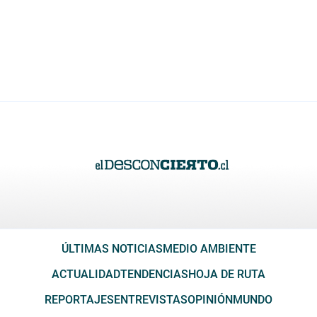
ÚLTIMAS NOTICIAS
MEDIO AMBIENTE
ACTUALIDAD
TENDENCIAS
HOJA DE RUTA
REPORTAJES
ENTREVISTAS
OPINIÓN
MUNDO