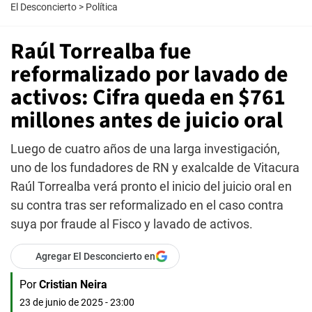
El Desconcierto
>
Política
Raúl Torrealba fue
reformalizado por lavado de
activos: Cifra queda en $761
millones antes de juicio oral
Luego de cuatro años de una larga investigación,
uno de los fundadores de RN y exalcalde de Vitacura
Raúl Torrealba verá pronto el inicio del juicio oral en
su contra tras ser reformalizado en el caso contra
suya por fraude al Fisco y lavado de activos.
Agregar El Desconcierto en
Por
Cristian Neira
23 de junio de 2025 - 23:00