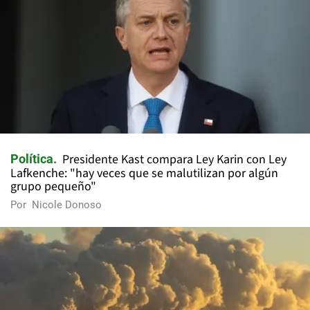
Presidente Kast compara Ley Karin con Ley
Política
Lafkenche: "hay veces que se malutilizan por algún
grupo pequeño"
Por
Nicole Donoso