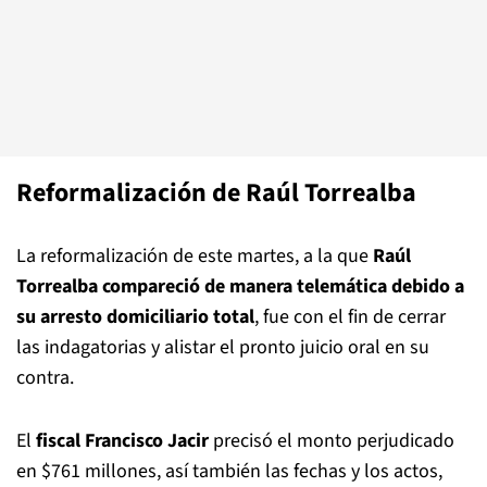
Reformalización de Raúl Torrealba
La reformalización de este martes, a la que
Raúl
Torrealba compareció de manera telemática debido a
su arresto domiciliario total
, fue con el fin de cerrar
las indagatorias y alistar el pronto juicio oral en su
contra.
El
fiscal Francisco Jacir
precisó el monto perjudicado
en $761 millones, así también las fechas y los actos,