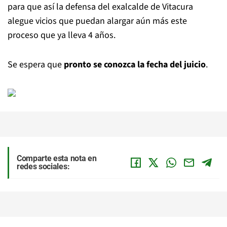
para que así la defensa del exalcalde de Vitacura
alegue vicios que puedan alargar aún más este
proceso que ya lleva 4 años.
Se espera que
pronto se conozca la fecha del juicio
.
Comparte esta nota en
redes sociales: