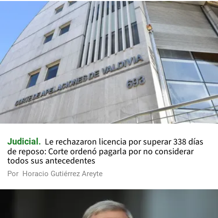
Le rechazaron licencia por superar 338 días
Judicial
de reposo: Corte ordenó pagarla por no considerar
todos sus antecedentes
Por
Horacio Gutiérrez Areyte