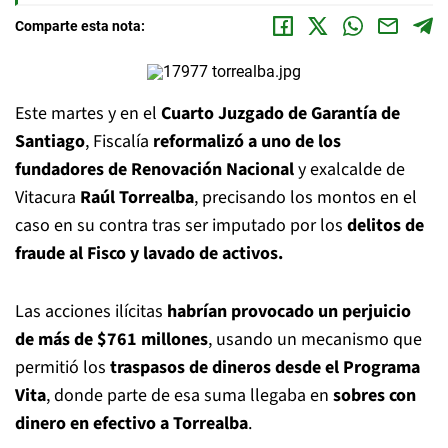
Comparte esta nota:
Este martes y en el
Cuarto Juzgado de Garantía de
Santiago
, Fiscalía
reformalizó a uno de los
fundadores de Renovación Nacional
y exalcalde de
Vitacura
Raúl Torrealba
, precisando los montos en el
caso en su contra tras ser imputado por los
delitos de
fraude al Fisco y lavado de activos.
Las acciones ilícitas
habrían provocado un perjuicio
de más de $761 millones
, usando un mecanismo que
permitió los
traspasos de dineros desde el Programa
Vita
, donde parte de esa suma llegaba en
sobres con
dinero en efectivo a Torrealba
.