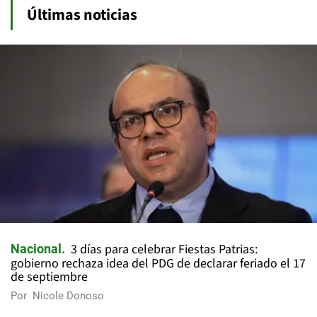
Últimas noticias
3 días para celebrar Fiestas Patrias:
Nacional
gobierno rechaza idea del PDG de declarar feriado el 17
de septiembre
Por
Nicole Donoso