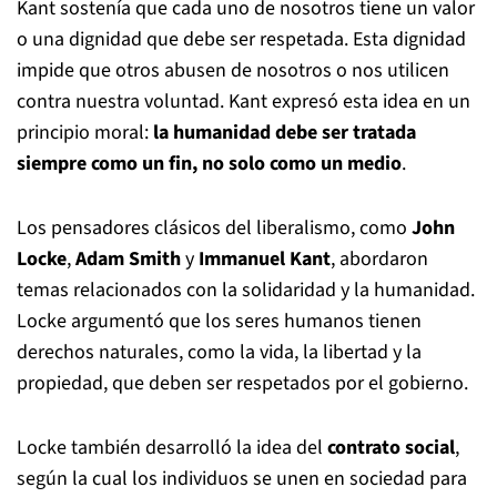
Kant sostenía que cada uno de nosotros tiene un valor
o una dignidad que debe ser respetada. Esta dignidad
impide que otros abusen de nosotros o nos utilicen
contra nuestra voluntad. Kant expresó esta idea en un
principio moral:
la humanidad debe ser tratada
siempre como un fin, no solo como un medio
.
Los pensadores clásicos del liberalismo, como
John
Locke
,
Adam Smith
y
Immanuel Kant
, abordaron
temas relacionados con la solidaridad y la humanidad.
Locke argumentó que los seres humanos tienen
derechos naturales, como la vida, la libertad y la
propiedad, que deben ser respetados por el gobierno.
Locke también desarrolló la idea del
contrato social
,
según la cual los individuos se unen en sociedad para