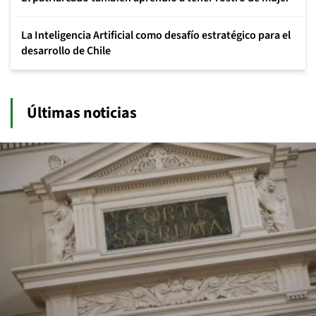
La Inteligencia Artificial como desafío estratégico para el
desarrollo de Chile
Últimas noticias