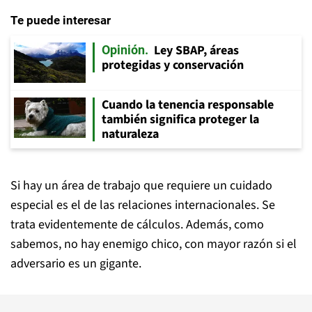
Te puede interesar
Ley SBAP, áreas
Opinión
protegidas y conservación
Cuando la tenencia responsable
también significa proteger la
naturaleza
Si hay un área de trabajo que requiere un cuidado
especial es el de las relaciones internacionales. Se
trata evidentemente de cálculos. Además, como
sabemos, no hay enemigo chico, con mayor razón si el
adversario es un gigante.