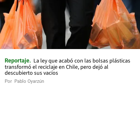
La ley que acabó con las bolsas plásticas
Reportaje
transformó el reciclaje en Chile, pero dejó al
descubierto sus vacíos
Por
Pablo Oyarzún