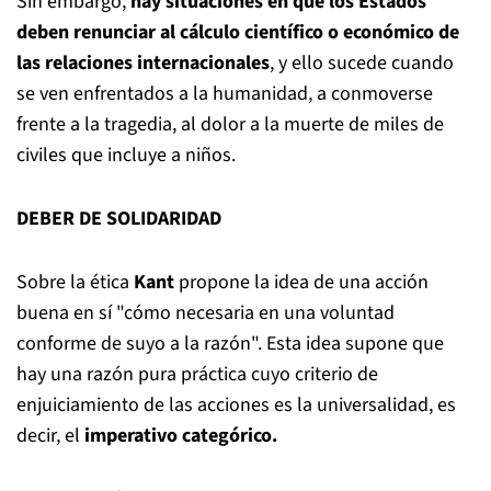
Sin embargo,
hay situaciones en que los Estados
deben renunciar al cálculo científico o económico de
las relaciones internacionales
, y ello sucede cuando
se ven enfrentados a la humanidad, a conmoverse
frente a la tragedia, al dolor a la muerte de miles de
civiles que incluye a niños.
DEBER DE SOLIDARIDAD
Sobre la ética
Kant
propone la idea de una acción
buena en sí "cómo necesaria en una voluntad
conforme de suyo a la razón". Esta idea supone que
hay una razón pura práctica cuyo criterio de
enjuiciamiento de las acciones es la universalidad, es
decir, el
imperativo categórico.