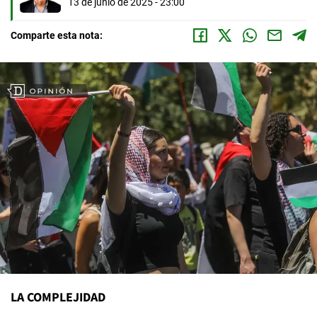
13 de junio de 2025 - 23:00
Comparte esta nota:
LA COMPLEJIDAD