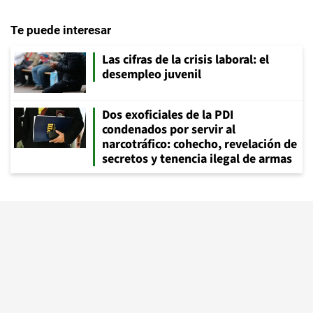
Te puede interesar
Las cifras de la crisis laboral: el
desempleo juvenil
Dos exoficiales de la PDI
condenados por servir al
narcotráfico: cohecho, revelación de
secretos y tenencia ilegal de armas