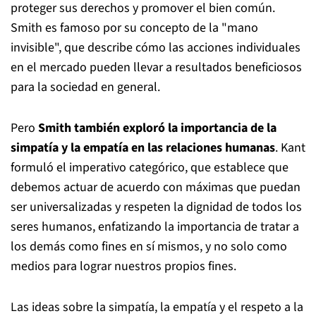
proteger sus derechos y promover el bien común.
Smith es famoso por su concepto de la "mano
invisible", que describe cómo las acciones individuales
en el mercado pueden llevar a resultados beneficiosos
para la sociedad en general.
Pero
Smith también exploró la importancia de la
simpatía y la empatía en las relaciones humanas
. Kant
formuló el imperativo categórico, que establece que
debemos actuar de acuerdo con máximas que puedan
ser universalizadas y respeten la dignidad de todos los
seres humanos, enfatizando la importancia de tratar a
los demás como fines en sí mismos, y no solo como
medios para lograr nuestros propios fines.
Las ideas sobre la simpatía, la empatía y el respeto a la