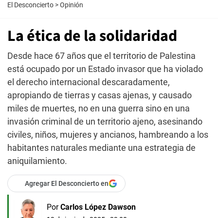
El Desconcierto
>
Opinión
La ética de la solidaridad
Desde hace 67 años que el territorio de Palestina
está ocupado por un Estado invasor que ha violado
el derecho internacional descaradamente,
apropiando de tierras y casas ajenas, y causado
miles de muertes, no en una guerra sino en una
invasión criminal de un territorio ajeno, asesinando
civiles, niños, mujeres y ancianos, hambreando a los
habitantes naturales mediante una estrategia de
aniquilamiento.
Agregar El Desconcierto en
Por
Carlos López Dawson