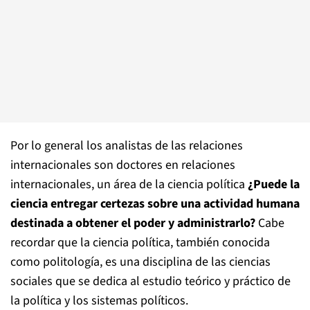
Por lo general los analistas de las relaciones
internacionales son doctores en relaciones
internacionales, un área de la ciencia política
¿Puede la
ciencia entregar certezas sobre una actividad humana
destinada a obtener el poder y administrarlo?
Cabe
recordar que la ciencia política, también conocida
como politología, es una disciplina de las ciencias
sociales que se dedica al estudio teórico y práctico de
la política y los sistemas políticos.