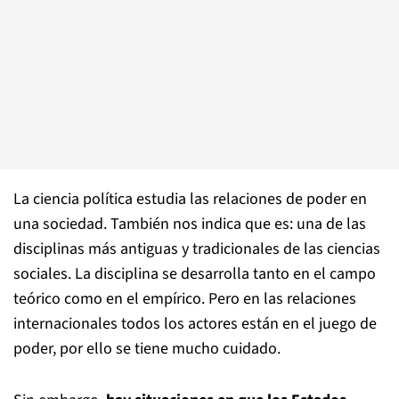
La ciencia política estudia las relaciones de poder en
una sociedad. También nos indica que es: una de las
disciplinas más antiguas y tradicionales de las ciencias
sociales. La disciplina se desarrolla tanto en el campo
teórico como en el empírico. Pero en las relaciones
internacionales todos los actores están en el juego de
poder, por ello se tiene mucho cuidado.