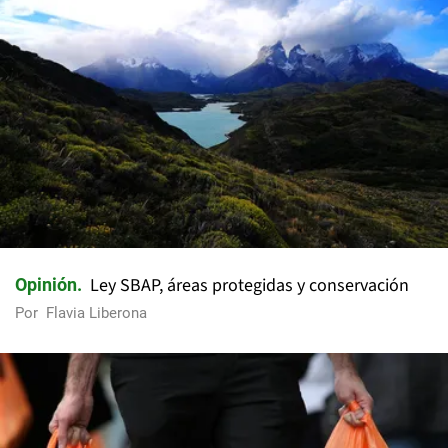
Ley SBAP, áreas protegidas y conservación
Opinión
Por
Flavia Liberona