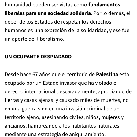
humanidad pueden ser vistas como
fundamentos
liberales para una sociedad solidaria
. Por lo demás, el
deber de los Estados de respetar los derechos
humanos es una expresión de la solidaridad, y ese fue
un aporte del liberalismo.
UN OCUPANTE DESPIADADO
Desde hace 67 años que el territorio de
Palestina
está
ocupado por un Estado invasor que ha violado el
derecho internacional descaradamente, apropiando de
tierras y casas ajenas, y causado miles de muertes, no
en una guerra sino en una invasión criminal de un
territorio ajeno, asesinando civiles, niños, mujeres y
ancianos, hambreando a los habitantes naturales
mediante una estrategia de aniquilamiento.