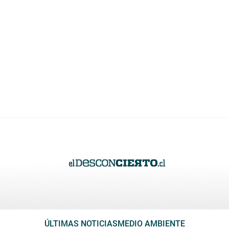
ÚLTIMAS NOTICIAS
MEDIO AMBIENTE