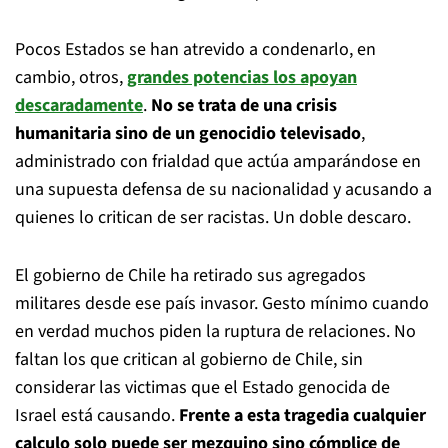
Pocos Estados se han atrevido a condenarlo, en
cambio, otros,
grandes potencias los apoyan
descaradamente
.
No se trata de una crisis
humanitaria sino de un genocidio televisado
,
administrado con frialdad que actúa amparándose en
una supuesta defensa de su nacionalidad y acusando a
quienes lo critican de ser racistas. Un doble descaro.
El gobierno de Chile ha retirado sus agregados
militares desde ese país invasor. Gesto mínimo cuando
en verdad muchos piden la ruptura de relaciones. No
faltan los que critican al gobierno de Chile, sin
considerar las victimas que el Estado genocida de
Israel está causando.
Frente a esta tragedia cualquier
calculo solo puede ser mezquino sino cómplice de