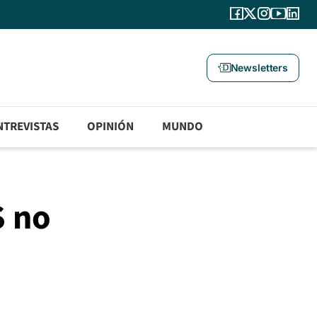
Newsletters
NTREVISTAS
OPINIÓN
MUNDO
S no