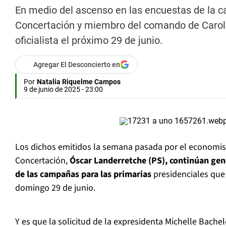
En medio del ascenso en las encuestas de la c
Concertación y miembro del comando de Caroli
oficialista el próximo 29 de junio.
Agregar El Desconcierto en
Por
Natalia Riquelme Campos
9 de junio de 2025 - 23:00
Los dichos emitidos la semana pasada por el economist
Concertación,
Óscar Landerretche (PS), continúan ge
de las campañas para las primarias
presidenciales que
domingo 29 de junio.
Y es que la solicitud de la expresidenta Michelle Bach