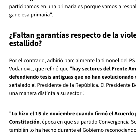
participamos en una primaria es porque vamos a respal
gane esa primaria".
¿Faltan garantías respecto de la viole
estallido?
Por el contrario, adhirió parcialmente la timonel del PS
Vodanovic, que refirió que "
hay sectores del Frente Am
defendiendo tesis antiguas que no han evolucionado
señalado el Presidente de la República. El Presidente 
una manera distinta a su sector".
"
Lo hizo el 15 de noviembre cuando firmó el Acuerdo p
Constitución
, época en que su partido Convergencia Soc
también lo ha hecho durante el Gobierno reconociendo