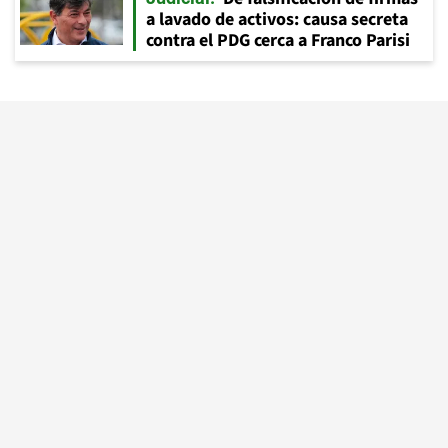
a lavado de activos: causa secreta
contra el PDG cerca a Franco Parisi