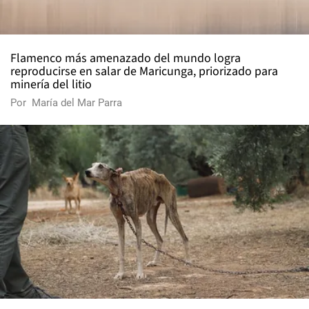
Flamenco más amenazado del mundo logra
reproducirse en salar de Maricunga, priorizado para
minería del litio
Por
María del Mar Parra