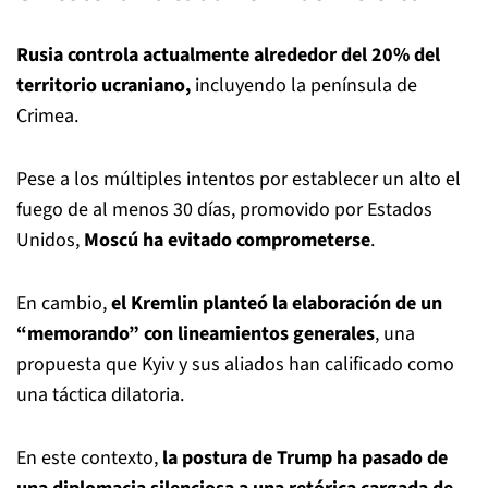
Rusia controla actualmente alrededor del 20% del
territorio ucraniano,
incluyendo la península de
Crimea.
Pese a los múltiples intentos por establecer un alto el
fuego de al menos 30 días, promovido por Estados
Unidos,
Moscú ha evitado comprometerse
.
En cambio,
el Kremlin planteó la elaboración de un
“memorando” con lineamientos generales
, una
propuesta que Kyiv y sus aliados han calificado como
una táctica dilatoria.
En este contexto,
la postura de Trump ha pasado de