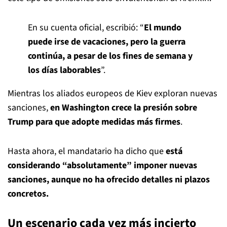
En su cuenta oficial, escribió: “
El mundo
puede irse de vacaciones, pero la guerra
continúa, a pesar de los fines de semana y
los días laborables
”.
Mientras los aliados europeos de Kiev exploran nuevas
sanciones,
en Washington crece la presión sobre
Trump para que adopte medidas más firmes
.
Hasta ahora, el mandatario ha dicho que
está
considerando “absolutamente” imponer nuevas
sanciones, aunque no ha ofrecido detalles ni plazos
concretos.
Un escenario cada vez más incierto