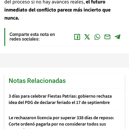
del proceso si no hay avances reales,
el futuro
inmediato del conflicto parece más incierto que
nunca.
Comparte esta nota en
redes sociales:
Notas Relacionadas
3 días para celebrar Fiestas Patrias: gobierno rechaza
idea del PDG de declarar feriado el 17 de septiembre
Le rechazaron licencia por superar 338 días de reposo:
Corte ordenó pagarla por no considerar todos sus