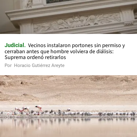
Vecinos instalaron portones sin permiso y
Judicial
cerraban antes que hombre volviera de diálisis:
Suprema ordenó retirarlos
Por
Horacio Gutiérrez Areyte