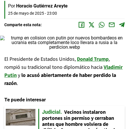
Por
Horacio Gutiérrez Areyte
25 de mayo de 2025 - 23:00
Comparte esta nota:
El Presidente de Estados Unidos,
Donald Trump
,
rompió su tradicional tono diplomático hacia
Vladimir
Putin
y
lo acusó abiertamente de haber perdido la
razón
.
Te puede interesar
Vecinos instalaron
Judicial
portones sin permiso y cerraban
antes que hombre volviera de