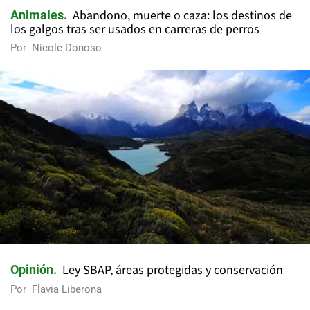
Abandono, muerte o caza: los destinos de
Animales
los galgos tras ser usados en carreras de perros
Por
Nicole Donoso
Ley SBAP, áreas protegidas y conservación
Opinión
Por
Flavia Liberona