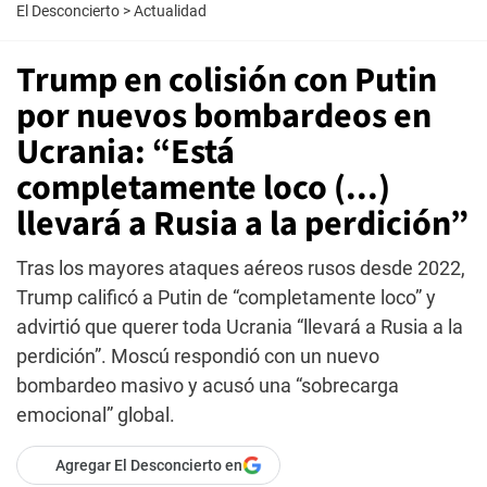
El Desconcierto
>
Actualidad
Trump en colisión con Putin
por nuevos bombardeos en
Ucrania: “Está
completamente loco (...)
llevará a Rusia a la perdición”
Tras los mayores ataques aéreos rusos desde 2022,
Trump calificó a Putin de “completamente loco” y
advirtió que querer toda Ucrania “llevará a Rusia a la
perdición”. Moscú respondió con un nuevo
bombardeo masivo y acusó una “sobrecarga
emocional” global.
Agregar El Desconcierto en