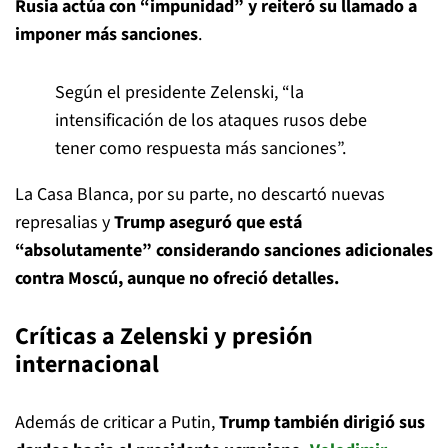
Rusia actúa con “impunidad” y reiteró su llamado a
imponer más sanciones
.
Según el presidente Zelenski, “la
intensificación de los ataques rusos debe
tener como respuesta más sanciones”.
La Casa Blanca, por su parte, no descartó nuevas
represalias y
Trump aseguró que está
“absolutamente” considerando sanciones adicionales
contra Moscú, aunque no ofreció detalles.
Críticas a Zelenski y presión
internacional
Además de criticar a Putin,
Trump también dirigió sus