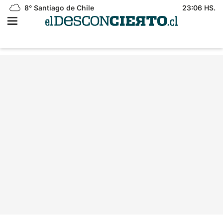
8°
Santiago de Chile
23:06 HS.