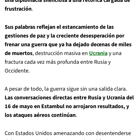
una diplomacia silenciosa a una retórica cargada de
frustración
.
Sus palabras reflejan el estancamiento de las
gestiones de paz y la creciente desesperación por
frenar una guerra que ya ha dejado decenas de miles
de muertos
, destrucción masiva en
Ucrania
y una
fractura cada vez más profunda entre Rusia y
Occidente.
A pesar de todo, la guerra sigue sin una salida clara.
Las conversaciones directas entre Rusia y Ucrania del
16 de mayo en Estambul no arrojaron resultados, y
los ataques aéreos continúan
.
Con Estados Unidos amenazando con desentenderse