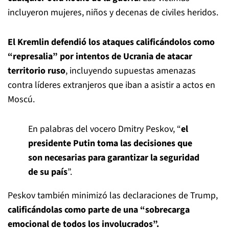
incluyeron mujeres, niños y decenas de civiles heridos.
El Kremlin defendió los ataques calificándolos como
“represalia” por intentos de Ucrania de atacar
territorio ruso
, incluyendo supuestas amenazas
contra líderes extranjeros que iban a asistir a actos en
Moscú.
En palabras del vocero Dmitry Peskov, “
el
presidente Putin toma las decisiones que
son necesarias para garantizar la seguridad
de su país
”.
Peskov también minimizó las declaraciones de Trump,
calificándolas como parte de una “sobrecarga
emocional de todos los involucrados”.