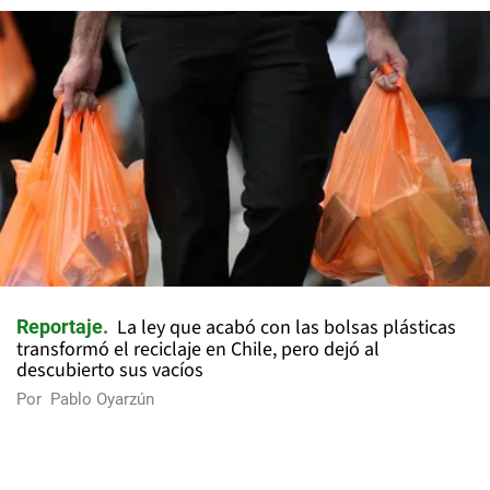
La ley que acabó con las bolsas plásticas
Reportaje
transformó el reciclaje en Chile, pero dejó al
descubierto sus vacíos
Por
Pablo Oyarzún