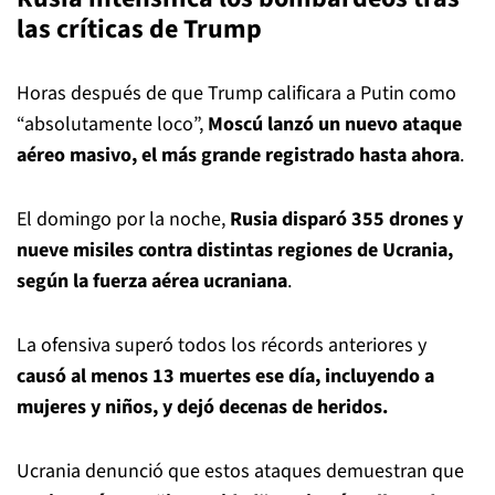
las críticas de Trump
Horas después de que Trump calificara a Putin como
“absolutamente loco”,
Moscú lanzó un nuevo ataque
aéreo masivo, el más grande registrado hasta ahora
.
El domingo por la noche,
Rusia disparó 355 drones y
nueve misiles contra distintas regiones de Ucrania,
según la fuerza aérea ucraniana
.
La ofensiva superó todos los récords anteriores y
causó al menos 13 muertes ese día, incluyendo a
mujeres y niños, y dejó decenas de heridos.
Ucrania denunció que estos ataques demuestran que