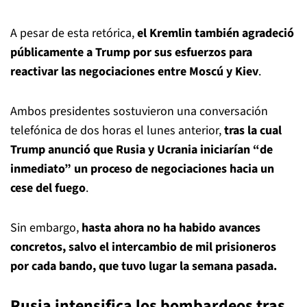
A pesar de esta retórica,
el Kremlin también agradeció
públicamente a Trump por sus esfuerzos para
reactivar las negociaciones entre Moscú y Kiev
.
Ambos presidentes sostuvieron una conversación
telefónica de dos horas el lunes anterior,
tras la cual
Trump anunció que Rusia y Ucrania iniciarían “de
inmediato” un proceso de negociaciones hacia un
cese del fuego
.
Sin embargo,
hasta ahora no ha habido avances
concretos, salvo el intercambio de mil prisioneros
por cada bando, que tuvo lugar la semana pasada.
Rusia intensifica los bombardeos tras