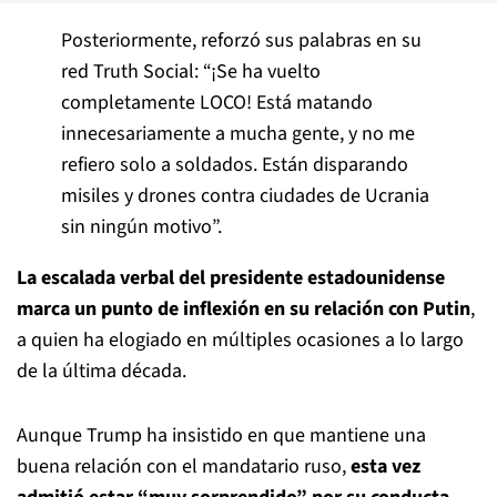
Posteriormente, reforzó sus palabras en su
red Truth Social: “¡Se ha vuelto
completamente LOCO! Está matando
innecesariamente a mucha gente, y no me
refiero solo a soldados. Están disparando
misiles y drones contra ciudades de Ucrania
sin ningún motivo”.
La escalada verbal del presidente estadounidense
marca un punto de inflexión en su relación con Putin
,
a quien ha elogiado en múltiples ocasiones a lo largo
de la última década.
Aunque Trump ha insistido en que mantiene una
buena relación con el mandatario ruso,
esta vez