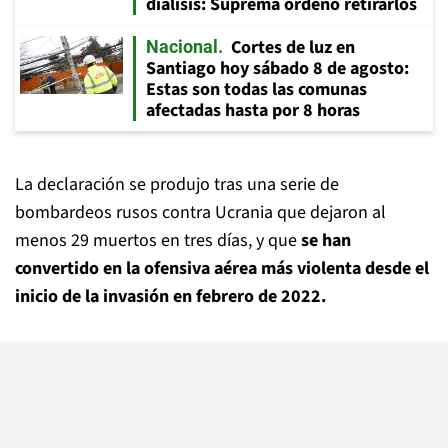
diálisis: Suprema ordenó retirarlos
Cortes de luz en
Nacional
Santiago hoy sábado 8 de agosto:
Estas son todas las comunas
afectadas hasta por 8 horas
La declaración se produjo tras una serie de
bombardeos rusos contra Ucrania que dejaron al
menos 29 muertos en tres días, y que
se han
convertido en la ofensiva aérea más violenta desde el
inicio de la invasión en febrero de 2022.