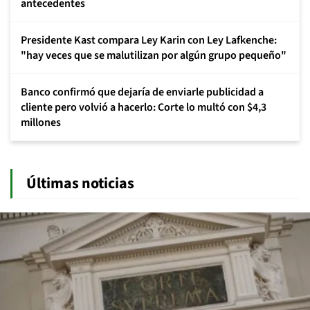
antecedentes
Presidente Kast compara Ley Karin con Ley Lafkenche:
"hay veces que se malutilizan por algún grupo pequeño"
Banco confirmó que dejaría de enviarle publicidad a
cliente pero volvió a hacerlo: Corte lo multó con $4,3
millones
Últimas noticias