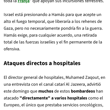
toda la
Franja
" que apoyan sus incursiones terrestres.
Israel está presionando a Hamás para que acepte un
alto el fuego temporal, que liberaría a los rehenes de
Gaza, pero no necesariamente pondría fin a la guerra.
Hamás exige, para cualquier acuerdo, una retirada
total de las fuerzas israelíes y el fin permanente de la
ofensiva.
Ataques directos a hospitales
El director general de hospitales, Muhamed Zaqout, en
una entrevista con el canal catarí Al Jazeera, advirtió
este domingo que
muchos
de estos
bombardeos
han
atacado
"directamente" a varios hospitales
como el
Europeo, el único que prestaba servicios oncológicos,