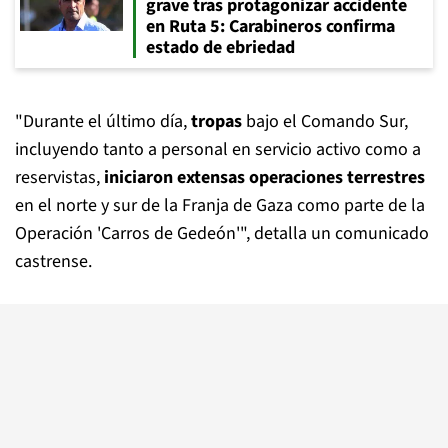
grave tras protagonizar accidente
en Ruta 5: Carabineros confirma
estado de ebriedad
"Durante el último día,
tropas
bajo el Comando Sur,
incluyendo tanto a personal en servicio activo como a
reservistas,
iniciaron extensas operaciones terrestres
en el norte y sur de la Franja de Gaza como parte de la
Operación 'Carros de Gedeón'", detalla un comunicado
castrense.