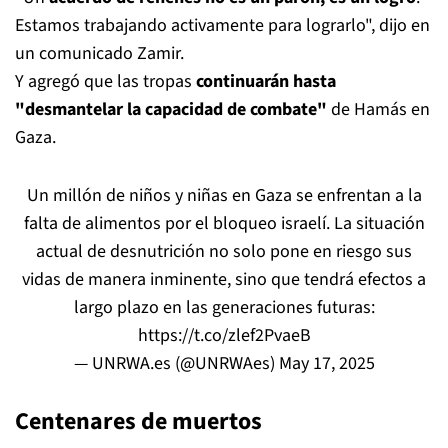
Estamos trabajando activamente para lograrlo", dijo en
un comunicado Zamir.
Y agregó que las tropas
continuarán hasta
"desmantelar la capacidad de combate"
de Hamás en
Gaza.
Un millón de niños y niñas en Gaza se enfrentan a la
falta de alimentos por el bloqueo israelí. La situación
actual de desnutrición no solo pone en riesgo sus
vidas de manera inminente, sino que tendrá efectos a
largo plazo en las generaciones futuras:
https://t.co/zlef2PvaeB
— UNRWA.es (@UNRWAes)
May 17, 2025
Centenares de muertos