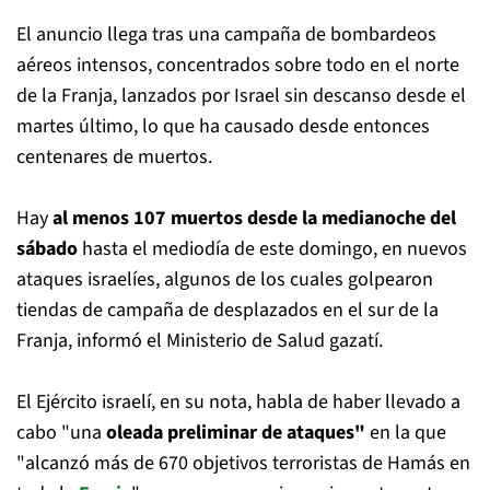
El anuncio llega tras una campaña de bombardeos
aéreos intensos, concentrados sobre todo en el norte
de la Franja, lanzados por Israel sin descanso desde el
martes último, lo que ha causado desde entonces
centenares de muertos.
Hay
al menos 107 muertos desde la medianoche del
sábado
hasta el mediodía de este domingo, en nuevos
ataques israelíes, algunos de los cuales golpearon
tiendas de campaña de desplazados en el sur de la
Franja, informó el Ministerio de Salud gazatí.
El Ejército israelí, en su nota, habla de haber llevado a
cabo "una
oleada preliminar de ataques"
en la que
"alcanzó más de 670 objetivos terroristas de Hamás en