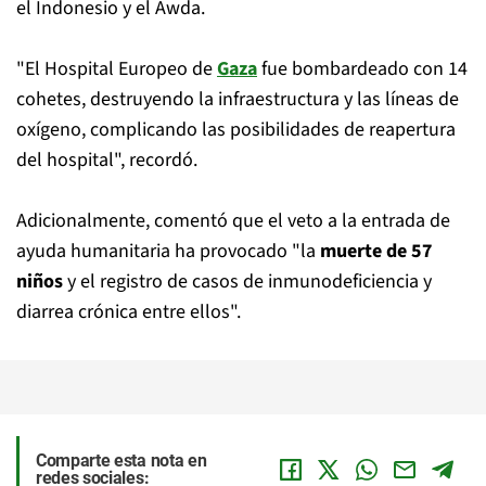
el Indonesio y el Awda.
"El Hospital Europeo de
Gaza
fue bombardeado con 14
cohetes, destruyendo la infraestructura y las líneas de
oxígeno, complicando las posibilidades de reapertura
del hospital", recordó.
Adicionalmente, comentó que el veto a la entrada de
ayuda humanitaria ha provocado "la
muerte de 57
niños
y el registro de casos de inmunodeficiencia y
diarrea crónica entre ellos".
Comparte esta nota en
redes sociales: