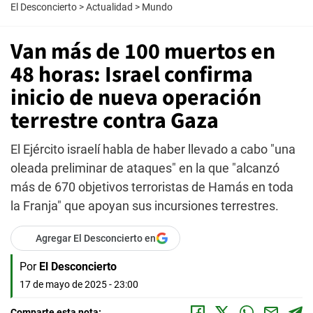
El Desconcierto
>
Actualidad
>
Mundo
Van más de 100 muertos en
48 horas: Israel confirma
inicio de nueva operación
terrestre contra Gaza
El Ejército israelí habla de haber llevado a cabo "una
oleada preliminar de ataques" en la que "alcanzó
más de 670 objetivos terroristas de Hamás en toda
la Franja" que apoyan sus incursiones terrestres.
Agregar El Desconcierto en
Por
El Desconcierto
17 de mayo de 2025 - 23:00
Comparte esta nota: