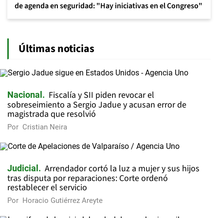
de agenda en seguridad: "Hay iniciativas en el Congreso"
Últimas noticias
Fiscalía y SII piden revocar el
Nacional
sobreseimiento a Sergio Jadue y acusan error de
magistrada que resolvió
Por
Cristian Neira
Arrendador cortó la luz a mujer y sus hijos
Judicial
tras disputa por reparaciones: Corte ordenó
restablecer el servicio
Por
Horacio Gutiérrez Areyte