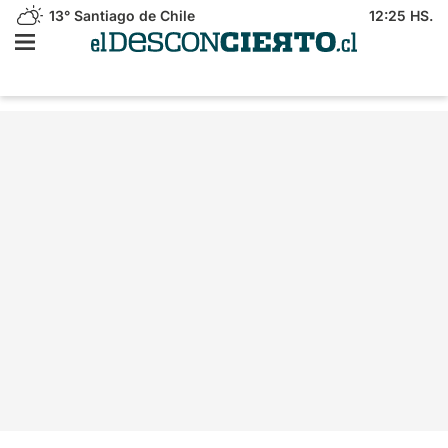
13°
Santiago de Chile
12:25 HS.