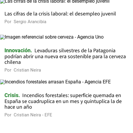
Las cifras de la crisis laboral: el desempleo juvenil
Por
Sergio Arancibia
Levaduras silvestres de la Patagonia
Innovación
podrían abrir una nueva era sostenible para la cerveza
chilena
Por
Cristian Neira
Incendios forestales: superficie quemada en
Crisis
España se cuadruplica en un mes y quintuplica la de
hace un año
Por
Cristian Neira - EFE