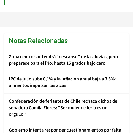
Notas Relacionadas
Zona centro sur tendrá "descanso" de las lluvias, pero
prepárese para el frío: hasta 15 grados bajo cero
IPC de julio sube 0,1% y la inflación anual baja a 3,5%:
alimentos impulsan las alzas
Confederación de feriantes de Chile rechaza dichos de
senadora Camila Flores: "Ser mujer de feria es un
orgullo"
Gobierno intenta responder cuestionamientos por falta