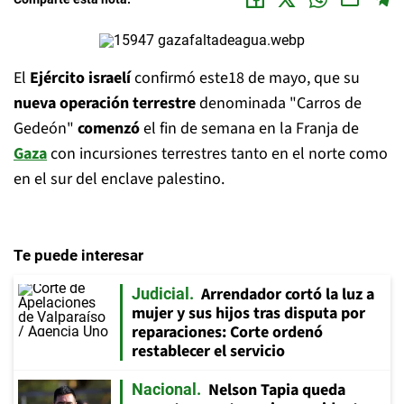
El
Ejército israelí
confirmó este18 de mayo, que su
nueva operación terrestre
denominada "Carros de
Gedeón"
comenzó
el fin de semana en la Franja de
Gaza
con incursiones terrestres tanto en el norte como
en el sur del enclave palestino.
Te puede interesar
Arrendador cortó la luz a
Judicial
mujer y sus hijos tras disputa por
reparaciones: Corte ordenó
restablecer el servicio
Nelson Tapia queda
Nacional