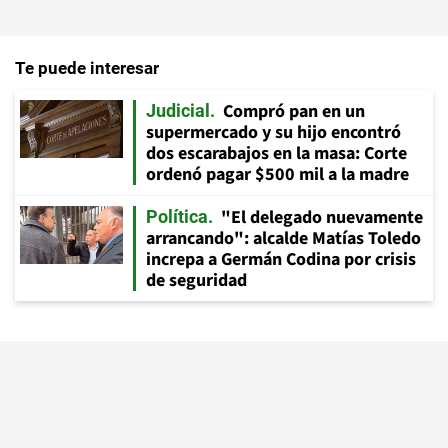
Te puede interesar
Compró pan en un
Judicial
supermercado y su hijo encontró
dos escarabajos en la masa: Corte
ordenó pagar $500 mil a la madre
"El delegado nuevamente
Política
arrancando": alcalde Matías Toledo
increpa a Germán Codina por crisis
de seguridad