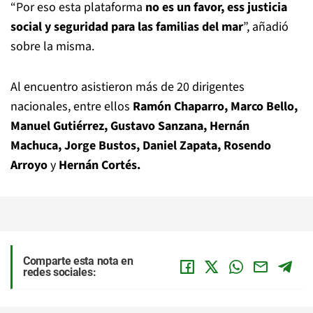
“Por eso esta plataforma
no es un favor, ess justicia
social y seguridad para las familias del mar
”, añadió
sobre la misma.
Al encuentro asistieron más de 20 dirigentes
nacionales, entre ellos
Ramón Chaparro, Marco Bello,
Manuel Gutiérrez, Gustavo Sanzana, Hernán
Machuca, Jorge Bustos, Daniel Zapata, Rosendo
Arroyo
y
Hernán Cortés.
Comparte esta nota en
redes sociales: