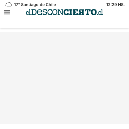
17°
Santiago de Chile
12:29 HS.