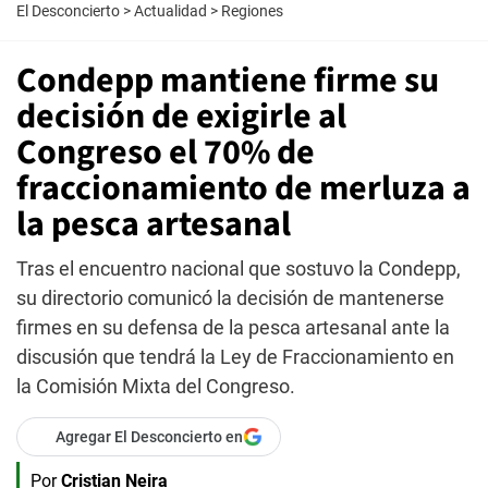
El Desconcierto
>
Actualidad
>
Regiones
Condepp mantiene firme su
decisión de exigirle al
Congreso el 70% de
fraccionamiento de merluza a
la pesca artesanal
Tras el encuentro nacional que sostuvo la Condepp,
su directorio comunicó la decisión de mantenerse
firmes en su defensa de la pesca artesanal ante la
discusión que tendrá la Ley de Fraccionamiento en
la Comisión Mixta del Congreso.
Agregar El Desconcierto en
Por
Cristian Neira