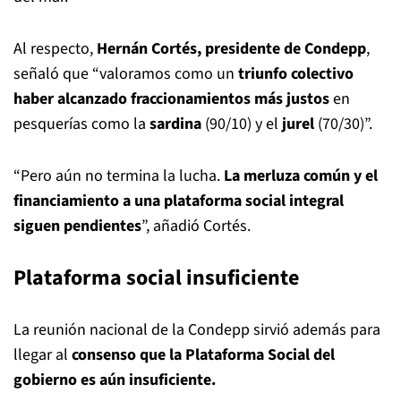
Al respecto,
Hernán Cortés, presidente de Condepp
,
señaló que “valoramos como un
triunfo colectivo
haber alcanzado fraccionamientos más justos
en
pesquerías como la
sardina
(90/10) y el
jurel
(70/30)”.
“Pero aún no termina la lucha.
La merluza común y el
financiamiento a una plataforma social integral
siguen pendientes
”, añadió Cortés.
Plataforma social insuficiente
La reunión nacional de la Condepp sirvió además para
llegar al
consenso que la Plataforma Social del
gobierno es aún insuficiente.