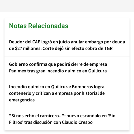
Notas Relacionadas
Deudor del CAE logró en juicio anular embargo por deuda
de $27 millones: Corte dejó sin efecto cobro de TGR
Gobierno confirma que pedirá cierre de empresa
Panimex tras gran incendio químico en Quilicura
Incendio químico en Quilicura: Bomberos logra
contenerlo y critican a empresa por historial de
emergencias
"Si nos echó el carnicero...": nuevo escándalo en 'Sin
Filtros' tras discusión con Claudio Crespo