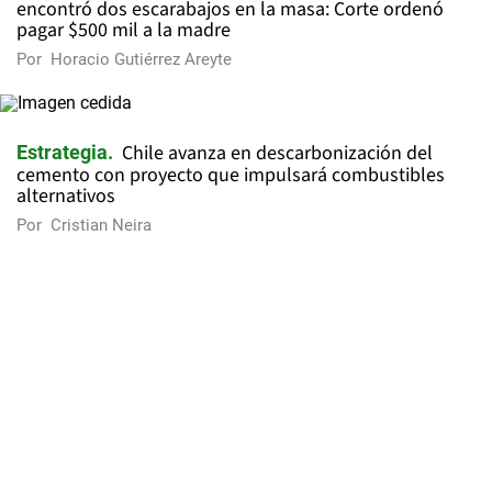
encontró dos escarabajos en la masa: Corte ordenó
pagar $500 mil a la madre
Por
Horacio Gutiérrez Areyte
Chile avanza en descarbonización del
Estrategia
cemento con proyecto que impulsará combustibles
alternativos
Por
Cristian Neira