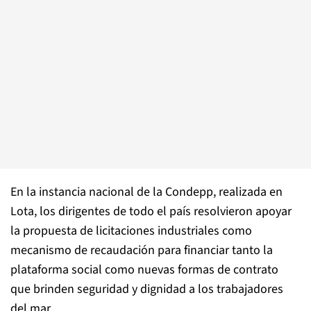
En la instancia nacional de la Condepp, realizada en
Lota, los dirigentes de todo el país resolvieron apoyar
la propuesta de licitaciones industriales como
mecanismo de recaudación para financiar tanto la
plataforma social como nuevas formas de contrato
que brinden seguridad y dignidad a los trabajadores
del mar.