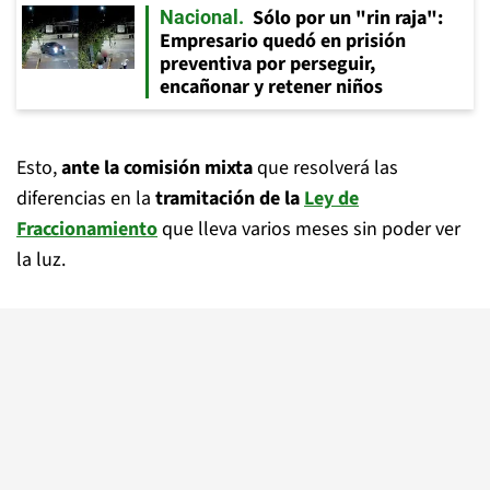
Sólo por un "rin raja":
Nacional
Empresario quedó en prisión
preventiva por perseguir,
encañonar y retener niños
Esto,
ante la comisión mixta
que resolverá las
diferencias en la
tramitación de la
Ley de
Fraccionamiento
que lleva varios meses sin poder ver
la luz.