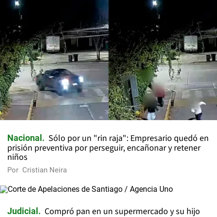
Sólo por un "rin raja": Empresario quedó en
Nacional
prisión preventiva por perseguir, encañonar y retener
niños
Por
Cristian Neira
Compró pan en un supermercado y su hijo
Judicial