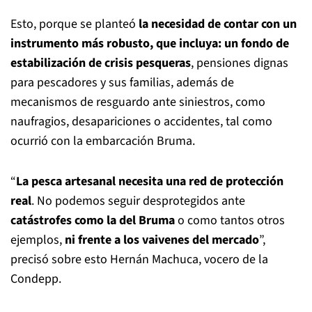
Esto, porque se planteó
la necesidad de contar con un
instrumento más robusto, que incluya: un fondo de
estabilización de crisis pesqueras
, pensiones dignas
para pescadores y sus familias, además de
mecanismos de resguardo ante siniestros, como
naufragios, desapariciones o accidentes, tal como
ocurrió con la embarcación Bruma.
“
La pesca artesanal necesita una red de protección
real
. No podemos seguir desprotegidos ante
catástrofes como la del Bruma
o como tantos otros
ejemplos,
ni frente a los vaivenes del mercado
”,
precisó sobre esto Hernán Machuca, vocero de la
Condepp.