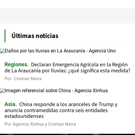
Últimas noticias
Declaran Emergencia Agrícola en la Región
Regiones
de La Araucanía por lluvias: ¿qué significa esta medida?
Por
Cristian Neira
China responde a los aranceles de Trump y
Asia
anuncia contramedidas contra seis entidades
estadounidenses
Por
Agencia Xinhua
y
Cristian Neira