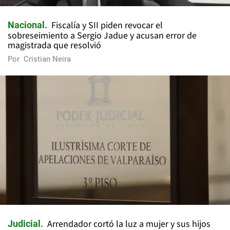
Fiscalía y SII piden revocar el
Nacional
sobreseimiento a Sergio Jadue y acusan error de
magistrada que resolvió
Por
Cristian Neira
Arrendador cortó la luz a mujer y sus hijos
Judicial