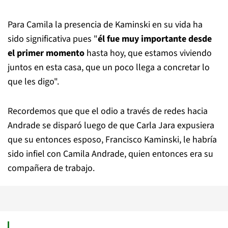
Para Camila la presencia de Kaminski en su vida ha
sido significativa pues "
él fue muy importante desde
el primer momento
hasta hoy, que estamos viviendo
juntos en esta casa, que un poco llega a concretar lo
que les digo".
Recordemos que que el odio a través de redes hacia
Andrade se disparó luego de que Carla Jara expusiera
que su entonces esposo, Francisco Kaminski, le habría
sido infiel con Camila Andrade, quien entonces era su
compañera de trabajo.