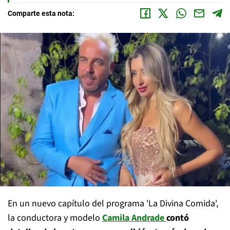
Comparte esta nota:
En un nuevo capítulo del programa 'La Divina Comida',
la conductora y modelo
Camila Andrade
contó