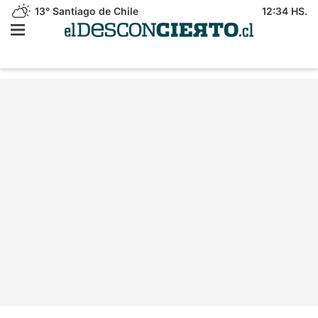
13°
Santiago de Chile
12:34 HS.