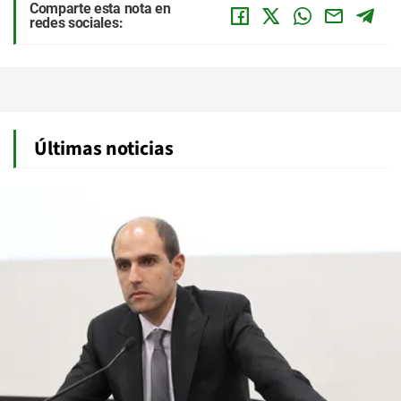
Comparte esta nota en
redes sociales:
Últimas noticias