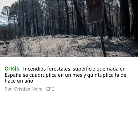
Incendios forestales: superficie quemada en
Crisis
España se cuadruplica en un mes y quintuplica la de
hace un año
Por
Cristian Neira - EFE