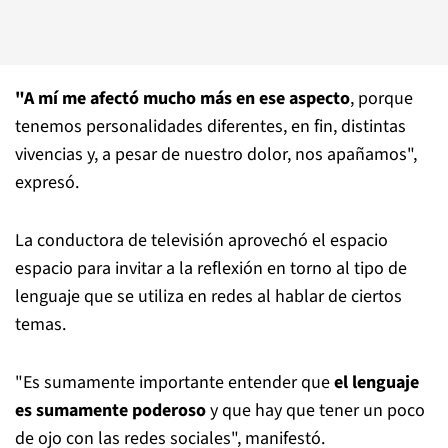
"A mí me afectó mucho más en ese aspecto
, porque
tenemos personalidades diferentes, en fin, distintas
vivencias y, a pesar de nuestro dolor, nos apañamos",
expresó.
La conductora de televisión aprovechó el espacio
espacio para invitar a la reflexión en torno al tipo de
lenguaje que se utiliza en redes al hablar de ciertos
temas.
"Es sumamente importante entender que
el lenguaje
es sumamente poderoso
y que hay que tener un poco
de ojo con las redes sociales", manifestó.