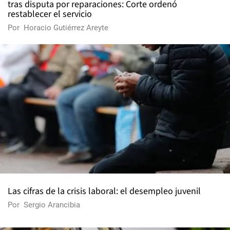
tras disputa por reparaciones: Corte ordenó
restablecer el servicio
Por
Horacio Gutiérrez Areyte
Las cifras de la crisis laboral: el desempleo juvenil
Por
Sergio Arancibia