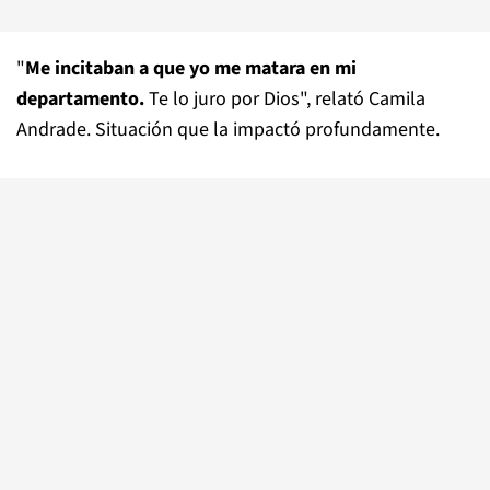
"
Me incitaban a que yo me matara en mi
departamento.
Te lo juro por Dios", relató Camila
Andrade. Situación que la impactó profundamente.