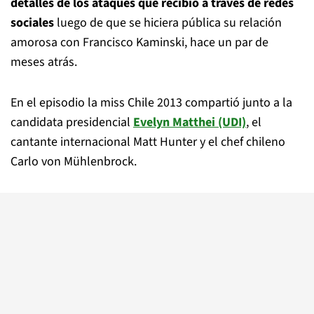
detalles de los ataques que recibió a través de redes
sociales
luego de que se hiciera pública su relación
amorosa con Francisco Kaminski, hace un par de
meses atrás.
En el episodio la miss Chile 2013 compartió junto a la
candidata presidencial
Evelyn Matthei (UDI)
, el
cantante internacional Matt Hunter y el chef chileno
Carlo von Mühlenbrock.