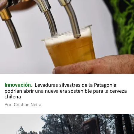
Levaduras silvestres de la Patagonia
Innovación
podrían abrir una nueva era sostenible para la cerveza
chilena
Por
Cristian Neira