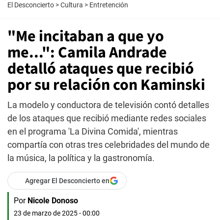
El Desconcierto
>
Cultura
>
Entretención
"Me incitaban a que yo
me...": Camila Andrade
detalló ataques que recibió
por su relación con Kaminski
La modelo y conductora de televisión contó detalles
de los ataques que recibió mediante redes sociales
en el programa 'La Divina Comida', mientras
compartía con otras tres celebridades del mundo de
la música, la política y la gastronomía.
Agregar El Desconcierto en
Por
Nicole Donoso
23 de marzo de 2025 - 00:00