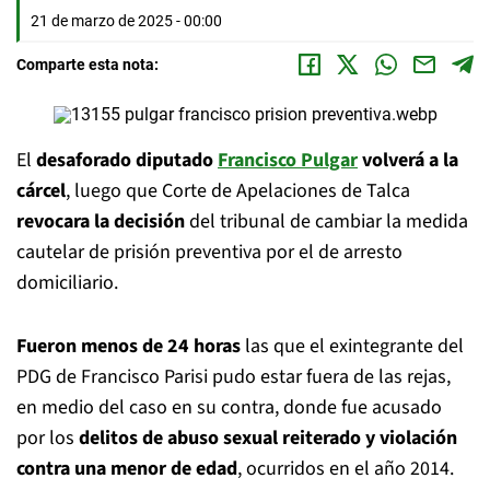
21 de marzo de 2025 - 00:00
Comparte esta nota:
El
desaforado diputado
Francisco Pulgar
volverá a la
cárcel
, luego que Corte de Apelaciones de Talca
revocara la decisión
del tribunal de cambiar la medida
cautelar de prisión preventiva por el de arresto
domiciliario.
Fueron menos de 24 horas
las que el exintegrante del
PDG de Francisco Parisi pudo estar fuera de las rejas,
en medio del caso en su contra, donde fue acusado
por los
delitos de abuso sexual reiterado y violación
contra una menor de edad
, ocurridos en el año 2014.