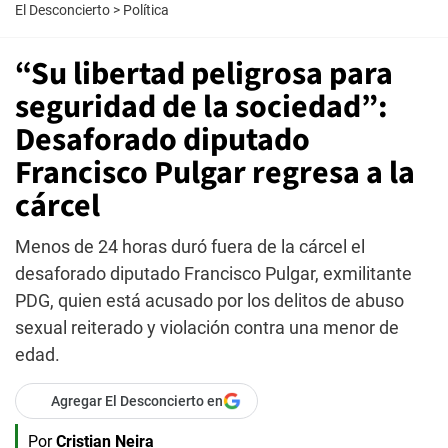
El Desconcierto
>
Política
“Su libertad peligrosa para
seguridad de la sociedad”:
Desaforado diputado
Francisco Pulgar regresa a la
cárcel
Menos de 24 horas duró fuera de la cárcel el
desaforado diputado Francisco Pulgar, exmilitante
PDG, quien está acusado por los delitos de abuso
sexual reiterado y violación contra una menor de
edad.
Agregar El Desconcierto en
Por
Cristian Neira