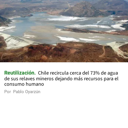
Chile recircula cerca del 73% de agua
Reutilización
de sus relaves mineros dejando más recursos para el
consumo humano
Por
Pablo Oyarzún