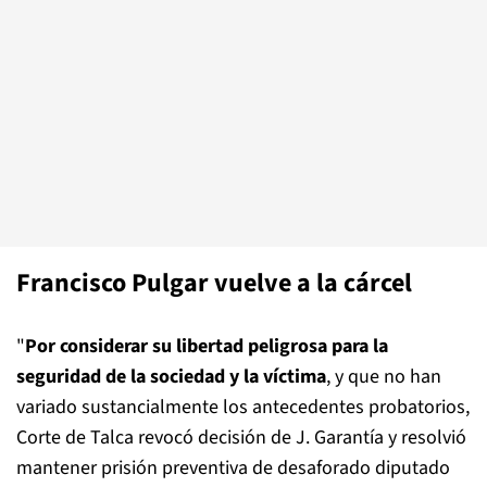
Francisco Pulgar vuelve a la cárcel
"
Por considerar su libertad peligrosa para la
seguridad de la sociedad y la víctima
, y que no han
variado sustancialmente los antecedentes probatorios,
Corte de Talca revocó decisión de J. Garantía y resolvió
mantener prisión preventiva de desaforado diputado