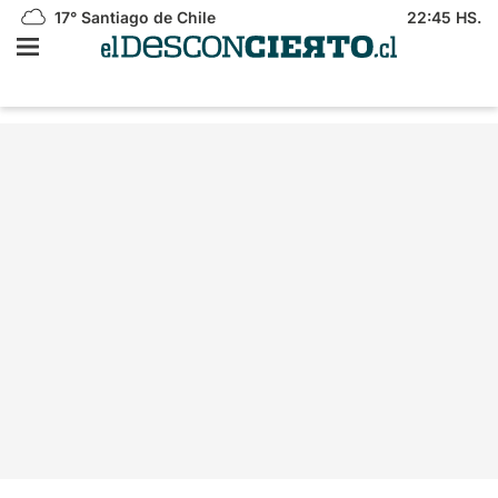
17°
Santiago de Chile
22:45 HS.