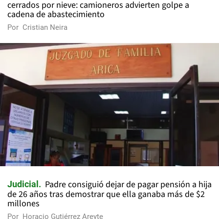
cerrados por nieve: camioneros advierten golpe a
cadena de abastecimiento
Por
Cristian Neira
Padre consiguió dejar de pagar pensión a hija
Judicial
de 26 años tras demostrar que ella ganaba más de $2
millones
Por
Horacio Gutiérrez Areyte