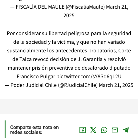
— FISCALÍA DEL MAULE (@FiscaliaMaule)
March 21,
2025
Por considerar su libertad peligrosa para la seguridad
de la sociedad y la víctima, y que no han variado
sustancialmente los antecedentes probatorios, Corte
de Talca revocó decisión de J. Garantía y resolvió
mantener prisión preventiva de desaforado diputado
Francisco Pulgar
pic.twitter.com/sY8Sd6qL2U
— Poder Judicial Chile (@PJudicialChile)
March 21, 2025
Comparte esta nota en
redes sociales: