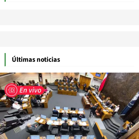
Últimas noticias