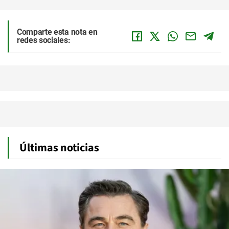
Comparte esta nota en
redes sociales:
Últimas noticias