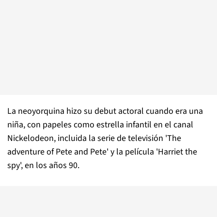
La neoyorquina hizo su debut actoral cuando era una
niña, con papeles como estrella infantil en el canal
Nickelodeon, incluida la serie de televisión 'The
adventure of Pete and Pete' y la película 'Harriet the
spy', en los años 90.