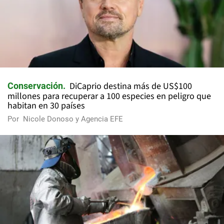
DiCaprio destina más de US$100
Conservación
millones para recuperar a 100 especies en peligro que
habitan en 30 países
Por
Nicole Donoso y Agencia EFE