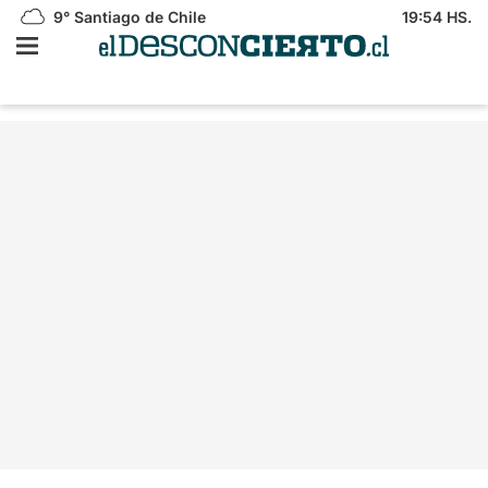
9°
Santiago de Chile
19:54 HS.