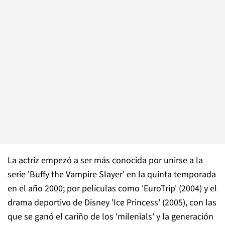
La actriz empezó a ser más conocida por unirse a la
serie 'Buffy the Vampire Slayer' en la quinta temporada
en el año 2000; por películas como 'EuroTrip' (2004) y el
drama deportivo de Disney 'Ice Princess' (2005), con las
que se ganó el cariño de los 'milenials' y la generación