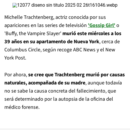
Michelle Trachtenberg, actriz conocida por sus
apariciones en las series de televisión
'Gossip Girl'
o
'Buffy, the Vampire Slayer'
murió este miércoles a los
39 años en su apartamento de Nueva York
, cerca de
Columbus Circle, según recoge ABC News y el New
York Post.
Por ahora,
se cree que Trachtenberg murió por causas
naturales, acompañada de su madre
, aunque todavía
no se sabe la causa concreta del fallecimiento, que
será determinado por la autopsia de la oficina del
médico forense.