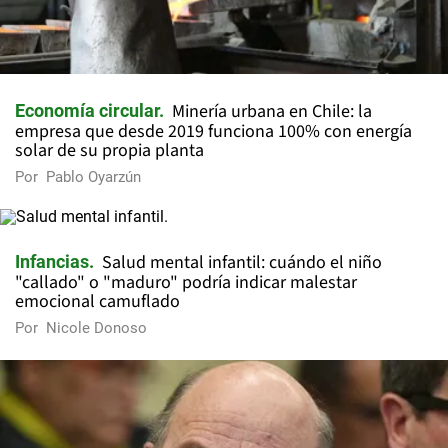
Minería urbana en Chile: la
Economía circular
empresa que desde 2019 funciona 100% con energía
solar de su propia planta
Por
Pablo Oyarzún
Salud mental infantil: cuándo el niño
Infancias
"callado" o "maduro" podría indicar malestar
emocional camuflado
Por
Nicole Donoso