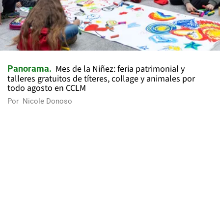
Mes de la Niñez: feria patrimonial y
Panorama
talleres gratuitos de títeres, collage y animales por
todo agosto en CCLM
Por
Nicole Donoso