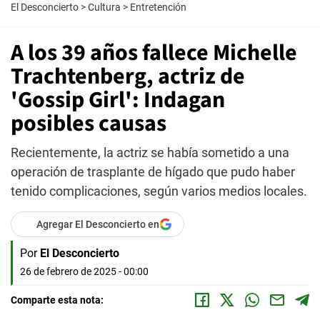
El Desconcierto
>
Cultura
>
Entretención
A los 39 años fallece Michelle
Trachtenberg, actriz de
'Gossip Girl': Indagan
posibles causas
Recientemente, la actriz se había sometido a una
operación de trasplante de hígado que pudo haber
tenido complicaciones, según varios medios locales.
Agregar El Desconcierto en
Por
El Desconcierto
26 de febrero de 2025 - 00:00
Comparte esta nota: