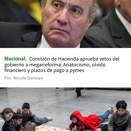
Comisión de Hacienda aprueba vetos del
Nacional
gobierno a megarreforma: Anatocismo, olvido
financiero y plazos de pago a pymes
Por
Nicole Donoso