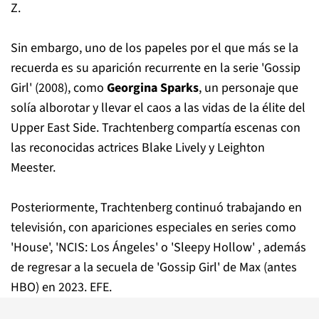
Z.
Sin embargo, uno de los papeles por el que más se la
recuerda es su aparición recurrente en la serie 'Gossip
Girl' (2008), como
Georgina Sparks
, un personaje que
solía alborotar y llevar el caos a las vidas de la élite del
Upper East Side. Trachtenberg compartía escenas con
las reconocidas actrices Blake Lively y Leighton
Meester.
Posteriormente, Trachtenberg continuó trabajando en
televisión, con apariciones especiales en series como
'House', 'NCIS: Los Ángeles' o 'Sleepy Hollow' , además
de regresar a la secuela de 'Gossip Girl' de Max (antes
HBO) en 2023. EFE.