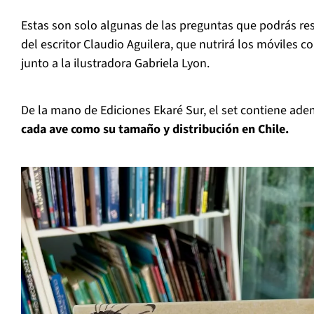
Estas son solo algunas de las preguntas que podrás res
del escritor Claudio Aguilera, que nutrirá los móviles c
junto a la ilustradora Gabriela Lyon.
De la mano de Ediciones Ekaré Sur, el set contiene ad
cada ave como su tamaño y distribución en Chile.