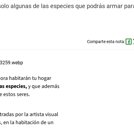
 solo algunas de las especies que podrás armar par
Comparte esta nota:
hora habitarán tu hogar
as especies,
y que además
e estos seres.
tradas por la artista visual
, en la habitación de un