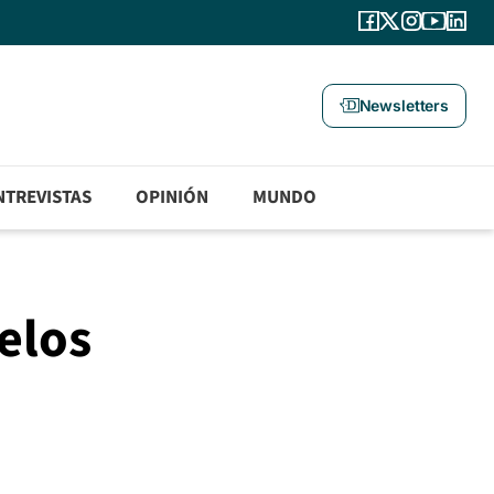
Newsletters
NTREVISTAS
OPINIÓN
MUNDO
elos