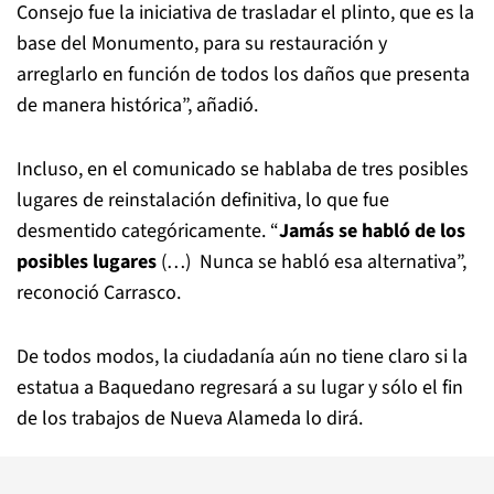
Consejo fue la iniciativa de trasladar el plinto, que es la
base del Monumento, para su restauración y
arreglarlo en función de todos los daños que presenta
de manera histórica”, añadió.
Incluso, en el comunicado se hablaba de tres posibles
lugares de reinstalación definitiva, lo que fue
desmentido categóricamente. “
Jamás se habló de los
posibles lugares
(…) Nunca se habló esa alternativa”,
reconoció Carrasco.
De todos modos, la ciudadanía aún no tiene claro si la
estatua a Baquedano regresará a su lugar y sólo el fin
de los trabajos de Nueva Alameda lo dirá.