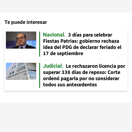
Te puede interesar
3 días para celebrar
Nacional
Fiestas Patrias: gobierno rechaza
idea del PDG de declarar feriado el
17 de septiembre
Le rechazaron licencia por
Judicial
superar 338 días de reposo: Corte
ordenó pagarla por no considerar
todos sus antecedentes