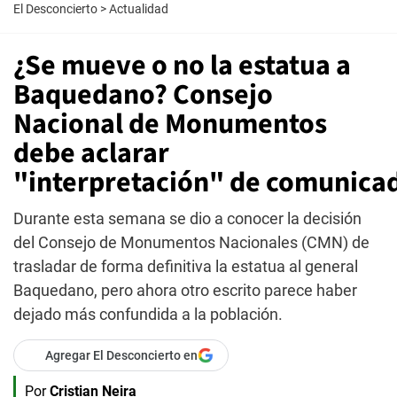
El Desconcierto
>
Actualidad
¿Se mueve o no la estatua a
Baquedano? Consejo
Nacional de Monumentos
debe aclarar
"interpretación" de comunica
Durante esta semana se dio a conocer la decisión
del Consejo de Monumentos Nacionales (CMN) de
trasladar de forma definitiva la estatua al general
Baquedano, pero ahora otro escrito parece haber
dejado más confundida a la población.
Agregar El Desconcierto en
Por
Cristian Neira