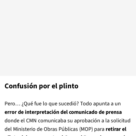
Confusión por el plinto
Pero… ¿Qué fue lo que sucedió? Todo apunta a un
error de interpretación del comunicado de prensa
donde el CMN comunicaba su aprobación a la solicitud
del Ministerio de Obras Públicas (MOP) para
retirar el