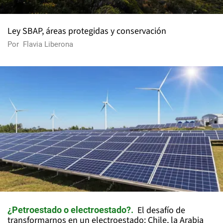
Ley SBAP, áreas protegidas y conservación
Por
Flavia Liberona
El desafío de
¿Petroestado o electroestado?
transformarnos en un electroestado: Chile, la Arabia