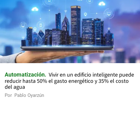
Vivir en un edificio inteligente puede
Automatización
reducir hasta 50% el gasto energético y 35% el costo
del agua
Por
Pablo Oyarzún