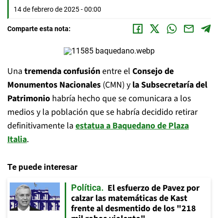
14 de febrero de 2025 - 00:00
Comparte esta nota:
Una
tremenda confusión
entre el
Consejo de
Monumentos Nacionales
(CMN) y
la Subsecretaría del
Patrimonio
habría hecho que se comunicara a los
medios y la población que se habría decidido retirar
definitivamente la
estatua a Baquedano de Plaza
Italia
.
Te puede interesar
El esfuerzo de Pavez por
Política
calzar las matemáticas de Kast
frente al desmentido de los "218