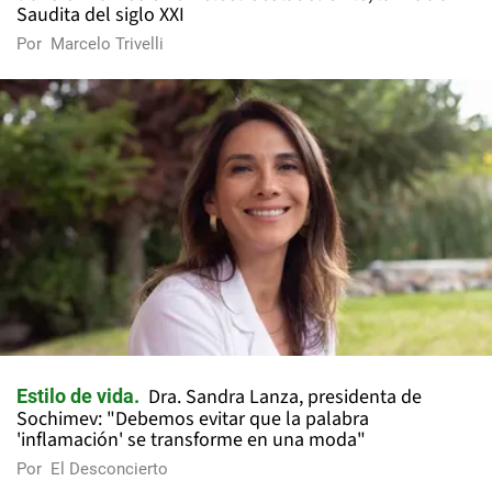
Saudita del siglo XXI
Por
Marcelo Trivelli
Dra. Sandra Lanza, presidenta de
Estilo de vida
Sochimev: "Debemos evitar que la palabra
'inflamación' se transforme en una moda"
Por
El Desconcierto