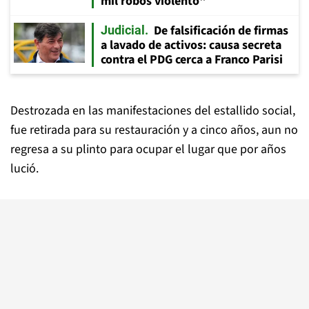
mil robos violento"
De falsificación de firmas
Judicial
a lavado de activos: causa secreta
contra el PDG cerca a Franco Parisi
Destrozada en las manifestaciones del estallido social,
fue retirada para su restauración y a cinco años, aun no
regresa a su plinto para ocupar el lugar que por años
lució.