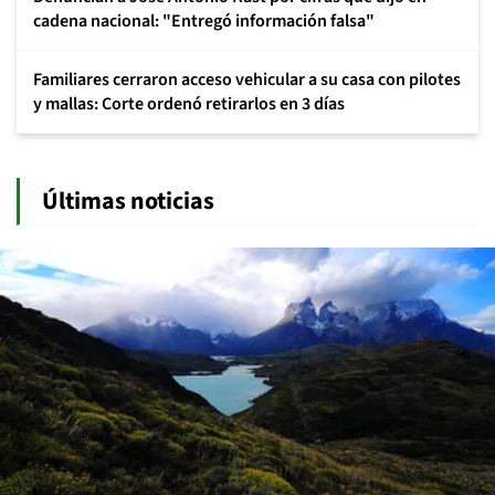
cadena nacional: "Entregó información falsa"
Familiares cerraron acceso vehicular a su casa con pilotes
y mallas: Corte ordenó retirarlos en 3 días
Últimas noticias