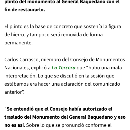
plinto del monumento al General Baquedano con el
fin de restaurarlo.
El plinto es la base de concreto que sostenía la figura
de hierro, y tampoco será removida de forma
permanente.
Carlos Carrasco, miembro del Consejo de Monumentos
Nacionales, explicó a
La Tercera
que “hubo una mala
interpretación. Lo que se discutió en la sesión que
estábamos era hacer una aclaración del comunicado
anterior”.
“
Se entendió que el Consejo había autorizado el
traslado del Monumento del General Baquedano y eso
no es así
. Sobre lo que se pronunció conforme el