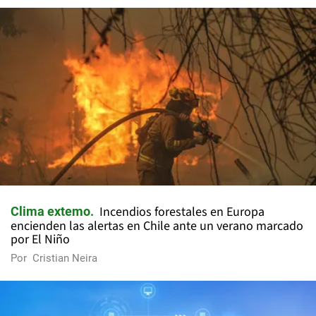
Incendios forestales en Europa
Clima extemo
encienden las alertas en Chile ante un verano marcado
por El Niño
Por
Cristian Neira