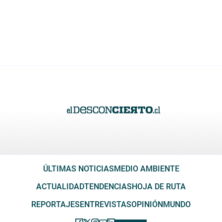
ÚLTIMAS NOTICIAS
MEDIO AMBIENTE
ACTUALIDAD
TENDENCIAS
HOJA DE RUTA
REPORTAJES
ENTREVISTAS
OPINIÓN
MUNDO