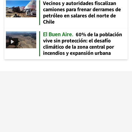
Vecinos y autoridades fiscalizan
camiones para frenar derrames de
petróleo en salares del norte de
Chile
60% de la población
El Buen Aire
vive sin protección: el desafío
climático de la zona central por
incendios y expansión urbana