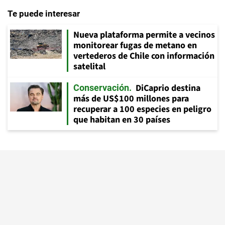
Te puede interesar
Nueva plataforma permite a vecinos
monitorear fugas de metano en
vertederos de Chile con información
satelital
DiCaprio destina
Conservación
más de US$100 millones para
recuperar a 100 especies en peligro
que habitan en 30 países