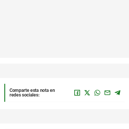
Comparte esta nota en
redes sociales: