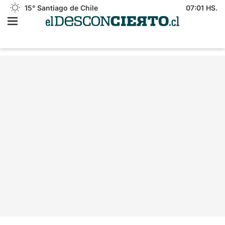
15°
Santiago de Chile
07:01 HS.