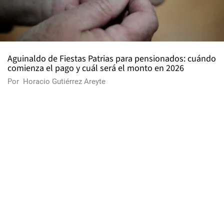
Aguinaldo de Fiestas Patrias para pensionados: cuándo
comienza el pago y cuál será el monto en 2026
Por
Horacio Gutiérrez Areyte