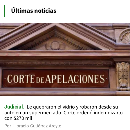
Últimas noticias
Le quebraron el vidrio y robaron desde su
Judicial
auto en un supermercado: Corte ordenó indemnizarlo
con $270 mil
Por
Horacio Gutiérrez Areyte