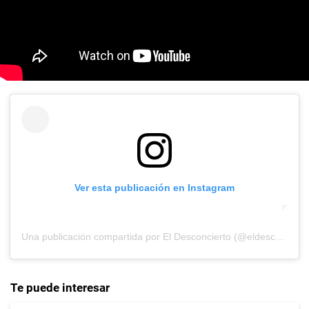
Ver esta publicación en Instagram
Una publicación compartida por El Desconcierto (@eldesconcierto)
Te puede interesar