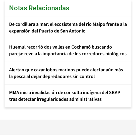
Notas Relacionadas
De cordillera a mar: el ecosistema del río Maipo frente a la
expansión del Puerto de San Antonio
Huemul recorrió dos valles en Cochamó buscando
pareja: revela la importancia de los corredores biológicos
Alertan que cazar lobos marinos puede afectar aún más
la pesca al dejar depredadores sin control
MMA inicia invalidación de consulta indígena del SBAP
tras detectar irregularidades administrativas