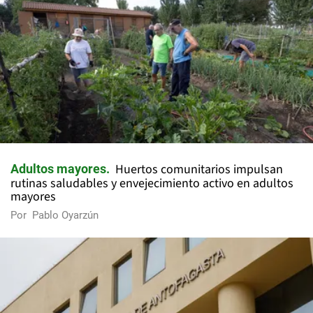
Huertos comunitarios impulsan
Adultos mayores
rutinas saludables y envejecimiento activo en adultos
mayores
Por
Pablo Oyarzún