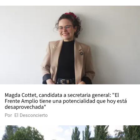
Magda Cottet, candidata a secretaria general: "El
Frente Amplio tiene una potencialidad que hoy está
desaprovechada"
Por
El Desconcierto