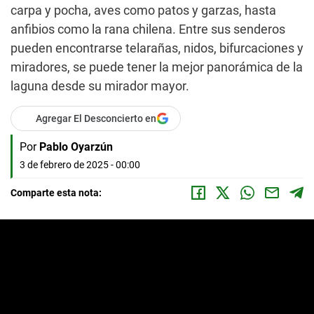
carpa y pocha, aves como patos y garzas, hasta
anfibios como la rana chilena. Entre sus senderos
pueden encontrarse telarañas, nidos, bifurcaciones y
miradores, se puede tener la mejor panorámica de la
laguna desde su mirador mayor.
Agregar El Desconcierto en
Por
Pablo Oyarzún
3 de febrero de 2025 - 00:00
Comparte esta nota: