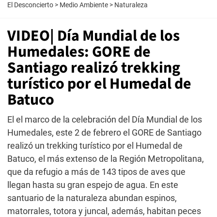
El Desconcierto
>
Medio Ambiente
>
Naturaleza
VIDEO| Día Mundial de los
Humedales: GORE de
Santiago realizó trekking
turístico por el Humedal de
Batuco
El el marco de la celebración del Día Mundial de los
Humedales, este 2 de febrero el GORE de Santiago
realizó un trekking turístico por el Humedal de
Batuco, el más extenso de la Región Metropolitana,
que da refugio a más de 143 tipos de aves que
llegan hasta su gran espejo de agua. En este
santuario de la naturaleza abundan espinos,
matorrales, totora y juncal, además, habitan peces