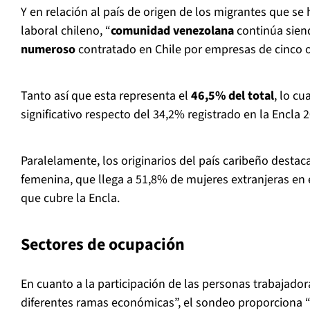
Y en relación al país de origen de los migrantes que s
laboral chileno, “
comunidad venezolana
continúa sien
numeroso
contratado en Chile por empresas de cinco o
Tanto así que esta representa el
46,5% del total
, lo c
significativo respecto del 34,2% registrado en la Encla 
Paralelamente, los originarios del país caribeño destaca
femenina, que llega a 51,8% de mujeres extranjeras en
que cubre la Encla.
Sectores de ocupación
En cuanto a la participación de las personas trabajador
diferentes ramas económicas”, el sondeo proporciona “