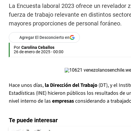
La Encuesta laboral 2023 ofrece un revelador 
fuerza de trabajo relevante en distintos sectore
mayores proporciones de personal foráneo.
Agregar El Desconcierto en
Por
Carolina Ceballos
26 de enero de 2025 - 00:00
Hace unos días,
la Dirección del Trabajo
(DT), y el Inst
Estadísticas (INE) hicieron públicos los resultados de 
nivel interno de las
empresas
considerando a trabajado
Te puede interesar