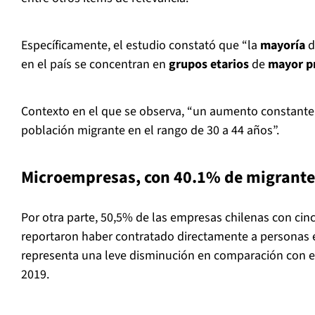
Específicamente, el estudio constató que “la
mayoría
d
en el país se concentran en
grupos etarios
de
mayor p
Contexto en el que se observa, “un aumento constante
población migrante en el rango de 30 a 44 años”.
Microempresas, con 40.1% de migrante
Por otra parte, 50,5% de las empresas chilenas con cin
reportaron haber contratado directamente a personas e
representa una leve disminución en comparación con el
2019.