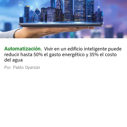
Vivir en un edificio inteligente puede
Automatización
reducir hasta 50% el gasto energético y 35% el costo
del agua
Por
Pablo Oyarzún