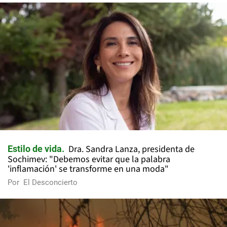
Dra. Sandra Lanza, presidenta de
Estilo de vida
Sochimev: "Debemos evitar que la palabra
'inflamación' se transforme en una moda"
Por
El Desconcierto