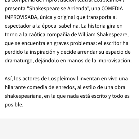
presenta “Shakespeare se Arrienda”, una COMEDIA
IMPROVISADA, única y original que transporta al
espectador a la época isabelina. La historia gira en
torno a la caótica compañía de William Shakespeare,
que se encuentra en graves problemas: el escritor ha
perdido la inspiración y decide arrendar su espacio de
dramaturgo, dejándolo en manos de la improvisación.
Así, los actores de Lospleimovil inventan en vivo una
hilarante comedia de enredos, al estilo de una obra
shakespeariana, en la que nada está escrito y todo es
posible.