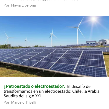
Por
Flavia Liberona
El desafío de
¿Petroestado o electroestado?
transformarnos en un electroestado: Chile, la Arabia
Saudita del siglo XXI
Por
Marcelo Trivelli