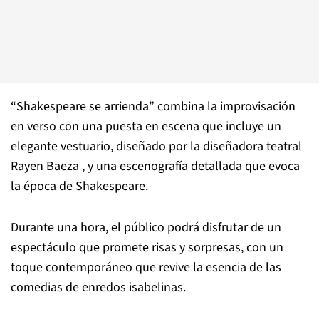
“Shakespeare se arrienda” combina la improvisación
en verso con una puesta en escena que incluye un
elegante vestuario, diseñado por la diseñadora teatral
Rayen Baeza , y una escenografía detallada que evoca
la época de Shakespeare.
Durante una hora, el público podrá disfrutar de un
espectáculo que promete risas y sorpresas, con un
toque contemporáneo que revive la esencia de las
comedias de enredos isabelinas.