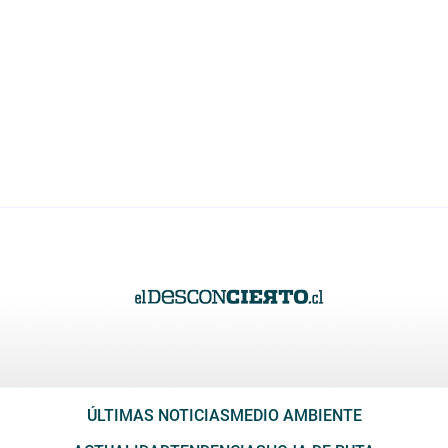
ÚLTIMAS NOTICIAS
MEDIO AMBIENTE