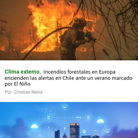
Incendios forestales en Europa
Clima extemo
encienden las alertas en Chile ante un verano marcado
por El Niño
Por
Cristian Neira