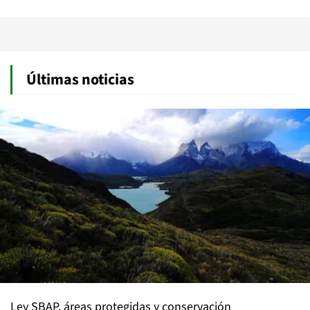
Últimas noticias
Ley SBAP, áreas protegidas y conservación