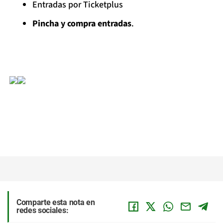
Entradas por Ticketplus
Pincha y compra entradas
.
Comparte esta nota en
redes sociales: