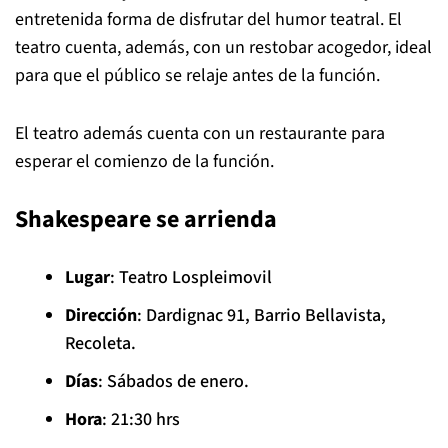
entretenida forma de disfrutar del humor teatral. El
teatro cuenta, además, con un restobar acogedor, ideal
para que el público se relaje antes de la función.
El teatro además cuenta con un restaurante para
esperar el comienzo de la función.
Shakespeare se arrienda
Lugar
: Teatro Lospleimovil
Dirección
: Dardignac 91, Barrio Bellavista,
Recoleta.
Días
: Sábados de enero.
Hora
: 21:30 hrs