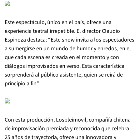
Este espectáculo, único en el país, ofrece una
experiencia teatral irrepetible. El director Claudio
Espinoza destaca: “Este show invita a los espectadores
a sumergirse en un mundo de humor y enredos, en el
que cada escena es creada en el momento y con
diálogos improvisados en verso. Esta característica
sorprenderá al público asistente, quien se reirá de
principio a fin”.
Con esta producción, Lospleimovil, compañía chilena
de improvisación premiada y reconocida que celebra
25 años de trayectoria, ofrece una innovadora y