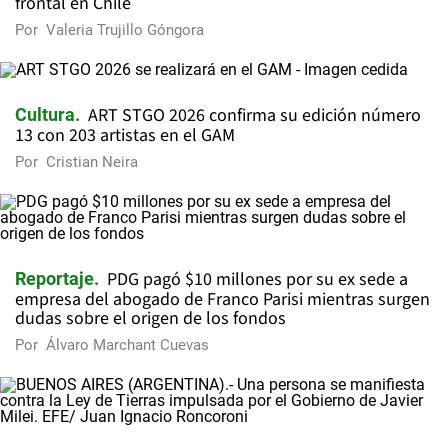
frontal en Chile
Por
Valeria Trujillo Góngora
ART STGO 2026 confirma su edición número
Cultura
13 con 203 artistas en el GAM
Por
Cristian Neira
PDG pagó $10 millones por su ex sede a
Reportaje
empresa del abogado de Franco Parisi mientras surgen
dudas sobre el origen de los fondos
Por
Álvaro Marchant Cuevas