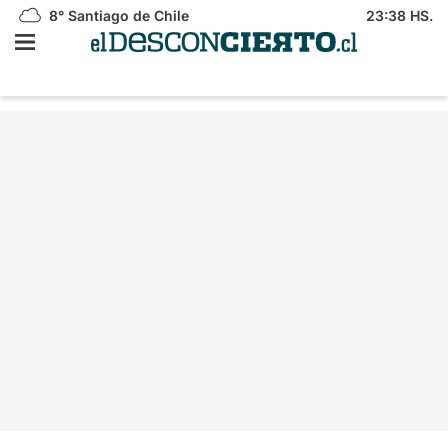
8°
Santiago de Chile
23:38 HS.