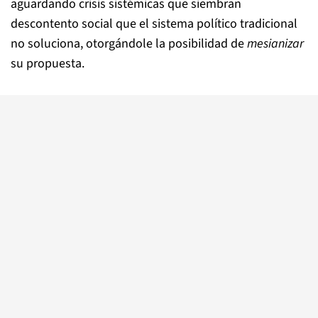
aguardando crisis sistémicas que siembran
descontento social que el sistema político tradicional
no soluciona, otorgándole la posibilidad de
mesianizar
su propuesta.