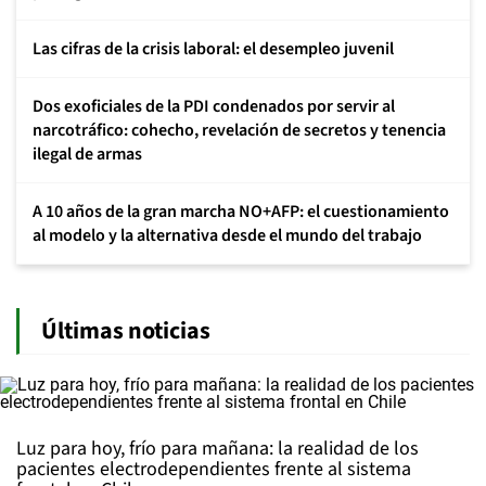
Las cifras de la crisis laboral: el desempleo juvenil
Dos exoficiales de la PDI condenados por servir al
narcotráfico: cohecho, revelación de secretos y tenencia
ilegal de armas
A 10 años de la gran marcha NO+AFP: el cuestionamiento
al modelo y la alternativa desde el mundo del trabajo
Últimas noticias
Luz para hoy, frío para mañana: la realidad de los
pacientes electrodependientes frente al sistema