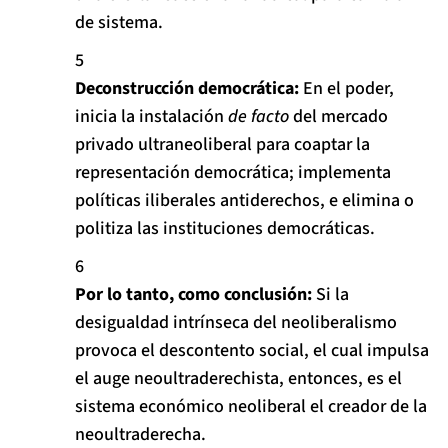
de sistema.
Deconstrucción democrática:
En el poder,
inicia
la instalación
de facto
del mercado
privado ultraneoliberal
para
coaptar la
representación democrática
; implementa
políticas iliberales antiderechos, e elimina o
politiza las instituciones democráticas.
Por lo tanto, como conclusión:
Si la
desigualdad intrínseca del neoliberalismo
provoca el descontento social, el cual impulsa
el auge neoultraderechista, entonces, es el
sistema económico neoliberal el creador de la
neoultraderecha.