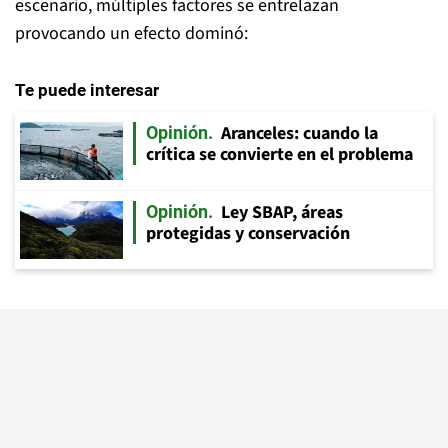
escenario, múltiples factores se entrelazan
provocando un efecto dominó:
Te puede interesar
Aranceles: cuando la
Opinión
crítica se convierte en el problema
Ley SBAP, áreas
Opinión
protegidas y conservación