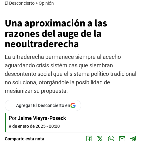
El Desconcierto
>
Opinión
Una aproximación a las
razones del auge de la
neoultraderecha
La ultraderecha permanece siempre al acecho
aguardando crisis sistémicas que siembran
descontento social que el sistema político tradicional
no soluciona, otorgándole la posibilidad de
mesianizar su propuesta.
Agregar El Desconcierto en
Por
Jaime Vieyra-Poseck
9 de enero de 2025 - 00:00
Comparte esta nota: