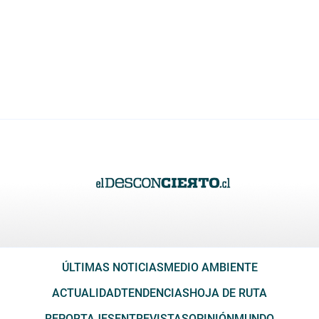
ÚLTIMAS NOTICIAS
MEDIO AMBIENTE
ACTUALIDAD
TENDENCIAS
HOJA DE RUTA
REPORTAJES
ENTREVISTAS
OPINIÓN
MUNDO