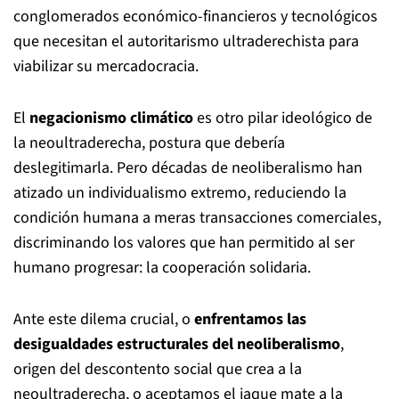
conglomerados económico-financieros y tecnológicos
que necesitan el autoritarismo ultraderechista para
viabilizar su mercadocracia.
El
negacionismo climático
es otro pilar ideológico de
la neoultraderecha, postura que debería
deslegitimarla. Pero décadas de neoliberalismo han
atizado un individualismo extremo, reduciendo la
condición humana a meras transacciones comerciales,
discriminando los valores que han permitido al ser
humano progresar: la cooperación solidaria.
Ante este dilema crucial, o
enfrentamos las
desigualdades estructurales del neoliberalismo
,
origen del descontento social que crea a la
neoultraderecha, o aceptamos el jaque mate a la