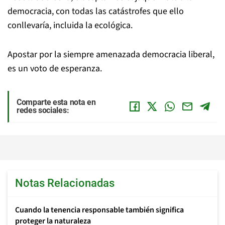
democracia, con todas las catástrofes que ello
conllevaría, incluida la ecológica.
Apostar por la siempre amenazada democracia liberal,
es un voto de esperanza.
Comparte esta nota en
redes sociales:
Notas Relacionadas
Cuando la tenencia responsable también significa
proteger la naturaleza