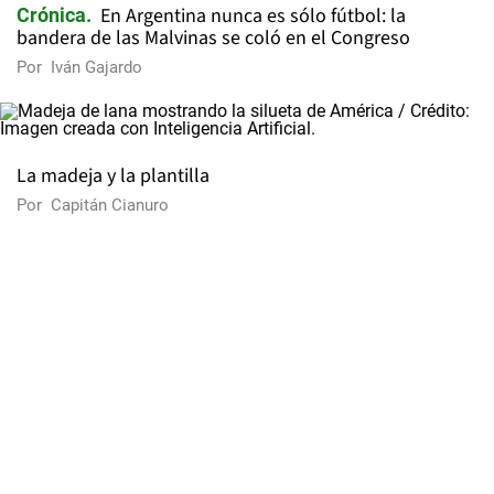
En Argentina nunca es sólo fútbol: la
Crónica
bandera de las Malvinas se coló en el Congreso
Por
Iván Gajardo
La madeja y la plantilla
Por
Capitán Cianuro