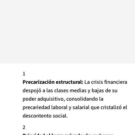
Precarización estructural:
La crisis financiera
despojó a las clases medias y bajas de su
poder adquisitivo,
consolidando la
precariedad laboral y salarial que cristalizó el
descontento social.