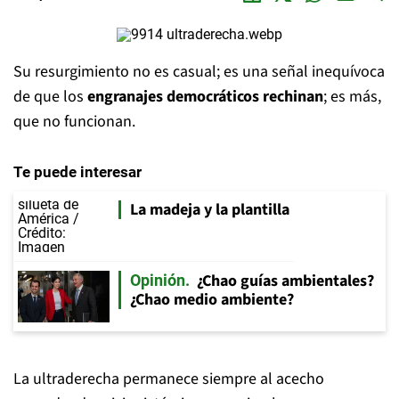
Su resurgimiento no es casual; es una señal inequívoca
de que los
engranajes democráticos rechinan
; es más,
que no funcionan.
Te puede interesar
La madeja y la plantilla
¿Chao guías ambientales?
Opinión
¿Chao medio ambiente?
La ultraderecha permanece siempre al acecho