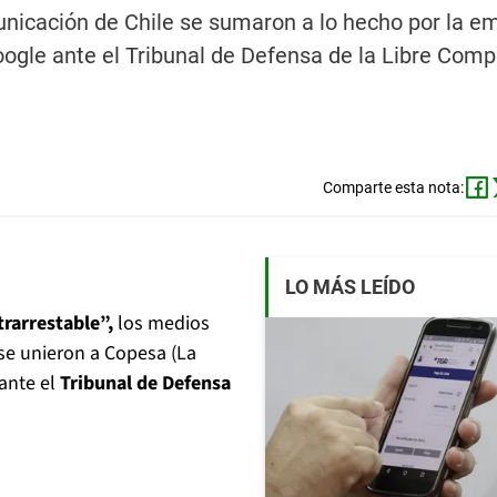
icación de Chile se sumaron a lo hecho por la e
gle ante el Tribunal de Defensa de la Libre Comp
Comparte esta nota:
LO MÁS LEÍDO
rarrestable”,
los medios
se unieron a Copesa (La
ante el
Tribunal de Defensa