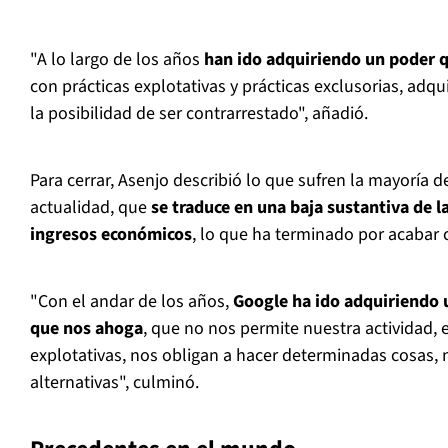
"A lo largo de los años
han ido adquiriendo un poder q
con prácticas explotativas y prácticas exclusorias, adqu
la posibilidad de ser contrarrestado", añadió.
Para cerrar, Asenjo describió lo que sufren la mayoría d
actualidad, que
se traduce en una baja sustantiva de la
ingresos económicos
, lo que ha terminado por acabar
"Con el andar de los años,
Google ha ido adquiriendo
que nos ahoga
, que no nos permite nuestra actividad, e
explotativas, nos obligan a hacer determinadas cosas,
alternativas", culminó.