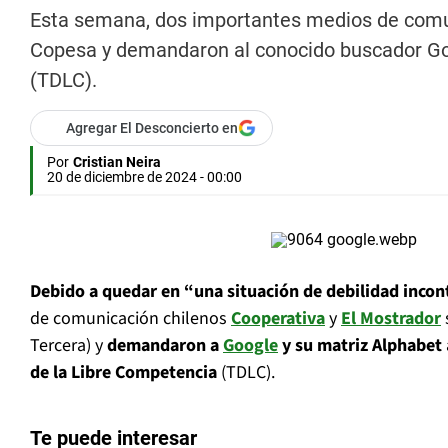
Esta semana, dos importantes medios de comun
Copesa y demandaron al conocido buscador Goo
(TDLC).
Agregar El Desconcierto en
Por
Cristian Neira
20 de diciembre de 2024 - 00:00
Debido a quedar en “una situación de debilidad incont
de comunicación chilenos
Cooperativa
y
El Mostrador
Tercera) y
demandaron a
Google
y su matriz Alphabet
de la Libre Competencia
(TDLC).
Te puede interesar