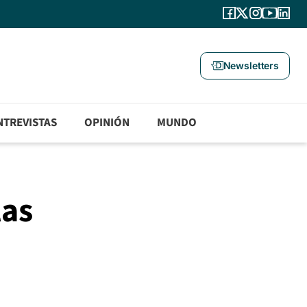
Newsletters
NTREVISTAS
OPINIÓN
MUNDO
las