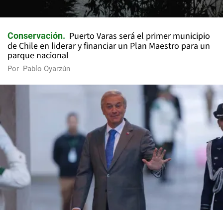
Puerto Varas será el primer municipio
Conservación
de Chile en liderar y financiar un Plan Maestro para un
parque nacional
Por
Pablo Oyarzún