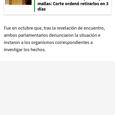
mallas: Corte ordenó retirarlos en 3
días
Fue en octubre que, tras la revelación de encuentro,
ambos parlamentarios denunciaron la situación e
instaron a los organismos correspondientes a
investigar los hechos.