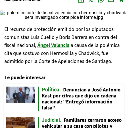
El recurso de protección emitido por los diputados
comunistas Luis Cuello y Boris Barrera en contra del
fiscal nacional,
Ángel Valencia
a causa de la polémica
cita que sostuvo con Hermosilla y Chadwick, fue
admitido por la Corte de Apelaciones de Santiago.
Te puede interesar
Denuncian a José Antonio
Política
Kast por cifras que dijo en cadena
nacional: "Entregó información
falsa"
Familiares cerraron acceso
Judicial
vehicular a su casa con pilotes y