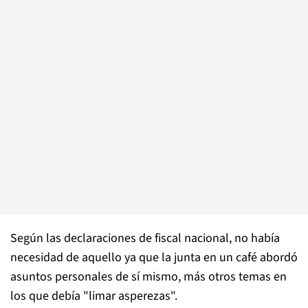
Según las declaraciones de fiscal nacional, no había
necesidad de aquello ya que la junta en un café abordó
asuntos personales de sí mismo, más otros temas en
los que debía "limar asperezas".