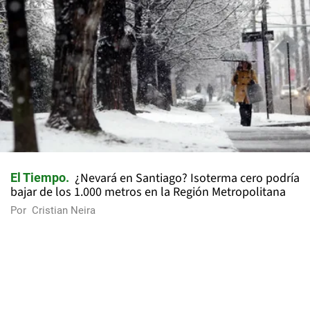
¿Nevará en Santiago? Isoterma cero podría
El Tiempo
bajar de los 1.000 metros en la Región Metropolitana
Por
Cristian Neira