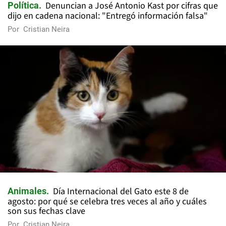
Denuncian a José Antonio Kast por cifras que
Política
dijo en cadena nacional: "Entregó información falsa"
Por
Cristian Neira
Día Internacional del Gato este 8 de
Animales
agosto: por qué se celebra tres veces al año y cuáles
son sus fechas clave
Por
Cristian Neira