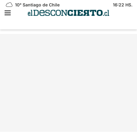
10°
Santiago de Chile
16:22 HS.