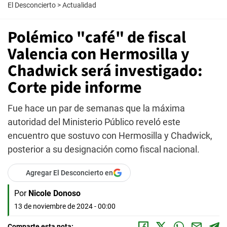
El Desconcierto
>
Actualidad
Polémico "café" de fiscal
Valencia con Hermosilla y
Chadwick será investigado:
Corte pide informe
Fue hace un par de semanas que la máxima
autoridad del Ministerio Público reveló este
encuentro que sostuvo con Hermosilla y Chadwick,
posterior a su designación como fiscal nacional.
Agregar El Desconcierto en
Por
Nicole Donoso
13 de noviembre de 2024 - 00:00
Comparte esta nota: