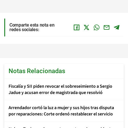
Comparte esta nota en
redes sociales:
Notas Relacionadas
Fiscalía y SII piden revocar el sobreseimiento a Sergio
Jadue y acusan error de magistrada que resolvió
Arrendador cortó la luz a mujer y sus hijos tras disputa
por reparaciones: Corte ordenó restablecer el servicio