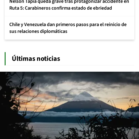
Nelson Tapia queda grave tras protagonizar accidente en
Ruta 5: Carabineros confirma estado de ebriedad
Chile y Venezuela dan primeros pasos para el reinicio de
sus relaciones diplomáticas
Últimas noticias