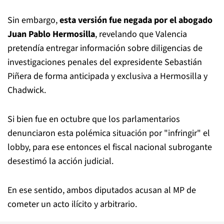
Sin embargo,
esta versión fue negada por el abogado
Juan Pablo Hermosilla
, revelando que Valencia
pretendía entregar información sobre diligencias de
investigaciones penales del expresidente Sebastián
Piñera de forma anticipada y exclusiva a Hermosilla y
Chadwick.
Si bien fue en octubre que los parlamentarios
denunciaron esta polémica situación por "infringir" el
lobby, para ese entonces el fiscal nacional subrogante
desestimó la acción judicial.
En ese sentido, ambos diputados acusan al MP de
cometer un acto ilícito y arbitrario.