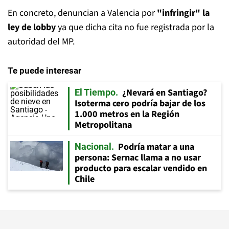
En concreto, denuncian a Valencia por
"infringir" la
ley de lobby
ya que dicha cita no fue registrada por la
autoridad del MP.
Te puede interesar
¿Nevará en Santiago?
El Tiempo
Isoterma cero podría bajar de los
1.000 metros en la Región
Metropolitana
Podría matar a una
Nacional
persona: Sernac llama a no usar
producto para escalar vendido en
Chile