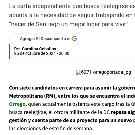
La carta independiente que busca reelegirse est
apunta a la necesidad de seguir trabajando en 
“hacer de Santiago un mejor lugar para vivir”.
Agregar El Desconcierto en
Por
Carolina Ceballos
25 de octubre de 2024 - 00:00
Con siete candidatos en carrera para asumir la gober
Metropolitana (RM), entre los que se encuentra el in
Orrego
, quien actualmente ostenta este cargo tras la ú
busca reelegirse, el otrora militante de la DC
repasa alg
gestión y cuenta parte de su proyecto para un nuevo 
las elecciones de este fin de semana.