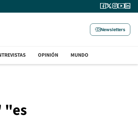
Newsletters
NTREVISTAS
OPINIÓN
MUNDO
' "es