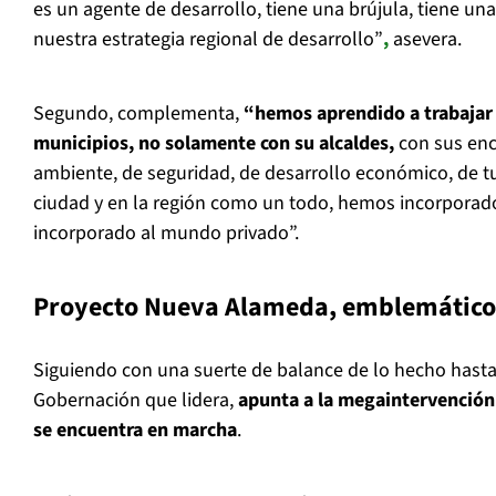
es un agente de desarrollo, tiene una brújula, tiene un
nuestra estrategia regional de desarrollo”
,
asevera.
Segundo, complementa,
“hemos aprendido a trabajar 
municipios, no solamente con su alcaldes,
con sus en
ambiente, de seguridad, de desarrollo económico, de t
ciudad y en la región como un todo, hemos incorporad
incorporado al mundo privado”.
Proyecto Nueva Alameda, emblemático 
Siguiendo con una suerte de balance de lo hecho hasta
Gobernación que lidera,
apunta a la megaintervenció
se encuentra en marcha
.