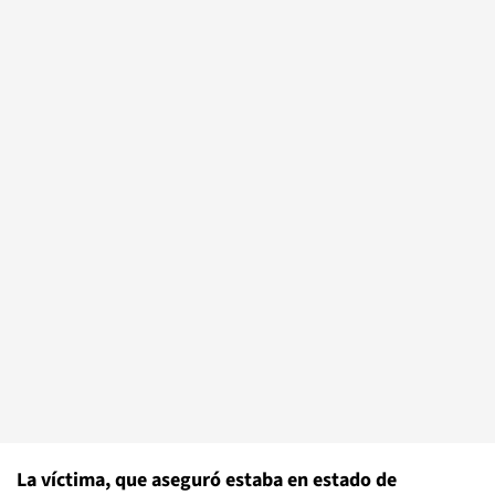
La víctima, que aseguró estaba en estado de