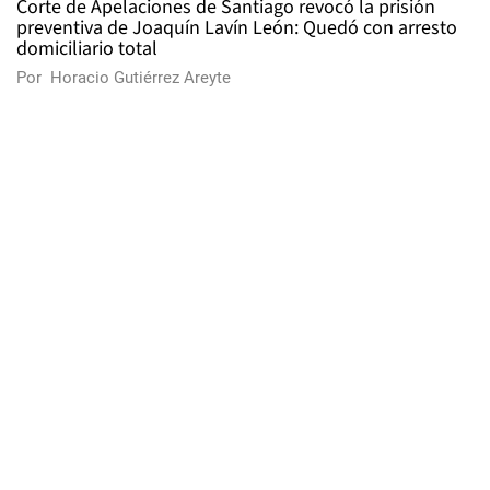
Corte de Apelaciones de Santiago revocó la prisión
preventiva de Joaquín Lavín León: Quedó con arresto
domiciliario total
Por
Horacio Gutiérrez Areyte