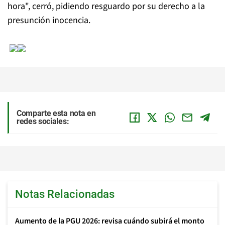
hora", cerró, pidiendo resguardo por su derecho a la
presunción inocencia.
Comparte esta nota en
redes sociales:
Notas Relacionadas
Aumento de la PGU 2026: revisa cuándo subirá el monto