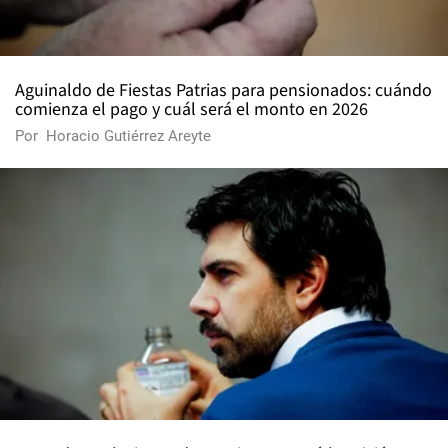
Aguinaldo de Fiestas Patrias para pensionados: cuándo
comienza el pago y cuál será el monto en 2026
Por
Horacio Gutiérrez Areyte