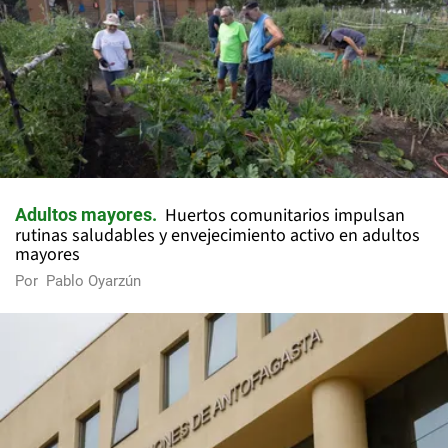
Huertos comunitarios impulsan
Adultos mayores
rutinas saludables y envejecimiento activo en adultos
mayores
Por
Pablo Oyarzún