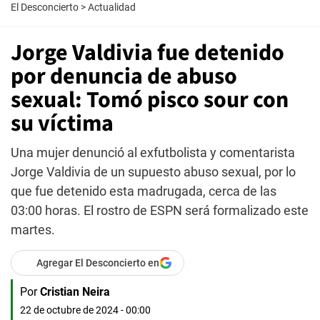
El Desconcierto
>
Actualidad
Jorge Valdivia fue detenido
por denuncia de abuso
sexual: Tomó pisco sour con
su víctima
Una mujer denunció al exfutbolista y comentarista
Jorge Valdivia de un supuesto abuso sexual, por lo
que fue detenido esta madrugada, cerca de las
03:00 horas. El rostro de ESPN será formalizado este
martes.
Agregar El Desconcierto en
Por
Cristian Neira
22 de octubre de 2024 - 00:00