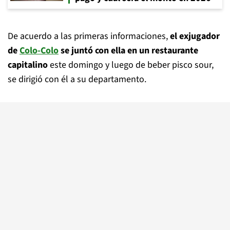
De acuerdo a las primeras informaciones,
el exjugador
de
Colo-Colo
se juntó con ella en un restaurante
capitalino
este domingo y luego de beber pisco sour,
se dirigió con él a su departamento.