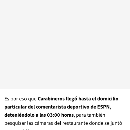
Es por eso que
Carabineros llegó hasta el domicilio
particular del comentarista deportivo de ESPN,
deteniéndolo a las 03:00 horas
, para también
pesquisar las cámaras del restaurante donde se juntó