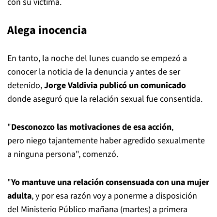
con su víctima.
Alega inocencia
En tanto, la noche del lunes cuando se empezó a
conocer la noticia de la denuncia y antes de ser
detenido,
Jorge Valdivia publicó un comunicado
donde aseguró que la relación sexual fue consentida.
"
Desconozco las motivaciones de esa acción
,
pero niego tajantemente haber agredido sexualmente
a ninguna persona", comenzó.
"
Yo mantuve una relación consensuada con una mujer
adulta
, y por esa razón voy a ponerme a disposición
del Ministerio Público mañana (martes) a primera