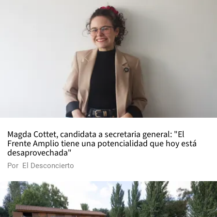
Magda Cottet, candidata a secretaria general: "El
Frente Amplio tiene una potencialidad que hoy está
desaprovechada"
Por
El Desconcierto