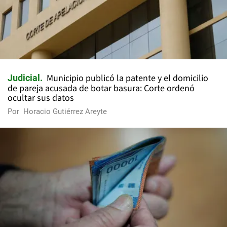
Municipio publicó la patente y el domicilio
Judicial
de pareja acusada de botar basura: Corte ordenó
ocultar sus datos
Por
Horacio Gutiérrez Areyte