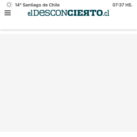
14°
Santiago de Chile
07:37 HS.