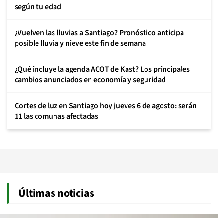
según tu edad
¿Vuelven las lluvias a Santiago? Pronóstico anticipa
posible lluvia y nieve este fin de semana
¿Qué incluye la agenda ACOT de Kast? Los principales
cambios anunciados en economía y seguridad
Cortes de luz en Santiago hoy jueves 6 de agosto: serán
11 las comunas afectadas
Últimas noticias