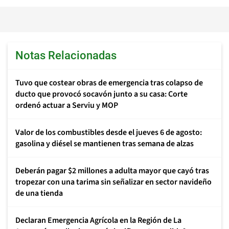
Notas Relacionadas
Tuvo que costear obras de emergencia tras colapso de
ducto que provocó socavón junto a su casa: Corte
ordenó actuar a Serviu y MOP
Valor de los combustibles desde el jueves 6 de agosto:
gasolina y diésel se mantienen tras semana de alzas
Deberán pagar $2 millones a adulta mayor que cayó tras
tropezar con una tarima sin señalizar en sector navideño
de una tienda
Declaran Emergencia Agrícola en la Región de La