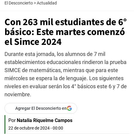
El Desconcierto
>
Actualidad
Con 263 mil estudiantes de 6°
básico: Este martes comenzó
el Simce 2024
Durante esta jornada, los alumnos de 7 mil
establecimientos educacionales rindieron la prueba
SIMCE de matemáticas, mientras que para este
miércoles se espera la de lenguaje. Los siguientes
niveles en evaluar serán los 4° básicos este 6 y 7 de
noviembre.
Agregar El Desconcierto en
Por
Natalia Riquelme Campos
22 de octubre de 2024 - 00:00