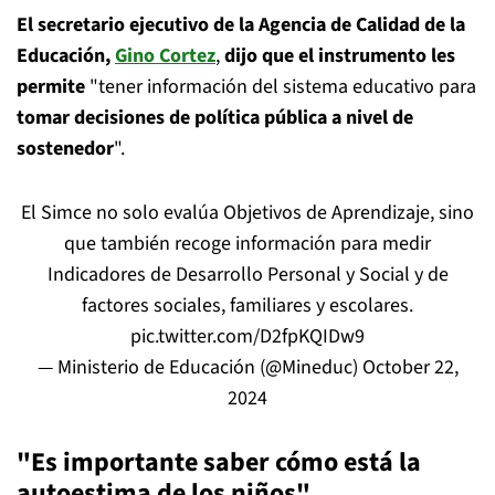
El secretario ejecutivo de la Agencia de Calidad de la
Educación,
Gino Cortez
,
dijo que el instrumento les
permite
"tener información del sistema educativo para
tomar decisiones de política pública a nivel de
sostenedor
".
El Simce no solo evalúa Objetivos de Aprendizaje, sino
que también recoge información para medir
Indicadores de Desarrollo Personal y Social y de
factores sociales, familiares y escolares.
pic.twitter.com/D2fpKQIDw9
— Ministerio de Educación (@Mineduc)
October 22,
2024
"Es importante saber cómo está la
autoestima de los niños"