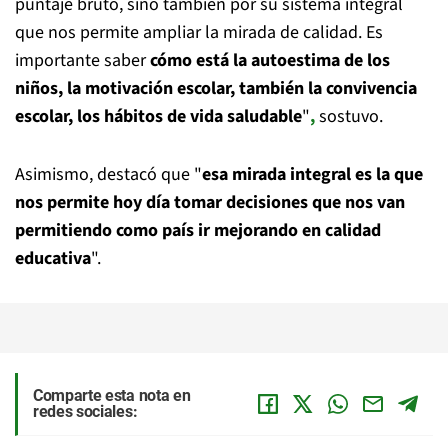
puntaje bruto, sino también por su sistema integral
que nos permite ampliar la mirada de calidad. Es
importante saber
cómo está la autoestima de los
niños, la motivación escolar, también la convivencia
escolar, los hábitos de vida saludable
"
,
sostuvo.
Asimismo, destacó que "
esa mirada integral es la que
nos permite hoy día tomar decisiones que nos van
permitiendo como país ir mejorando en calidad
educativa
".
Comparte esta nota en
redes sociales: