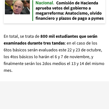
Comisión de Hacienda
Nacional
aprueba vetos del gobierno a
megarreforma: Anatocismo, olvido
financiero y plazos de pago a pymes
En total, se trata de
800 mil estudiantes que serán
examinados durante tres tandas
: en el caso de los
6tos básicos serán evaluados este 22 y 23 de octubre,
los 4tos básicos lo harán el 6 y 7 de noviembre, y
finalmente serán los 2dos medios el 13 y 14 del mismo
mes.