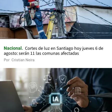
Cortes de luz en Santiago hoy jueves 6 de
Nacional
agosto: serán 11 las comunas afectadas
Por
Cristian Neira