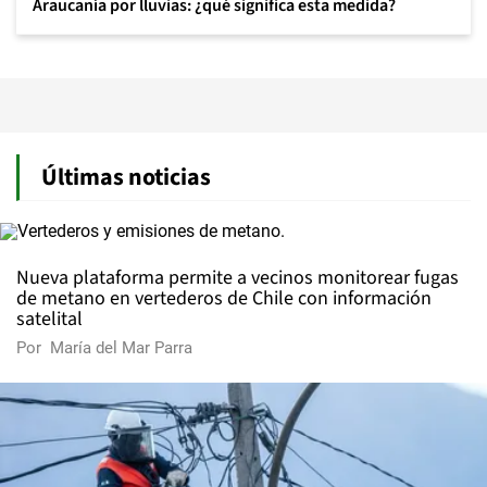
Araucanía por lluvias: ¿qué significa esta medida?
Últimas noticias
Nueva plataforma permite a vecinos monitorear fugas
de metano en vertederos de Chile con información
satelital
Por
María del Mar Parra