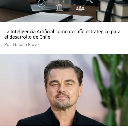
La Inteligencia Artificial como desafío estratégico para
el desarrollo de Chile
Por
Natalia Bravo