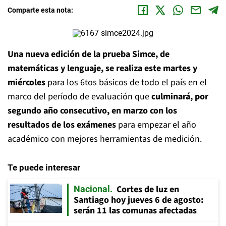
Comparte esta nota:
Una nueva edición de la prueba Simce, de
matemáticas y lenguaje, se realiza este martes y
miércoles
para los 6tos básicos de todo el país en el
marco del período de evaluación que
culminará, por
segundo año consecutivo, en marzo con los
resultados de los exámenes
para empezar el año
académico con mejores herramientas de medición.
Te puede interesar
Cortes de luz en
Nacional
Santiago hoy jueves 6 de agosto:
serán 11 las comunas afectadas