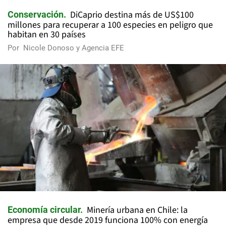
DiCaprio destina más de US$100
Conservación
millones para recuperar a 100 especies en peligro que
habitan en 30 países
Por
Nicole Donoso y Agencia EFE
Minería urbana en Chile: la
Economía circular
empresa que desde 2019 funciona 100% con energía