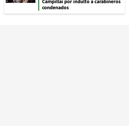
Campillai por indulto a carabineros
condenados