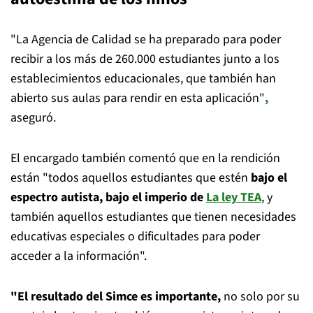
"La Agencia de Calidad se ha preparado para poder
recibir a los más de 260.000 estudiantes junto a los
establecimientos educacionales, que también han
abierto sus aulas para rendir en esta aplicación"
,
aseguró.
El encargado también comentó que en la rendición
están "todos aquellos estudiantes que estén
bajo el
espectro autista, bajo el imperio de
La ley TEA
, y
también aquellos estudiantes que tienen necesidades
educativas especiales o dificultades para poder
acceder a la información".
"El resultado del Simce es importante,
no solo por su