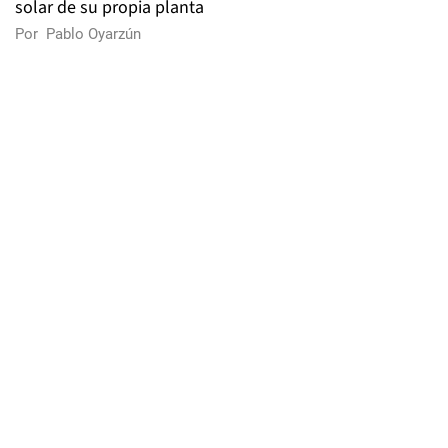
solar de su propia planta
Por
Pablo Oyarzún