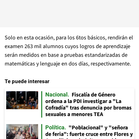
Solo en esta ocasión, para los 6tos básicos, rendirán el
examen 263 mil alumnos cuyos logros de aprendizaje
serán medidos en base a pruebas estandarizadas de
matemáticas y lenguaje en dos días, respectivamente.
Te puede interesar
Fiscalía de Género
Nacional
ordena a la PDI investigar a "La
Cofradía" tras denuncia por bromas
sexuales a menores TEA
"Poblacional" y "señora
Política
de feria": fuerte cruce entre Flores y