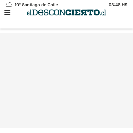
10°
Santiago de Chile
03:48 HS.