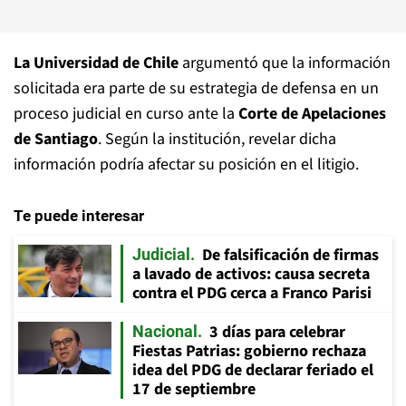
La Universidad de Chile
argumentó que la información
solicitada era parte de su estrategia de defensa en un
proceso judicial en curso ante la
Corte de Apelaciones
de Santiago
. Según la institución, revelar dicha
información podría afectar su posición en el litigio.
Te puede interesar
De falsificación de firmas
Judicial
a lavado de activos: causa secreta
contra el PDG cerca a Franco Parisi
3 días para celebrar
Nacional
Fiestas Patrias: gobierno rechaza
idea del PDG de declarar feriado el
17 de septiembre