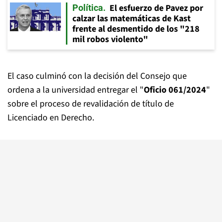
El esfuerzo de Pavez por
Política
calzar las matemáticas de Kast
frente al desmentido de los "218
mil robos violento"
El caso culminó con la decisión del Consejo que
ordena a la universidad entregar el "
Oficio 061/2024
"
sobre el proceso de revalidación de título de
Licenciado en Derecho.