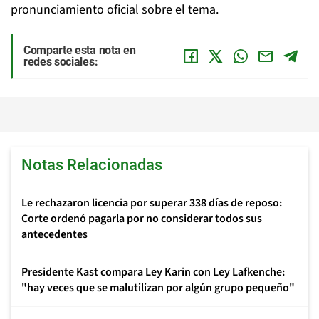
pronunciamiento oficial sobre el tema.
Comparte esta nota en
redes sociales:
Notas Relacionadas
Le rechazaron licencia por superar 338 días de reposo:
Corte ordenó pagarla por no considerar todos sus
antecedentes
Presidente Kast compara Ley Karin con Ley Lafkenche:
"hay veces que se malutilizan por algún grupo pequeño"