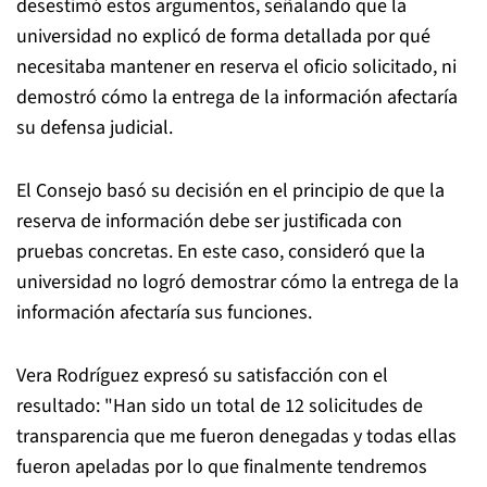
desestimó estos argumentos, señalando que la
universidad no explicó de forma detallada por qué
necesitaba mantener en reserva el oficio solicitado, ni
demostró cómo la entrega de la información afectaría
su defensa judicial.
El Consejo basó su decisión en el principio de que la
reserva de información debe ser justificada con
pruebas concretas. En este caso, consideró que la
universidad no logró demostrar cómo la entrega de la
información afectaría sus funciones.
Vera Rodríguez expresó su satisfacción con el
resultado: "Han sido un total de 12 solicitudes de
transparencia que me fueron denegadas y todas ellas
fueron apeladas por lo que finalmente tendremos