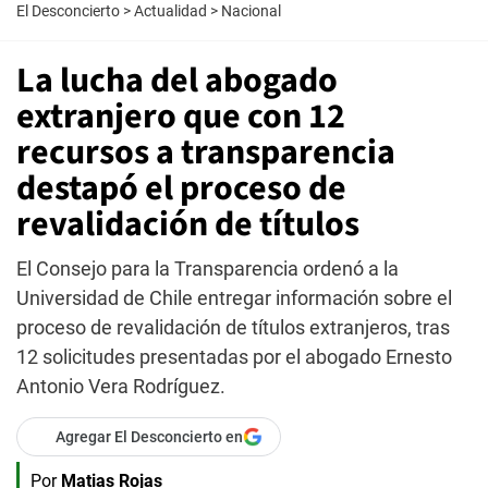
El Desconcierto
>
Actualidad
>
Nacional
La lucha del abogado
extranjero que con 12
recursos a transparencia
destapó el proceso de
revalidación de títulos
El Consejo para la Transparencia ordenó a la
Universidad de Chile entregar información sobre el
proceso de revalidación de títulos extranjeros, tras
12 solicitudes presentadas por el abogado Ernesto
Antonio Vera Rodríguez.
Agregar El Desconcierto en
Por
Matias Rojas