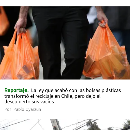
La ley que acabó con las bolsas plásticas
Reportaje
transformó el reciclaje en Chile, pero dejó al
descubierto sus vacíos
Por
Pablo Oyarzún