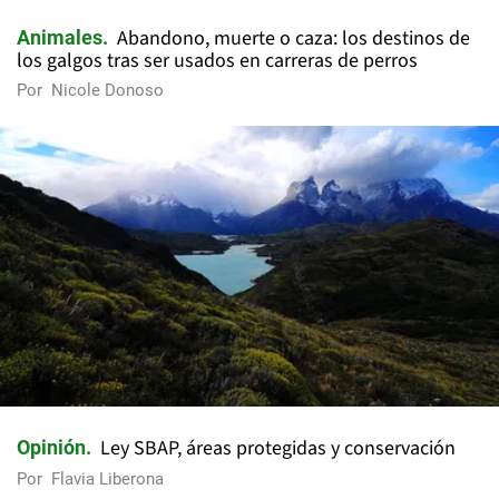
Abandono, muerte o caza: los destinos de
Animales
los galgos tras ser usados en carreras de perros
Por
Nicole Donoso
Ley SBAP, áreas protegidas y conservación
Opinión
Por
Flavia Liberona