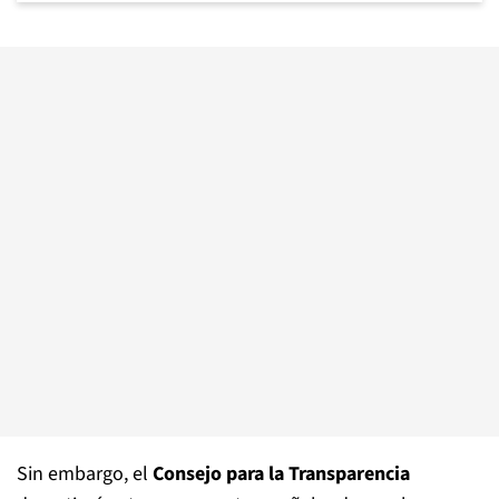
Sin embargo, el
Consejo para la Transparencia