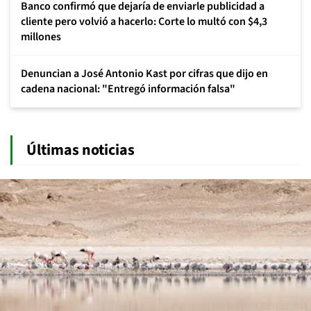
Banco confirmó que dejaría de enviarle publicidad a
cliente pero volvió a hacerlo: Corte lo multó con $4,3
millones
Denuncian a José Antonio Kast por cifras que dijo en
cadena nacional: "Entregó información falsa"
Últimas noticias