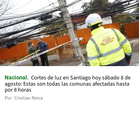
Cortes de luz en Santiago hoy sábado 8 de
Nacional
agosto: Estas son todas las comunas afectadas hasta
por 8 horas
Por
Cristian Neira