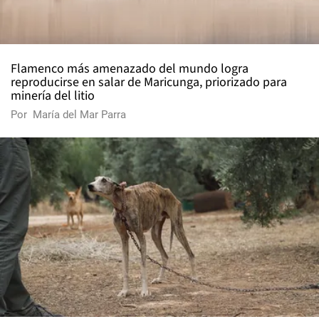
Flamenco más amenazado del mundo logra
reproducirse en salar de Maricunga, priorizado para
minería del litio
Por
María del Mar Parra