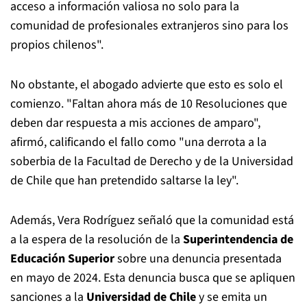
acceso a información valiosa no solo para la
comunidad de profesionales extranjeros sino para los
propios chilenos".
No obstante, el abogado advierte que esto es solo el
comienzo. "Faltan ahora más de 10 Resoluciones que
deben dar respuesta a mis acciones de amparo",
afirmó, calificando el fallo como "una derrota a la
soberbia de la Facultad de Derecho y de la Universidad
de Chile que han pretendido saltarse la ley".
Además, Vera Rodríguez señaló que la comunidad está
a la espera de la resolución de la
Superintendencia de
Educación Superior
sobre una denuncia presentada
en mayo de 2024. Esta denuncia busca que se apliquen
sanciones a la
Universidad de Chile
y se emita un