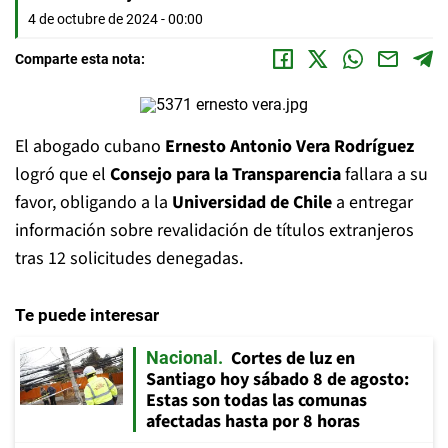
4 de octubre de 2024 - 00:00
Comparte esta nota:
El abogado cubano
Ernesto Antonio Vera Rodríguez
logró que el
Consejo para la Transparencia
fallara a su
favor, obligando a la
Universidad de Chile
a entregar
información sobre revalidación de títulos extranjeros
tras 12 solicitudes denegadas.
Te puede interesar
Cortes de luz en
Nacional
Santiago hoy sábado 8 de agosto:
Estas son todas las comunas
afectadas hasta por 8 horas