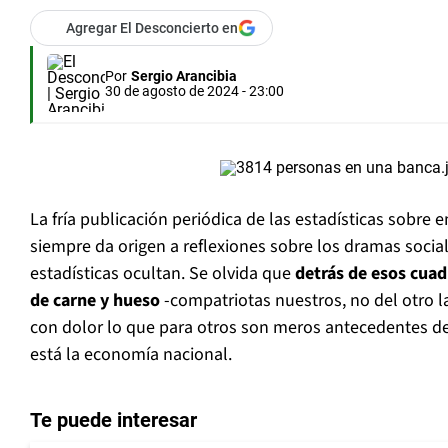
Agregar El Desconcierto en
Por
Sergio Arancibia
30 de agosto de 2024 - 23:00
La fría publicación periódica de las estadísticas sobr
siempre da origen a reflexiones sobre los dramas soci
estadísticas ocultan. Se olvida que
detrás de esos cuad
de carne y hueso
-compatriotas nuestros, no del otro l
con dolor lo que para otros son meros antecedentes de
está la economía nacional.
Te puede interesar