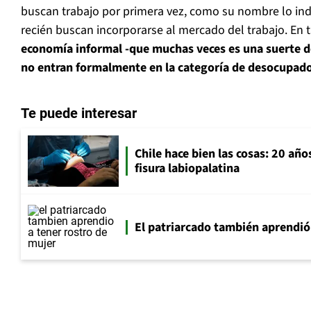
buscan trabajo por primera vez, como su nombre lo ind
recién buscan incorporarse al mercado del trabajo. En t
economía informal -que muchas veces es una suerte d
no entran formalmente en la categoría de desocupad
Te puede interesar
Chile hace bien las cosas: 20 año
fisura labiopalatina
El patriarcado también aprendió