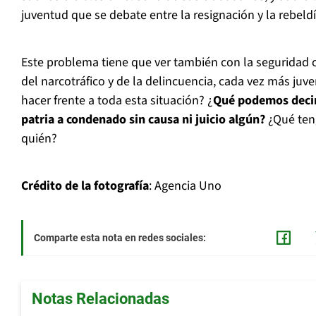
juventud que se debate entre la resignación y la rebeldí
Este problema tiene que ver también con la seguridad
del narcotráfico y de la delincuencia, cada vez más juven
hacer frente a toda esta situación? ¿
Qué podemos decirl
patria a condenado sin causa ni juicio algún?
¿Qué ten
quién?
Crédito de la fotografía
: Agencia Uno
Comparte esta nota en redes sociales:
Notas Relacionadas