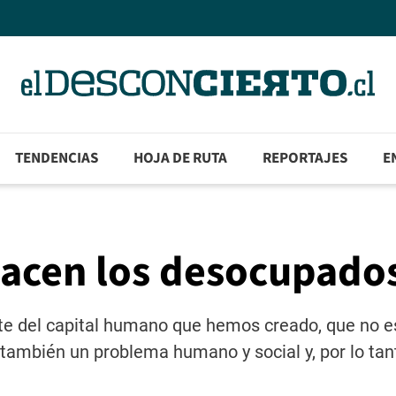
TENDENCIAS
HOJA DE RUTA
REPORTAJES
E
hacen los desocupado
te del capital humano que hemos creado, que no e
también un problema humano y social y, por lo tan