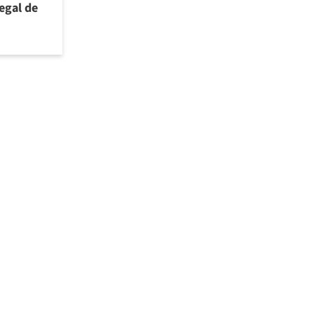
legal de