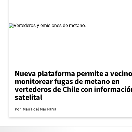
Nueva plataforma permite a vecin
monitorear fugas de metano en
vertederos de Chile con informació
satelital
Por
María del Mar Parra