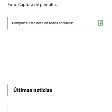
Foto: Captura de pantalla.
Comparte esta nota en redes sociales:
Últimas noticias