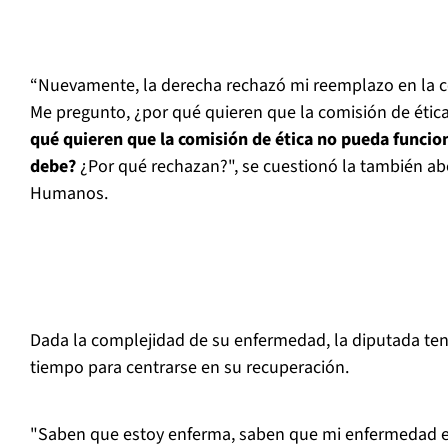
“Nuevamente, la derecha rechazó mi reemplazo en la c
Me pregunto, ¿por qué quieren que la comisión de ét
qué quieren que la comisión de ética no pueda funcio
debe?
¿Por qué rechazan?", se cuestionó la también a
Humanos.
Dada la complejidad de su enfermedad, la diputada te
tiempo para centrarse en su recuperación.
"Saben que estoy enferma, saben que mi enfermedad es 