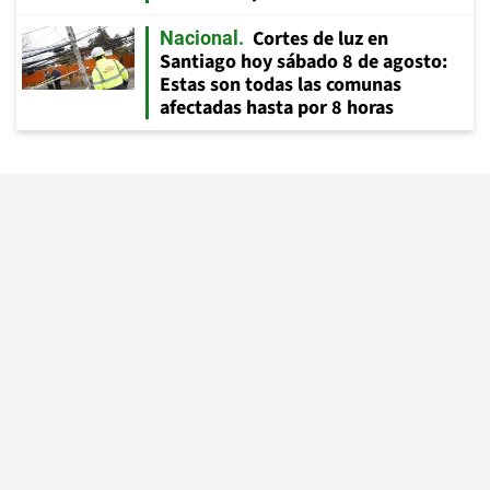
Cortes de luz en
Nacional
Santiago hoy sábado 8 de agosto:
Estas son todas las comunas
afectadas hasta por 8 horas