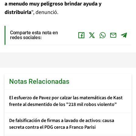
a menudo muy peligroso brindar ayuda y
distribuirla
", denunció.
Comparte esta nota en
redes sociales:
Notas Relacionadas
El esfuerzo de Pavez por calzar las matemáticas de Kast
frente al desmentido de los "218 mil robos violento"
De falsificación de firmas a lavado de activos: causa
secreta contra el PDG cerca a Franco Parisi