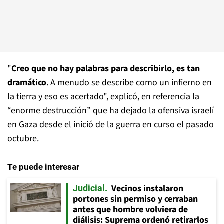
"
Creo que no hay palabras para describirlo, es tan
dramático
. A menudo se describe como un infierno en
la tierra y eso es acertado", explicó, en referencia la
“enorme destrucción” que ha dejado la ofensiva israelí
en Gaza desde el inició de la guerra en curso el pasado
octubre.
Te puede interesar
Vecinos instalaron
Judicial
portones sin permiso y cerraban
antes que hombre volviera de
diálisis: Suprema ordenó retirarlos