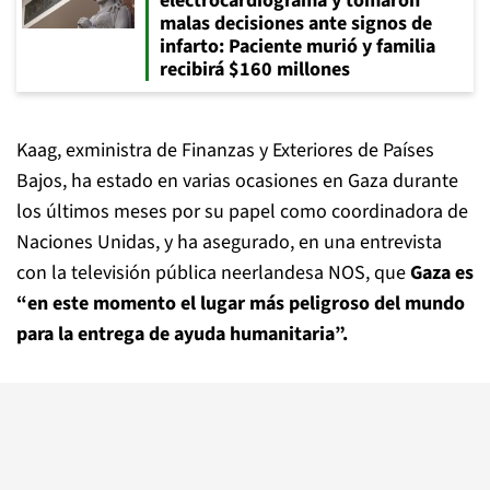
electrocardiograma y tomaron
malas decisiones ante signos de
infarto: Paciente murió y familia
recibirá $160 millones
Kaag, exministra de Finanzas y Exteriores de Países
Bajos, ha estado en varias ocasiones en Gaza durante
los últimos meses por su papel como coordinadora de
Naciones Unidas, y ha asegurado, en una entrevista
con la televisión pública neerlandesa NOS, que
Gaza es
“en este momento el lugar más peligroso del mundo
para la entrega de ayuda humanitaria”.