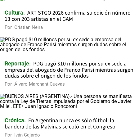
ART STGO 2026 confirma su edición número
Cultura
13 con 203 artistas en el GAM
Por
Cristian Neira
PDG pagó $10 millones por su ex sede a
Reportaje
empresa del abogado de Franco Parisi mientras surgen
dudas sobre el origen de los fondos
Por
Álvaro Marchant Cuevas
En Argentina nunca es sólo fútbol: la
Crónica
bandera de las Malvinas se coló en el Congreso
Por
Iván Gajardo