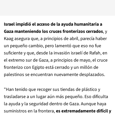
Israel impidió el acceso de la ayuda humanitaria a
Gaza manteniendo los cruces fronterizos cerrados
, y
Kaag asegura que, a principios de abril, parecía haber
un pequeño cambio, pero lamentó que eso no fue
suficiente y que, desde la invasión israelí de Rafah, en
el extremo sur de Gaza, a principios de mayo, el cruce
fronterizo con Egipto está cerrado y un millón de
palestinos se encuentran nuevamente desplazados.
"Han tenido que recoger sus tiendas de plástico y
trasladarse a un lugar aún más pequeño. Eso dificulta
la ayuda y la seguridad dentro de Gaza. Aunque haya
suministros en la frontera,
es extremadamente difícil y