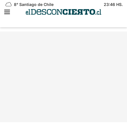
8°
Santiago de Chile
23:46 HS.