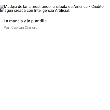
La madeja y la plantilla
Por
Capitán Cianuro