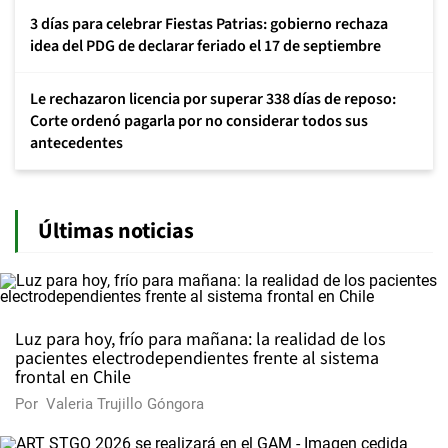
3 días para celebrar Fiestas Patrias: gobierno rechaza
idea del PDG de declarar feriado el 17 de septiembre
Le rechazaron licencia por superar 338 días de reposo:
Corte ordenó pagarla por no considerar todos sus
antecedentes
Últimas noticias
Luz para hoy, frío para mañana: la realidad de los
pacientes electrodependientes frente al sistema
frontal en Chile
Por
Valeria Trujillo Góngora