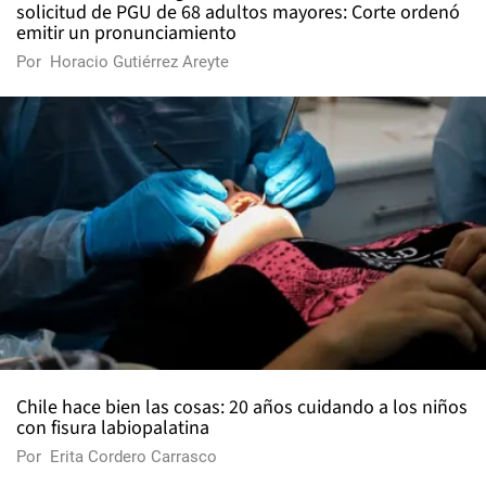
solicitud de PGU de 68 adultos mayores: Corte ordenó
emitir un pronunciamiento
Por
Horacio Gutiérrez Areyte
Chile hace bien las cosas: 20 años cuidando a los niños
con fisura labiopalatina
Por
Erita Cordero Carrasco