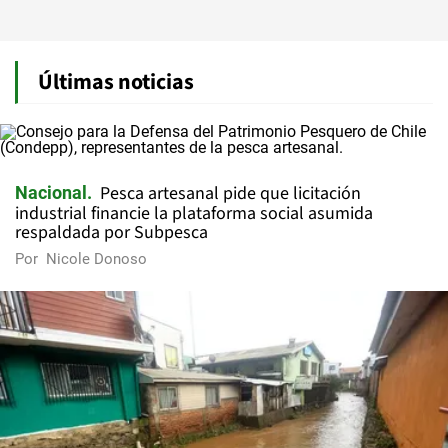
Últimas noticias
Pesca artesanal pide que licitación
Nacional
industrial financie la plataforma social asumida
respaldada por Subpesca
Por
Nicole Donoso