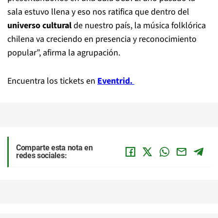
sala estuvo llena y eso nos ratifica que dentro del
universo cultural
de nuestro país, la música folklórica
chilena va creciendo en presencia y reconocimiento
popular”, afirma la agrupación.
Encuentra los tickets en
Eventrid.
Comparte esta nota en
redes sociales: