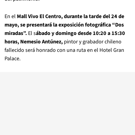
En el
Mall Vivo El Centro, durante la tarde del 24 de
mayo, se presentará la exposición fotográfica “Dos
miradas”.
El s
ábado y domingo desde 10:20 a 15:30
horas, Nemesio Antúnez,
pintor y grabador chileno
fallecido será honrado con una ruta en el Hotel Gran
Palace.