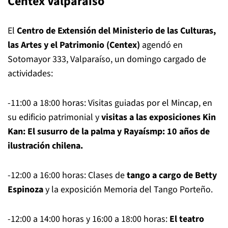
Centex Valparaíso
El
Centro de Extensión del Ministerio de las Culturas,
las Artes y el Patrimonio (Centex)
agendó en
Sotomayor 333, Valparaíso, un domingo cargado de
actividades:
-11:00 a 18:00 horas: Visitas guiadas por el Mincap, en
su edificio patrimonial y
visitas a las exposiciones Kin
Kan: El susurro de la palma y Rayaísmp: 10 años de
ilustración chilena.
-12:00 a 16:00 horas: Clases de
tango a cargo de Betty
Espinoza
y la exposición Memoria del Tango Porteño.
-12:00 a 14:00 horas y 16:00 a 18:00 horas:
El teatro