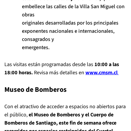
embellece las calles de la Villa San Miguel con
obras
originales desarrolladas por los principales
exponentes nacionales e internacionales,
consagrados y
emergentes.
Las visitas están programadas desde las
10:00 a las
18:00 horas.
Revisa más detalles en
www.cmsm.cl
Museo de Bomberos
Con el atractivo de acceder a espacios no abiertos para
el público,
el Museo de Bomberos y el Cuerpo de
Bomberos de Santiago, este fin de semana ofrece