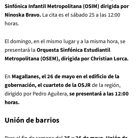
Sinfónica Infantil Metropolitana (OSIM) dirigida por
Ninoska Bravo.
La cita es el sábado 25 a las 12:00
horas.
El domingo, en el mismo lugar y a la misma hora, se
presentará la
Orquesta Sinfónica Estudiantil
Metropolitana (OSEM), dirigida por Christian Lorca.
En
Magallanes, el 26 de mayo en el edificio de la
gobernación, el cuarteto de la OSJR
de la región,
dirigido por Pedro Aguilera,
se presentará a las 12:00
horas.
Unión de barrios