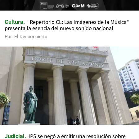
"Repertorio CL: Las Imágenes de la Música"
Cultura
presenta la esencia del nuevo sonido nacional
Por
El Desconcierto
IPS se negó a emitir una resolución sobre
Judicial