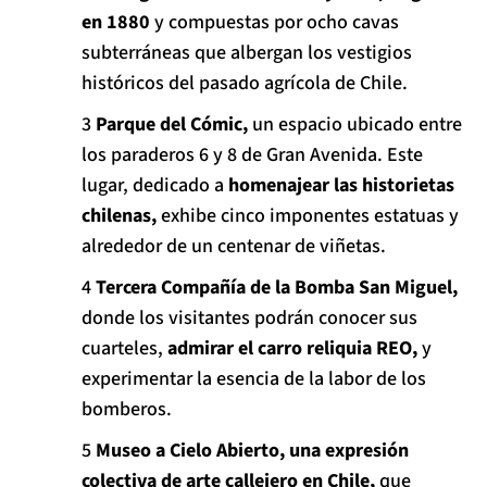
en 1880
y compuestas por ocho cavas
subterráneas que albergan los vestigios
históricos del pasado agrícola de Chile.
Parque del Cómic,
un espacio ubicado entre
los paraderos 6 y 8 de Gran Avenida. Este
lugar, dedicado a
homenajear las historietas
chilenas,
exhibe cinco imponentes estatuas y
alrededor de un centenar de viñetas.
Tercera Compañía de la Bomba San Miguel,
donde los visitantes podrán conocer sus
cuarteles,
admirar el carro reliquia REO,
y
experimentar la esencia de la labor de los
bomberos.
Museo a Cielo Abierto, una expresión
colectiva de arte callejero en Chile,
que