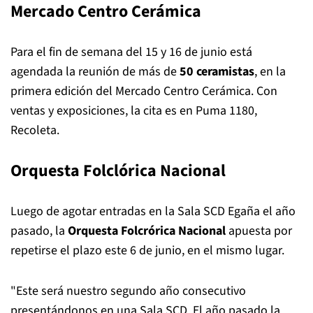
Mercado Centro Cerámica
Para el fin de semana del 15 y 16 de junio está
agendada la reunión de más de
50 ceramistas
, en la
primera edición del Mercado Centro Cerámica. Con
ventas y exposiciones, la cita es en Puma 1180,
Recoleta.
Orquesta Folclórica Nacional
Luego de agotar entradas en la Sala SCD Egaña el año
pasado, la
Orquesta Folcrórica Nacional
apuesta por
repetirse el plazo este 6 de junio, en el mismo lugar.
"Este será nuestro segundo año consecutivo
presentándonos en una Sala SCD. El año pasado la