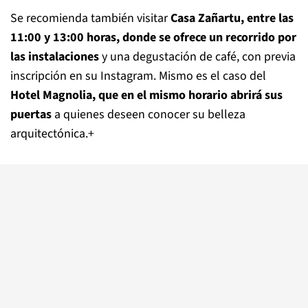
Se recomienda también visitar
Casa Zañartu, entre las
11:00 y 13:00 horas, donde se ofrece un recorrido por
las instalaciones
y una degustación de café, con previa
inscripción en su Instagram. Mismo es el caso del
Hotel Magnolia, que en el mismo horario abrirá sus
puertas
a quienes deseen conocer su belleza
arquitectónica.+