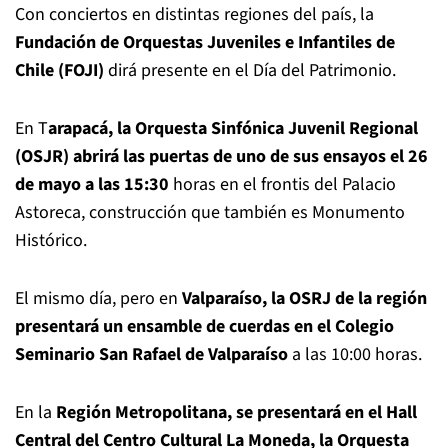
Con conciertos en distintas regiones del país, la
Fundación de Orquestas Juveniles e Infantiles de
Chile (FOJI)
dirá presente en el Día del Patrimonio.
En T
arapacá, la Orquesta Sinfónica Juvenil Regional
(OSJR) abrirá las puertas de uno de sus ensayos el 26
de mayo a las 15:30
horas en el frontis del Palacio
Astoreca, construcción que también es Monumento
Histórico.
El mismo día, pero en
Valparaíso, la OSRJ de la región
presentará un ensamble de cuerdas en el Colegio
Seminario San Rafael de Valparaíso
a las 10:00 horas.
En la
Región Metropolitana, se presentará en el Hall
Central del Centro Cultural La Moneda, la Orquesta