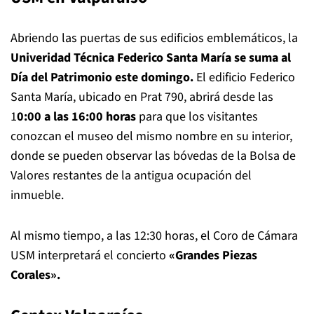
Abriendo las puertas de sus edificios emblemáticos, la
Univeridad Técnica Federico Santa María se suma al
Día del Patrimonio este domingo.
El edificio Federico
Santa María, ubicado en Prat 790, abrirá desde las
1
0:00 a las 16:00 horas
para que los visitantes
conozcan el museo del mismo nombre en su interior,
donde se pueden observar las bóvedas de la Bolsa de
Valores restantes de la antigua ocupación del
inmueble.
Al mismo tiempo, a las 12:30 horas, el Coro de Cámara
USM interpretará el concierto
«Grandes Piezas
Corales».