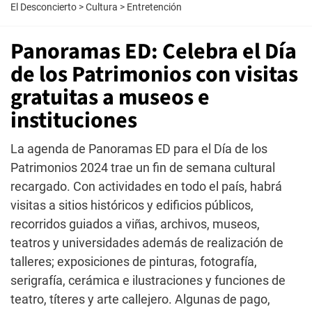
El Desconcierto
>
Cultura
>
Entretención
Panoramas ED: Celebra el Día
de los Patrimonios con visitas
gratuitas a museos e
instituciones
La agenda de Panoramas ED para el Día de los
Patrimonios 2024 trae un fin de semana cultural
recargado. Con actividades en todo el país, habrá
visitas a sitios históricos y edificios públicos,
recorridos guiados a viñas, archivos, museos,
teatros y universidades además de realización de
talleres; exposiciones de pinturas, fotografía,
serigrafía, cerámica e ilustraciones y funciones de
teatro, títeres y arte callejero. Algunas de pago,