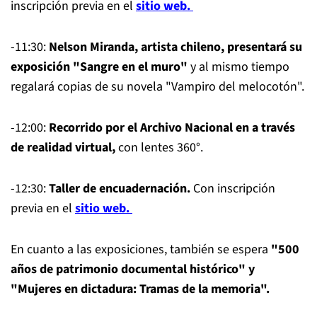
inscripción previa en el
sitio web.
-11:30:
Nelson Miranda, artista chileno, presentará su
exposición "Sangre en el muro"
y al mismo tiempo
regalará copias de su novela "Vampiro del melocotón".
-12:00:
Recorrido por el Archivo Nacional en a través
de realidad virtual,
con lentes 360°.
-12:30:
Taller de encuadernación.
Con inscripción
previa en el
sitio web.
En cuanto a las exposiciones, también se espera
"500
años de patrimonio documental histórico" y
"Mujeres en dictadura: Tramas de la memoria".