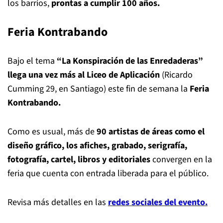
los barrios,
prontas a cumplir 100 años.
Feria Kontrabando
Bajo el tema
“La Konspiración de las Enredaderas”
llega una vez más al Liceo de Aplicación
(Ricardo
Cumming 29, en Santiago) este fin de semana la
Feria
Kontrabando.
Como es usual, más de
90 artistas de áreas como el
diseño gráfico, los afiches, grabado, serigrafía,
fotografía, cartel, libros y editoriales
convergen en la
feria que cuenta con entrada liberada para el público.
Revisa más detalles en las
redes sociales del evento.