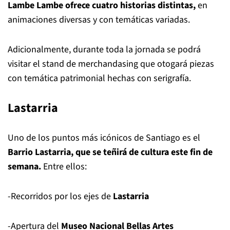
Lambe Lambe ofrece cuatro historias distintas,
en
animaciones diversas y con temáticas variadas.
Adicionalmente, durante toda la jornada se podrá
visitar el stand de merchandasing que otogará piezas
con temática patrimonial hechas con serigrafía.
Lastarria
Uno de los puntos más icónicos de Santiago es el
Barrio Lastarria, que se teñirá de cultura este fin de
semana.
Entre ellos:
-Recorridos por los ejes de
Lastarria
-Apertura del
Museo Nacional Bellas Artes