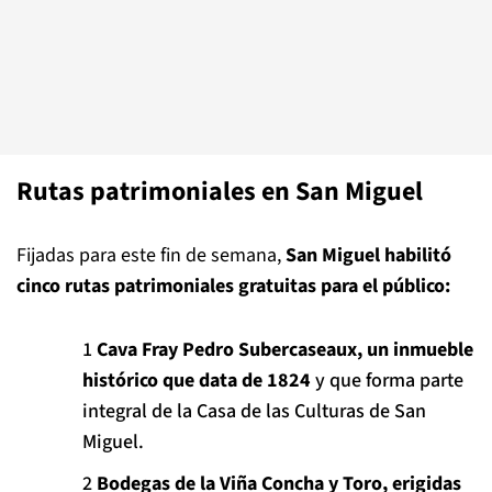
Rutas patrimoniales en San Miguel
Fijadas para este fin de semana,
San Miguel habilitó
cinco rutas patrimoniales gratuitas para el público:
Cava Fray Pedro Subercaseaux, un inmueble
histórico que data de 1824
y que forma parte
integral de la Casa de las Culturas de San
Miguel.
Bodegas de la Viña Concha y Toro, erigidas