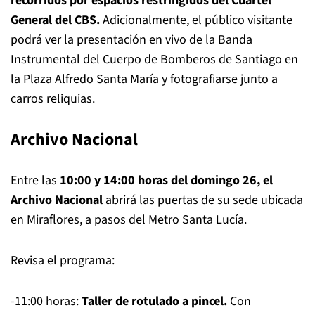
recorridos por espacios restringidos del Cuartel
General del CBS.
Adicionalmente, el público visitante
podrá ver la presentación en vivo de la Banda
Instrumental del Cuerpo de Bomberos de Santiago en
la Plaza Alfredo Santa María y fotografiarse junto a
carros reliquias.
Archivo Nacional
Entre las
10:00 y 14:00 horas del domingo 26, el
Archivo Nacional
abrirá las puertas de su sede ubicada
en Miraflores, a pasos del Metro Santa Lucía.
Revisa el programa:
-11:00 horas:
Taller de rotulado a pincel.
Con