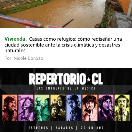
Casas como refugios: cómo rediseñar una
Vivienda
ciudad sostenible ante la crisis climática y desastres
naturales
Por
Nicole Donoso