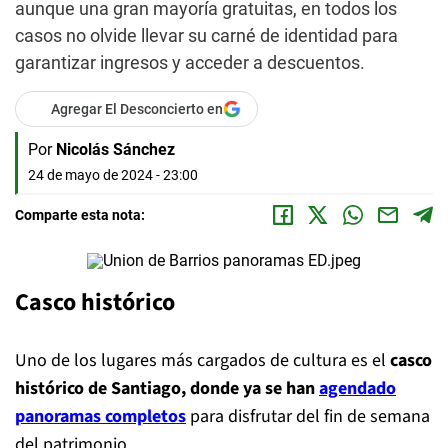
aunque una gran mayoría gratuitas, en todos los
casos no olvide llevar su carné de identidad para
garantizar ingresos y acceder a descuentos.
Agregar El Desconcierto en
Por
Nicolás Sánchez
24 de mayo de 2024 - 23:00
Comparte esta nota:
Casco histórico
Uno de los lugares más cargados de cultura es el
casco
histórico de Santiago, donde ya se han
agendado
panoramas completos
para disfrutar del fin de semana
del patrimonio.