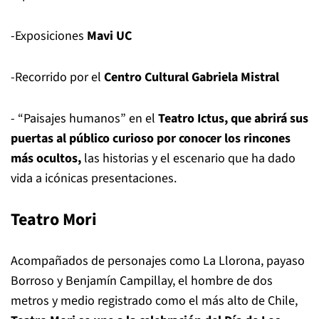
-Exposiciones
Mavi UC
-Recorrido por el
Centro Cultural Gabriela Mistral
- “Paisajes humanos” en el
Teatro Ictus, que abrirá sus
puertas al público curioso por conocer los rincones
más ocultos,
las historias y el escenario que ha dado
vida a icónicas presentaciones.
Teatro Mori
Acompañados de personajes como La Llorona, payaso
Borroso y Benjamín Campillay, el hombre de dos
metros y medio registrado como el más alto de Chile,