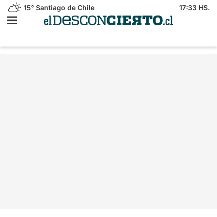
15°
Santiago de Chile
17:33 HS.