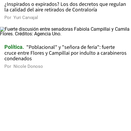
¿Inspirados o expirados? Los dos decretos que regulan
la calidad del aire retirados de Contraloría
Por
Yuri Carvajal
"Poblacional" y "señora de feria": fuerte
Política
cruce entre Flores y Campillai por indulto a carabineros
condenados
Por
Nicole Donoso