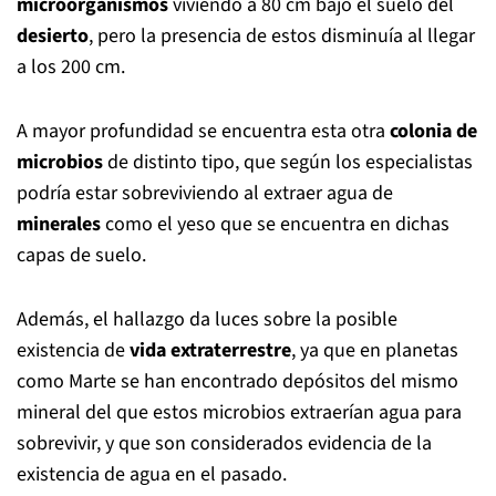
microorganismos
viviendo a 80 cm bajo el suelo del
desierto
, pero la presencia de estos disminuía al llegar
a los 200 cm.
A mayor profundidad se encuentra esta otra
colonia de
microbios
de distinto tipo, que según los especialistas
podría estar sobreviviendo al extraer agua de
minerales
como el yeso que se encuentra en dichas
capas de suelo.
Además, el hallazgo da luces sobre la posible
existencia de
vida extraterrestre
, ya que en planetas
como Marte se han encontrado depósitos del mismo
mineral del que estos microbios extraerían agua para
sobrevivir, y que son considerados evidencia de la
existencia de agua en el pasado.