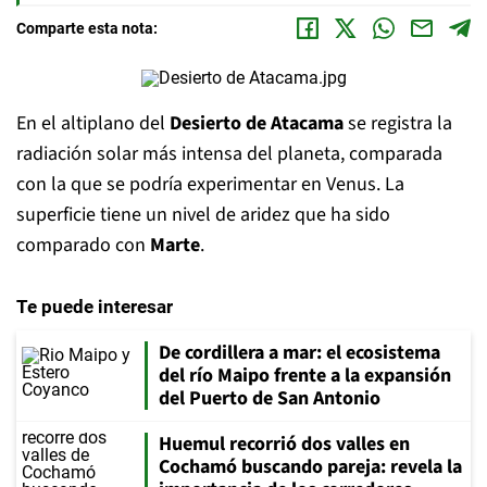
Comparte esta nota:
En el altiplano del
D
esierto de Atacama
se registra la
radiación solar más intensa del planeta, comparada
con la que se podría experimentar en Venus. La
superficie tiene un nivel de aridez que ha sido
comparado con
Marte
.
Te puede interesar
De cordillera a mar: el ecosistema
del río Maipo frente a la expansión
del Puerto de San Antonio
Huemul recorrió dos valles en
Cochamó buscando pareja: revela la