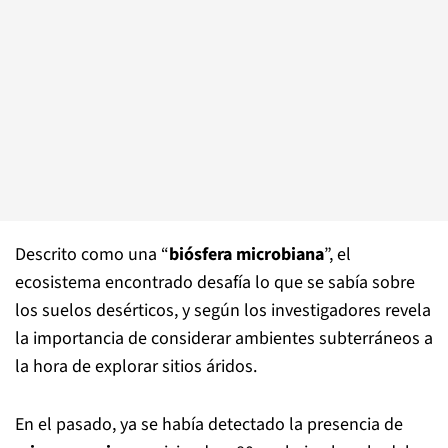
Descrito como una “
biósfera microbiana
”, el
ecosistema encontrado desafía lo que se sabía sobre
los suelos desérticos, y según los investigadores revela
la importancia de considerar ambientes subterráneos a
la hora de explorar sitios áridos.
En el pasado, ya se había detectado la presencia de