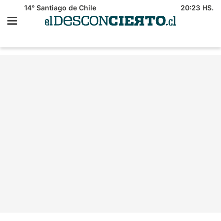
14°
Santiago de Chile
20:23 HS.