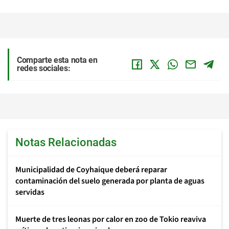
Comparte esta nota en
redes sociales:
Notas Relacionadas
Municipalidad de Coyhaique deberá reparar
contaminación del suelo generada por planta de aguas
servidas
Muerte de tres leonas por calor en zoo de Tokio reaviva