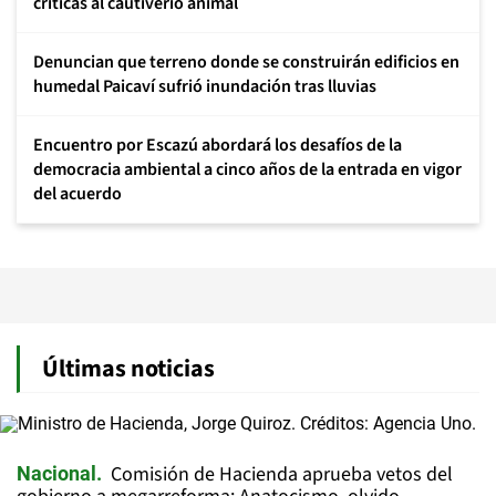
críticas al cautiverio animal
Denuncian que terreno donde se construirán edificios en
humedal Paicaví sufrió inundación tras lluvias
Encuentro por Escazú abordará los desafíos de la
democracia ambiental a cinco años de la entrada en vigor
del acuerdo
Últimas noticias
Comisión de Hacienda aprueba vetos del
Nacional