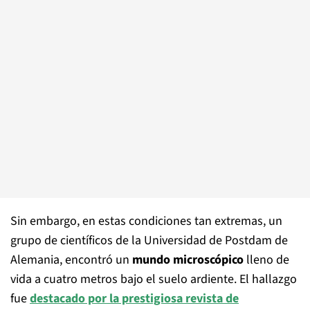
Sin embargo, en estas condiciones tan extremas, un
grupo de científicos de la Universidad de Postdam de
Alemania, encontró un
mundo microscópico
lleno de
vida a cuatro metros bajo el suelo ardiente. El hallazgo
fue
destacado por la prestigiosa revista de