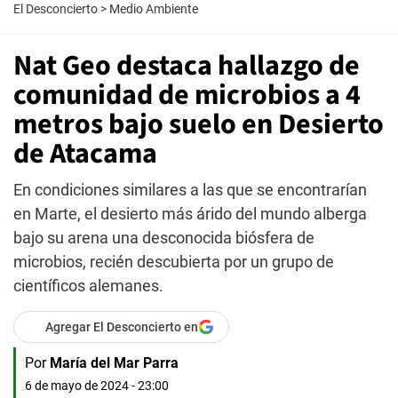
El Desconcierto
>
Medio Ambiente
Nat Geo destaca hallazgo de
comunidad de microbios a 4
metros bajo suelo en Desierto
de Atacama
En condiciones similares a las que se encontrarían
en Marte, el desierto más árido del mundo alberga
bajo su arena una desconocida biósfera de
microbios, recién descubierta por un grupo de
científicos alemanes.
Agregar El Desconcierto en
Por
María del Mar Parra
6 de mayo de 2024 - 23:00