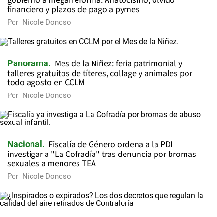
gobierno a megarreforma: Anatocismo, olvido
financiero y plazos de pago a pymes
Por
Nicole Donoso
Mes de la Niñez: feria patrimonial y
Panorama
talleres gratuitos de títeres, collage y animales por
todo agosto en CCLM
Por
Nicole Donoso
Fiscalía de Género ordena a la PDI
Nacional
investigar a "La Cofradía" tras denuncia por bromas
sexuales a menores TEA
Por
Nicole Donoso