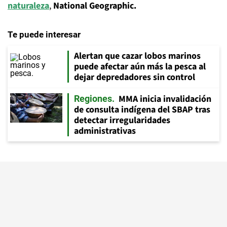
naturaleza
,
National Geographic.
Te puede interesar
Alertan que cazar lobos marinos
puede afectar aún más la pesca al
dejar depredadores sin control
MMA inicia invalidación
Regiones
de consulta indígena del SBAP tras
detectar irregularidades
administrativas