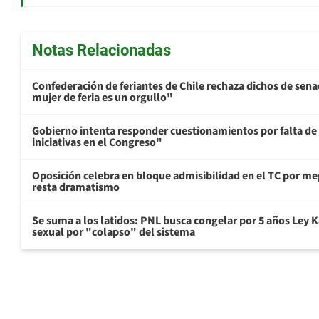
Notas Relacionadas
Confederación de feriantes de Chile rechaza dichos de sen
mujer de feria es un orgullo"
Gobierno intenta responder cuestionamientos por falta de
iniciativas en el Congreso"
Oposición celebra en bloque admisibilidad en el TC por me
resta dramatismo
Se suma a los latidos: PNL busca congelar por 5 años Ley K
sexual por "colapso" del sistema