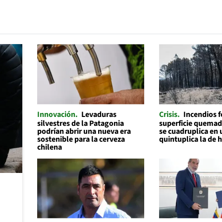
Innovación
Levaduras
Crisis
Incendios f
silvestres de la Patagonia
superficie quemad
podrían abrir una nueva era
se cuadruplica en 
sostenible para la cerveza
quintuplica la de 
chilena