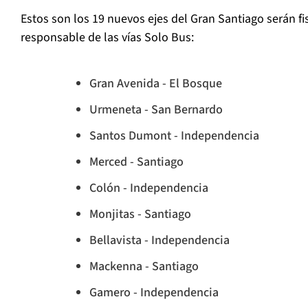
Estos son los 19 nuevos ejes del Gran Santiago serán f
responsable de las vías Solo Bus:
Gran Avenida - El Bosque
Urmeneta - San Bernardo
Santos Dumont - Independencia
Merced - Santiago
Colón - Independencia
Monjitas - Santiago
Bellavista - Independencia
Mackenna - Santiago
Gamero - Independencia