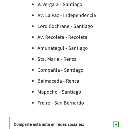
V. Vergara - Santiago
Av. La Paz - Independencia
Lord Cochrane - Santiago
Av. Recoleta - Recoleta
Amunátegui - Santiago
Sta. María - Renca
Compañía - Santiago
Balmaceda - Renca
Mapocho - Santiago
Freire - San Bernardo
Comparte esta nota en redes sociales: