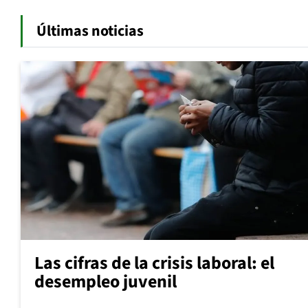
Últimas noticias
Las cifras de la crisis laboral: el
desempleo juvenil