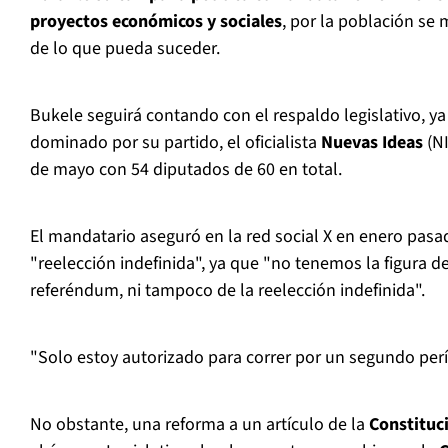
proyectos económicos y sociales
, por la población se
de lo que pueda suceder.
Bukele seguirá contando con el respaldo legislativo, ya
dominado por su partido, el oficialista
Nuevas Ideas
(NI
de mayo con 54 diputados de 60 en total.
El mandatario aseguró en la red social X en enero pasa
"reelección indefinida", ya que "no tenemos la figura del
referéndum, ni tampoco de la reelección indefinida".
"Solo estoy autorizado para correr por un segundo perío
No obstante, una reforma a un artículo de la
Constituc