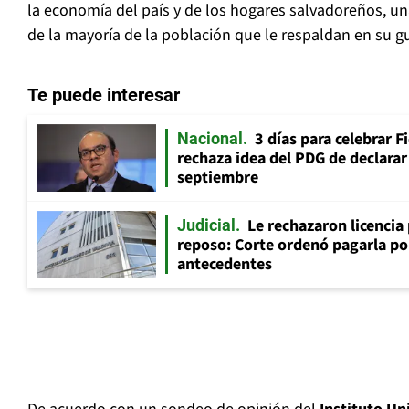
la economía del país y de los hogares salvadoreños, u
de la mayoría de la población que le respaldan en su g
Te puede interesar
3 días para celebrar F
Nacional
rechaza idea del PDG de declarar 
septiembre
Le rechazaron licencia
Judicial
reposo: Corte ordenó pagarla po
antecedentes