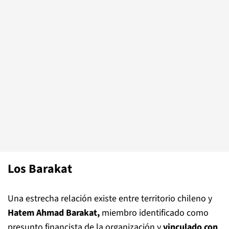
Los Barakat
Una estrecha relación existe entre territorio chileno y
Hatem Ahmad Barakat,
miembro identificado como
presunto financista de la organización y
vinculado con