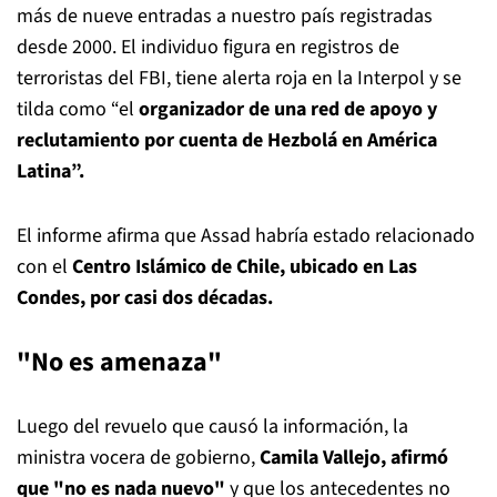
más de nueve entradas a nuestro país registradas
desde 2000. El individuo figura en registros de
terroristas del FBI, tiene alerta roja en la Interpol y se
tilda como “el
organizador de una red de apoyo y
reclutamiento por cuenta de Hezbolá en América
Latina”.
El informe afirma que Assad habría estado relacionado
con el
Centro Islámico de Chile, ubicado en Las
Condes, por casi dos décadas.
"No es amenaza"
Luego del revuelo que causó la información, la
ministra vocera de gobierno,
Camila Vallejo, afirmó
que "no es nada nuevo"
y que los antecedentes no