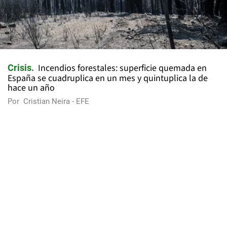
Incendios forestales: superficie quemada en
Crisis
España se cuadruplica en un mes y quintuplica la de
hace un año
Por
Cristian Neira - EFE