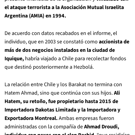
el ataque terrorista a la Asociación Mutual Israelita
Argentina (AMIA) en 1994.
De acuerdo con datos recabados en el informe, el
individuo, que en 2003 se constató como
accionista de
más de dos negocios instalados en la ciudad de
Iquique,
habría viajado a Chile para recolectar fondos
que destinó posteriormente a Hezbolá.
La relación entre Chile y los Barakat no termina con
Hatem Ahmad, sino que continúa con sus hijos.
Ali
Hatem, su retoño, fue propietario hasta 2015 de
Importadora Dakotas Limitada y la Importadora y
Exportadora Montreal.
Ambas empresas fueron
administradas con la compañía de
Ahmad Droudi,