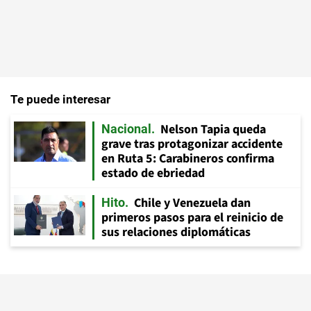
Te puede interesar
Nelson Tapia queda
Nacional
grave tras protagonizar accidente
en Ruta 5: Carabineros confirma
estado de ebriedad
Chile y Venezuela dan
Hito
primeros pasos para el reinicio de
sus relaciones diplomáticas