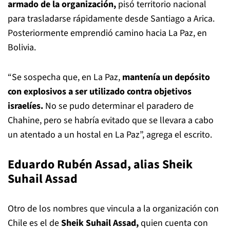
armado de la organización,
pisó territorio nacional
para trasladarse rápidamente desde Santiago a Arica.
Posteriormente emprendió camino hacia La Paz, en
Bolivia.
“Se sospecha que, en La Paz,
mantenía un depósito
con explosivos a ser utilizado contra objetivos
israelíes.
No se pudo determinar el paradero de
Chahine, pero se habría evitado que se llevara a cabo
un atentado a un hostal en La Paz”, agrega el escrito.
Eduardo Rubén Assad, alias Sheik
Suhail Assad
Otro de los nombres que vincula a la organización con
Chile es el de
Sheik Suhail Assad,
quien cuenta con