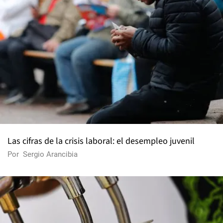
Las cifras de la crisis laboral: el desempleo juvenil
Por
Sergio Arancibia