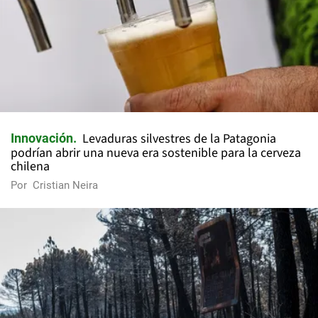
Levaduras silvestres de la Patagonia
Innovación
podrían abrir una nueva era sostenible para la cerveza
chilena
Por
Cristian Neira