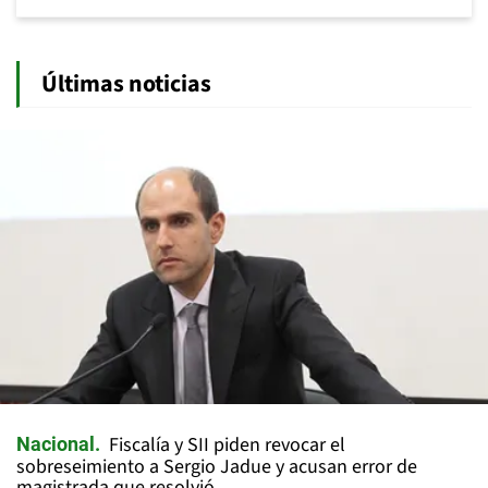
Últimas noticias
Fiscalía y SII piden revocar el
Nacional
sobreseimiento a Sergio Jadue y acusan error de
magistrada que resolvió