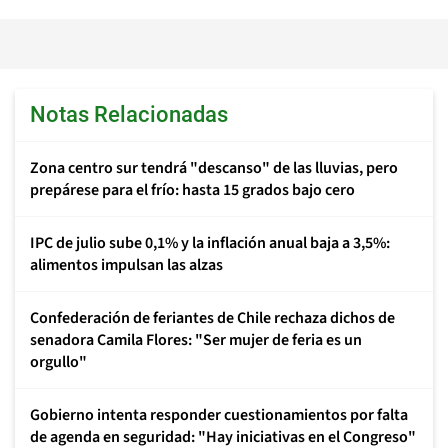
Notas Relacionadas
Zona centro sur tendrá "descanso" de las lluvias, pero
prepárese para el frío: hasta 15 grados bajo cero
IPC de julio sube 0,1% y la inflación anual baja a 3,5%:
alimentos impulsan las alzas
Confederación de feriantes de Chile rechaza dichos de
senadora Camila Flores: "Ser mujer de feria es un
orgullo"
Gobierno intenta responder cuestionamientos por falta
de agenda en seguridad: "Hay iniciativas en el Congreso"