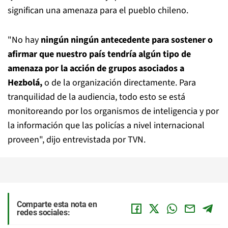
significan una amenaza para el pueblo chileno.
"No hay
ningún ningún antecedente para sostener o
afirmar que nuestro país tendría algún tipo de
amenaza por la acción de grupos asociados a
Hezbolá,
o de la organización directamente. Para
tranquilidad de la audiencia, todo esto se está
monitoreando por los organismos de inteligencia y por
la información que las policías a nivel internacional
proveen", dijo entrevistada por TVN.
Comparte esta nota en
redes sociales: