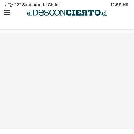
12°
Santiago de Chile
12:59 HS.