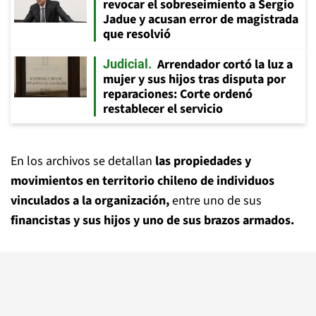
revocar el sobreseimiento a Sergio
Jadue y acusan error de magistrada
que resolvió
Arrendador cortó la luz a
Judicial
mujer y sus hijos tras disputa por
reparaciones: Corte ordenó
restablecer el servicio
En los archivos se detallan
las propiedades y
movimientos en territorio chileno de individuos
vinculados a la organización,
entre uno de sus
financistas y sus hijos y uno de sus brazos armados.