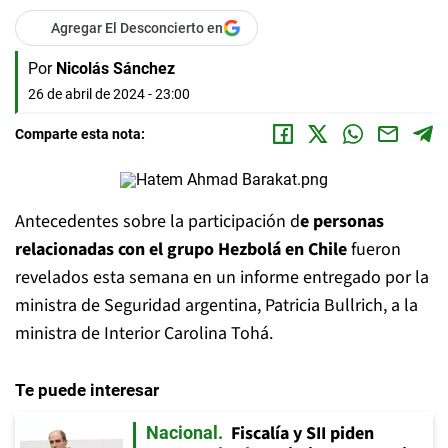
Agregar El Desconcierto en
Por
Nicolás Sánchez
26 de abril de 2024 - 23:00
Comparte esta nota:
Antecedentes sobre la participación d
e personas
relacionadas con el grupo Hezbolá en Chile
fueron
revelados esta semana en un informe entregado por la
ministra de Seguridad argentina, Patricia Bullrich, a la
ministra de Interior Carolina Tohá.
Te puede interesar
Fiscalía y SII piden
Nacional