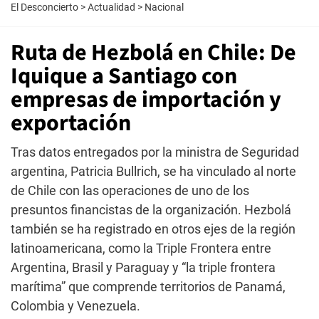
El Desconcierto
>
Actualidad
>
Nacional
Ruta de Hezbolá en Chile: De
Iquique a Santiago con
empresas de importación y
exportación
Tras datos entregados por la ministra de Seguridad
argentina, Patricia Bullrich, se ha vinculado al norte
de Chile con las operaciones de uno de los
presuntos financistas de la organización. Hezbolá
también se ha registrado en otros ejes de la región
latinoamericana, como la Triple Frontera entre
Argentina, Brasil y Paraguay y “la triple frontera
marítima” que comprende territorios de Panamá,
Colombia y Venezuela.