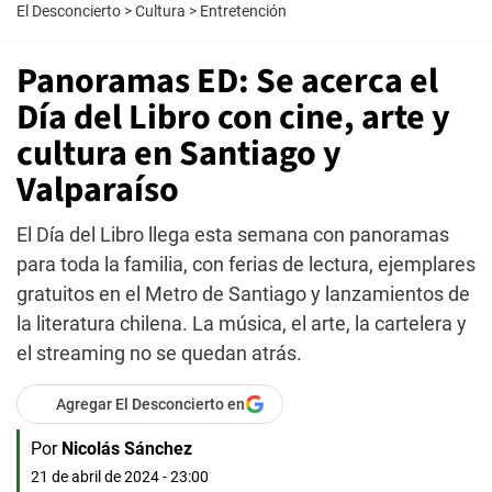
El Desconcierto
>
Cultura
>
Entretención
Panoramas ED: Se acerca el
Día del Libro con cine, arte y
cultura en Santiago y
Valparaíso
El Día del Libro llega esta semana con panoramas
para toda la familia, con ferias de lectura, ejemplares
gratuitos en el Metro de Santiago y lanzamientos de
la literatura chilena. La música, el arte, la cartelera y
el streaming no se quedan atrás.
Agregar El Desconcierto en
Por
Nicolás Sánchez
21 de abril de 2024 - 23:00