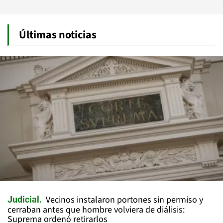
Últimas noticias
Vecinos instalaron portones sin permiso y
Judicial
cerraban antes que hombre volviera de diálisis:
Suprema ordenó retirarlos