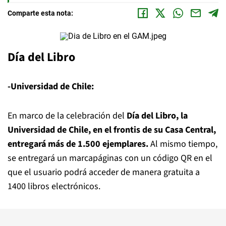
Comparte esta nota:
Día del Libro
-Universidad de Chile:
En marco de la celebración del
Día del Libro, la
Universidad de Chile, en el frontis de su Casa Central,
entregará más de 1.500 ejemplares.
Al mismo tiempo,
se entregará un marcapáginas con un código QR en el
que el usuario podrá acceder de manera gratuita a
1400 libros electrónicos.