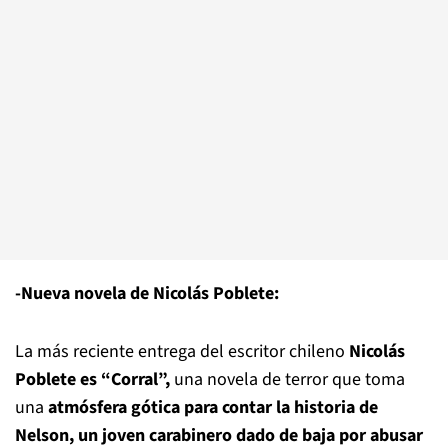
-Nueva novela de Nicolás Poblete:
La más reciente entrega del escritor chileno
Nicolás
Poblete es “Corral”,
una novela de terror que toma
una
atmósfera gótica para contar la historia de
Nelson, un joven carabinero dado de baja por abusar