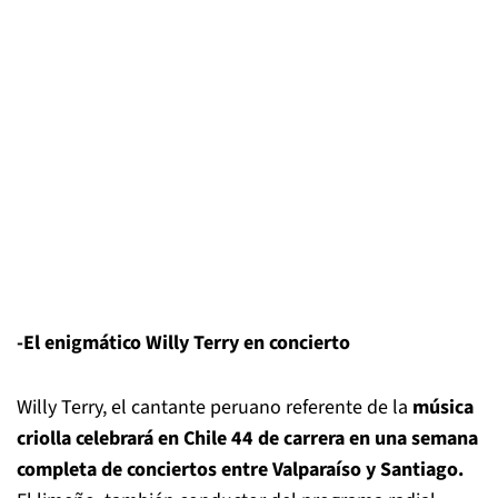
-El enigmático Willy Terry en concierto
Willy Terry, el cantante peruano referente de la
música
criolla celebrará en Chile 44 de carrera en una semana
completa de conciertos entre Valparaíso y Santiago.