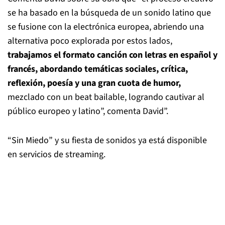
se ha basado en la búsqueda de un sonido latino que
se fusione con la electrónica europea, abriendo una
alternativa poco explorada por estos lados,
trabajamos el formato canción con letras en español y
francés, abordando temáticas sociales, crítica,
reflexión, poesía y una gran cuota de humor,
mezclado con un beat bailable, logrando cautivar al
público europeo y latino”, comenta David”.
“Sin Miedo” y su fiesta de sonidos ya está disponible
en servicios de streaming.