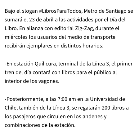
Bajo el slogan #LibrosParaTodos, Metro de Santiago se
sumará el 23 de abril a las actividades por el Día del
Libro. En alianza con editorial Zig-Zag, durante el
miércoles los usuarios del medio de transporte
recibirán ejemplares en distintos horarios:
-En estación Quilicura, terminal de la Línea 3, el primer
tren del día contará con libros para el público al
interior de los vagones.
-Posteriormente, a las 7:00 am en la Universidad de
Chile, también de la Línea 3, se regalarán 200 libros a
los pasajeros que circulen en los andenes y
combinaciones de la estación.