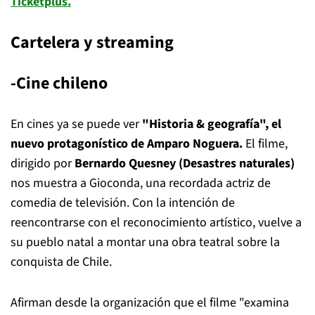
Ticketplus.
Cartelera y streaming
-Cine chileno
En cines ya se puede ver
"Historia & geografía", el
nuevo protagonístico de Amparo Noguera.
El filme,
dirigido por
Bernardo Quesney (Desastres naturales)
nos muestra a Gioconda, una recordada actriz de
comedia de televisión. Con la intención de
reencontrarse con el reconocimiento artístico, vuelve a
su pueblo natal a montar una obra teatral sobre la
conquista de Chile.
Afirman desde la organización que el filme "examina