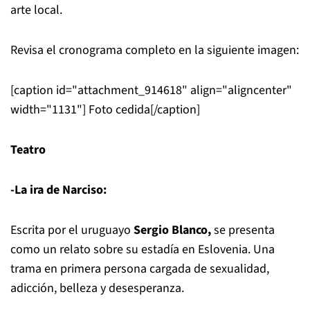
arte local.
Revisa el cronograma completo en la siguiente imagen:
[caption id="attachment_914618" align="aligncenter"
width="1131"]
Foto cedida[/caption]
Teatro
-La ira de Narciso:
Escrita por el uruguayo
Sergio Blanco,
se presenta
como un relato sobre su estadía en Eslovenia. Una
trama en primera persona cargada de sexualidad,
adicción, belleza y desesperanza.