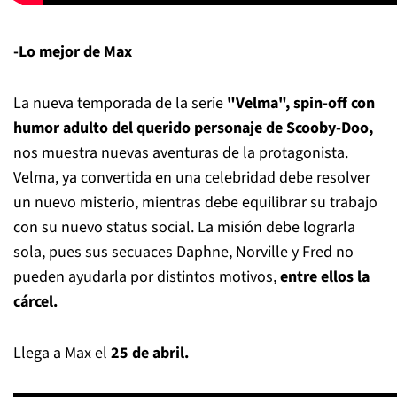
-Lo mejor de Max
La nueva temporada de la serie
"Velma", spin-off con
humor adulto del querido personaje de Scooby-Doo,
nos muestra nuevas aventuras de la protagonista.
Velma, ya convertida en una celebridad debe resolver
un nuevo misterio, mientras debe equilibrar su trabajo
con su nuevo status social. La misión debe lograrla
sola, pues sus secuaces Daphne, Norville y Fred no
pueden ayudarla por distintos motivos,
entre ellos la
cárcel.
Llega a Max el
25 de abril.