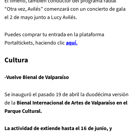
El limeño, también conductor del programa radial
“Otra vez, Avilés” comenzará con un concierto de gala
el 2 de mayo junto a Lucy Avilés.
Puedes comprar tu entrada en la plataforma
Portaltickets, haciendo clic
aquí.
Cultura
-Vuelve Bienal de Valparaíso
Se inauguró el pasado 19 de abril la duodécima versión
de la
Bienal Internacional de Artes de Valparaíso en el
Parque Cultural.
La actividad de extiende hasta el 16 de junio, y