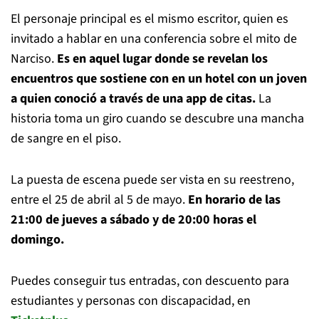
El personaje principal es el mismo escritor, quien es
invitado a hablar en una conferencia sobre el mito de
Narciso.
Es en aquel lugar donde se revelan los
encuentros que sostiene con en un hotel con un joven
a quien conoció a través de una app de citas.
La
historia toma un giro cuando se descubre una mancha
de sangre en el piso.
La puesta de escena puede ser vista en su reestreno,
entre el 25 de abril al 5 de mayo.
En horario de las
21:00 de jueves a sábado y de 20:00 horas el
domingo.
Puedes conseguir tus entradas, con descuento para
estudiantes y personas con discapacidad, en