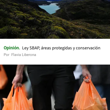
Ley SBAP, áreas protegidas y conservación
Opinión
Por
Flavia Liberona