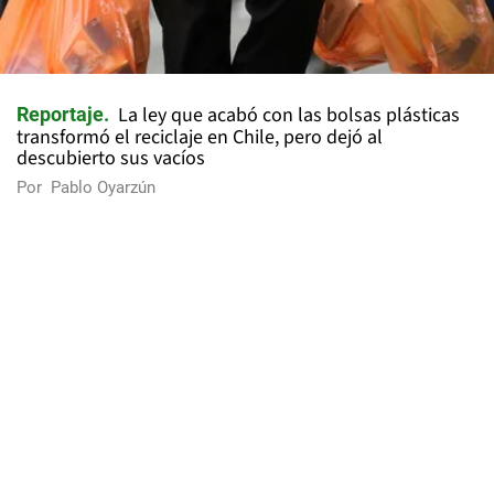
La ley que acabó con las bolsas plásticas
Reportaje
transformó el reciclaje en Chile, pero dejó al
descubierto sus vacíos
Por
Pablo Oyarzún