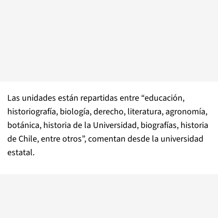
Las unidades están repartidas entre “educación,
historiografía, biología, derecho, literatura, agronomía,
botánica, historia de la Universidad, biografías, historia
de Chile, entre otros”, comentan desde la universidad
estatal.