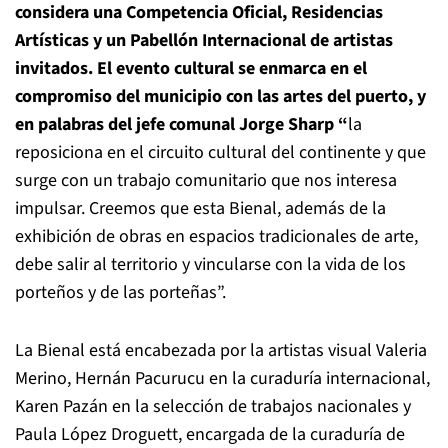
considera una Competencia Oficial, Residencias
Artísticas y un Pabellón Internacional de artistas
invitados. El evento cultural se enmarca en el
compromiso del municipio con las artes del puerto, y
en palabras del jefe comunal Jorge Sharp “
la
reposiciona en el circuito cultural del continente y que
surge con un trabajo comunitario que nos interesa
impulsar. Creemos que esta Bienal, además de la
exhibición de obras en espacios tradicionales de arte,
debe salir al territorio y vincularse con la vida de los
porteños y de las porteñas”.
La Bienal está encabezada por la artistas visual Valeria
Merino, Hernán Pacurucu en la curaduría internacional,
Karen Pazán en la selección de trabajos nacionales y
Paula López Droguett, encargada de la curaduría de