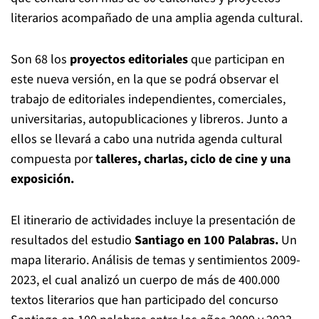
literarios acompañado de una amplia agenda cultural.
Son 68 los
proyectos editoriales
que participan en
este nueva versión, en la que se podrá observar el
trabajo de editoriales independientes, comerciales,
universitarias, autopublicaciones y libreros. Junto a
ellos se llevará a cabo una nutrida agenda cultural
compuesta por
talleres, charlas, ciclo de cine y una
exposición.
El itinerario de actividades incluye la presentación de
resultados del estudio
Santiago en 100 Palabras.
Un
mapa literario. Análisis de temas y sentimientos 2009-
2023, el cual analizó un cuerpo de más de 400.000
textos literarios que han participado del concurso