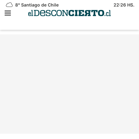
8°
Santiago de Chile
22:26 HS.