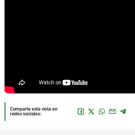
Comparte esta nota en
redes sociales: