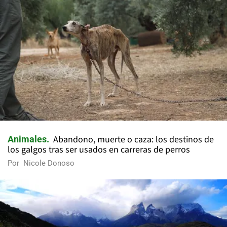
Abandono, muerte o caza: los destinos de
Animales
los galgos tras ser usados en carreras de perros
Por
Nicole Donoso