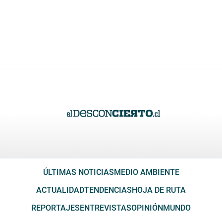
ÚLTIMAS NOTICIAS
MEDIO AMBIENTE
ACTUALIDAD
TENDENCIAS
HOJA DE RUTA
REPORTAJES
ENTREVISTAS
OPINIÓN
MUNDO