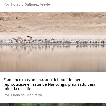
Por
Horacio Gutiérrez Areyte
Flamenco más amenazado del mundo logra
reproducirse en salar de Maricunga, priorizado para
minería del litio
Por
María del Mar Parra