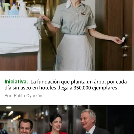
La fundación que planta un árbol por cada
Iniciativa
día sin aseo en hoteles llega a 350.000 ejemplares
Por
Pablo Oyarzún