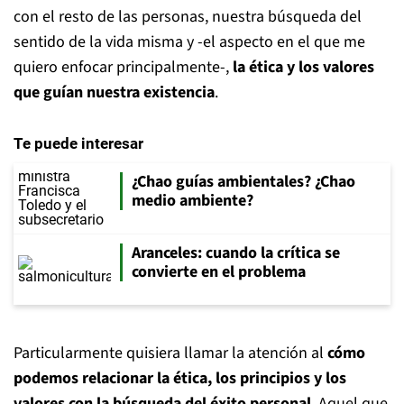
con el resto de las personas, nuestra búsqueda del
sentido de la vida misma y -el aspecto en el que me
quiero enfocar principalmente-,
la ética y los valores
que guían nuestra existencia
.
Te puede interesar
¿Chao guías ambientales? ¿Chao
medio ambiente?
Aranceles: cuando la crítica se
convierte en el problema
Particularmente quisiera llamar la atención al
cómo
podemos relacionar la ética, los principios y los
valores con la búsqueda del éxito personal
. Aquel que