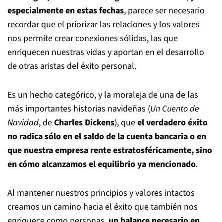
especialmente en estas fechas
, parece ser necesario
recordar que el priorizar las relaciones y los valores
nos permite crear conexiones sólidas, las que
enriquecen nuestras vidas y aportan en el desarrollo
de otras aristas del éxito personal.
Es un hecho categórico, y la moraleja de una de las
más importantes historias navideñas (
Un Cuento de
Navidad
, de
Charles Dickens
), que
el verdadero éxito
no radica sólo en el saldo de la cuenta bancaria o en
que nuestra empresa rente estratosféricamente, sino
en cómo alcanzamos el equilibrio ya mencionado
.
Al mantener nuestros principios y valores intactos
creamos un camino hacia el éxito que también nos
enriquece como personas,
un balance necesario en