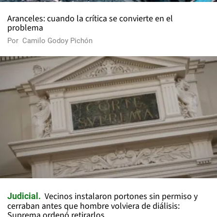
Aranceles: cuando la crítica se convierte en el
problema
Por
Camilo Godoy Pichón
Vecinos instalaron portones sin permiso y
Judicial
cerraban antes que hombre volviera de diálisis:
Suprema ordenó retirarlos