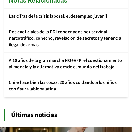
Notas Relacionadas
Las cifras de la crisis laboral: el desempleo juvenil
Dos exoficiales de la PDI condenados por servir al
narcotráfico: cohecho, revelación de secretos y tenencia
ilegal de armas
A 10 años de la gran marcha NO+AFP: el cuestionamiento
al modelo y la alternativa desde el mundo del trabajo
Chile hace bien las cosas: 20 años cuidando a los niños
con fisura labiopalatina
Últimas noticias