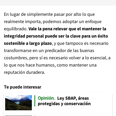
En lugar de simplemente pasar por alto lo que
realmente importa, podemos adoptar un enfoque
equilibrado.
Vale la pena relevar que el mantener la
integridad personal puede ser la clave para un éxito
sostenible a largo plazo
, y que tampoco es necesario
transformarse en un predicador de las buenas
costumbres, pero sí es necesario volver a lo esencial, a
lo que nos hace humanos, como mantener una
reputación duradera.
Te puede interesar
Ley SBAP, áreas
Opinión
protegidas y conservación