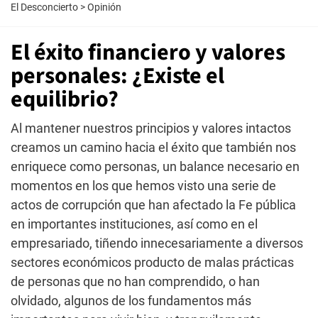
El Desconcierto
>
Opinión
El éxito financiero y valores
personales: ¿Existe el
equilibrio?
Al mantener nuestros principios y valores intactos
creamos un camino hacia el éxito que también nos
enriquece como personas, un balance necesario en
momentos en los que hemos visto una serie de
actos de corrupción que han afectado la Fe pública
en importantes instituciones, así como en el
empresariado, tiñendo innecesariamente a diversos
sectores económicos producto de malas prácticas
de personas que no han comprendido, o han
olvidado, algunos de los fundamentos más