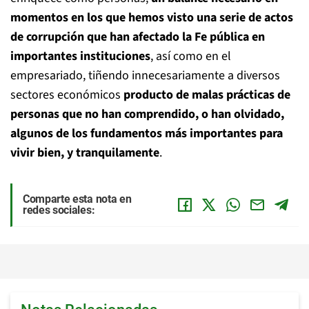
momentos en los que hemos visto una serie de actos
de corrupción que han afectado la Fe pública en
importantes instituciones
, así como en el
empresariado, tiñendo innecesariamente a diversos
sectores económicos
producto de malas prácticas de
personas que no han comprendido, o han olvidado,
algunos de los fundamentos más importantes para
vivir bien, y tranquilamente
.
Comparte esta nota en
redes sociales: