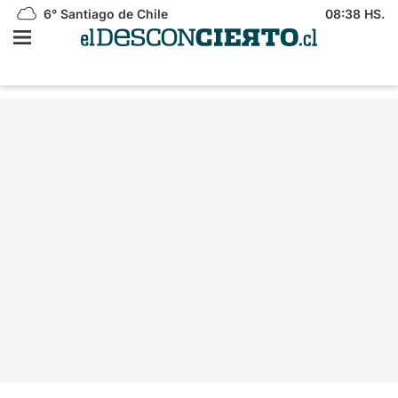
6°
Santiago de Chile
08:38 HS.