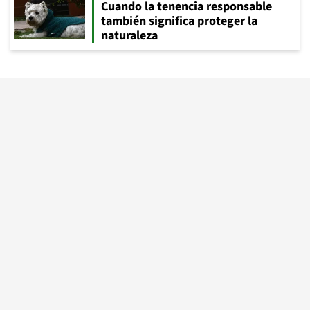
Cuando la tenencia responsable
también significa proteger la
naturaleza