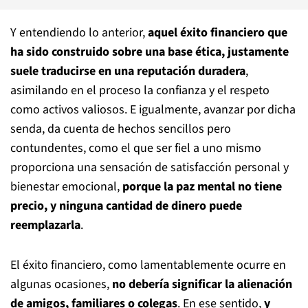
Y entendiendo lo anterior,
aquel éxito financiero que
ha sido construido sobre una base ética, justamente
suele traducirse en una reputación duradera
,
asimilando en el proceso la confianza y el respeto
como activos valiosos. E igualmente, avanzar por dicha
senda, da cuenta de hechos sencillos pero
contundentes, como el que ser fiel a uno mismo
proporciona una sensación de satisfacción personal y
bienestar emocional,
porque la paz mental no tiene
precio, y ninguna cantidad de dinero puede
reemplazarla
.
El éxito financiero, como lamentablemente ocurre en
algunas ocasiones,
no debería significar la alienación
de amigos, familiares o colegas
. En ese sentido,
y