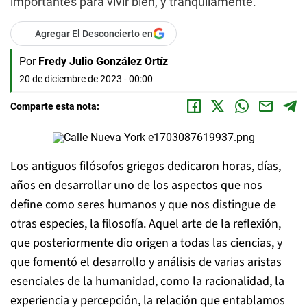
importantes para vivir bien, y tranquilamente.
Agregar El Desconcierto en
Por
Fredy Julio González Ortíz
20 de diciembre de 2023 - 00:00
Comparte esta nota:
Los antiguos filósofos griegos dedicaron horas, días,
años en desarrollar uno de los aspectos que nos
define como seres humanos y que nos distingue de
otras especies, la filosofía. Aquel arte de la reflexión,
que posteriormente dio origen a todas las ciencias, y
que fomentó el desarrollo y análisis de varias aristas
esenciales de la humanidad, como la racionalidad, la
experiencia y percepción, la relación que entablamos