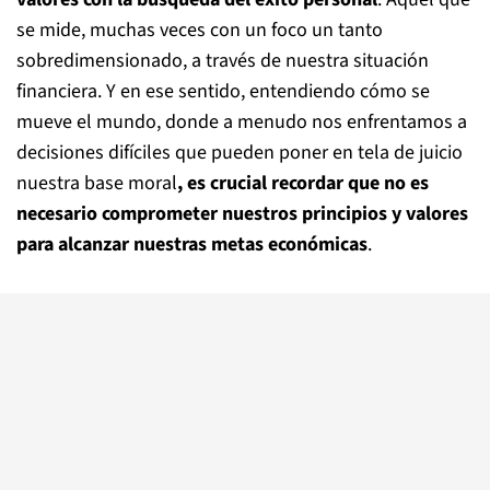
se mide, muchas veces con un foco un tanto
sobredimensionado, a través de nuestra situación
financiera. Y en ese sentido, entendiendo cómo se
mueve el mundo, donde a menudo nos enfrentamos a
decisiones difíciles que pueden poner en tela de juicio
nuestra base moral
, es crucial recordar que no es
necesario comprometer nuestros principios y valores
para alcanzar nuestras metas económicas
.