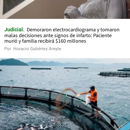
Demoraron electrocardiograma y tomaron
Judicial
malas decisiones ante signos de infarto: Paciente
murió y familia recibirá $160 millones
Por
Horacio Gutiérrez Areyte