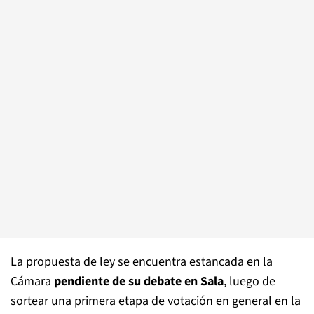
La propuesta de ley se encuentra estancada en la
Cámara
pendiente de su debate en Sala
, luego de
sortear una primera etapa de votación en general en la