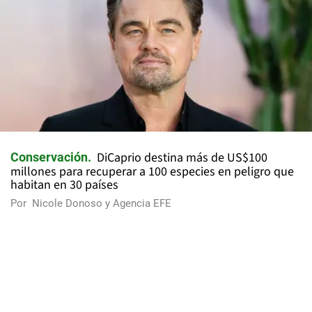
DiCaprio destina más de US$100
Conservación
millones para recuperar a 100 especies en peligro que
habitan en 30 países
Por
Nicole Donoso y Agencia EFE