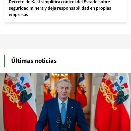
Decreto de Kast simplifica control del Estado sobre
seguridad minera y deja responsabilidad en propias
empresas
Últimas noticias