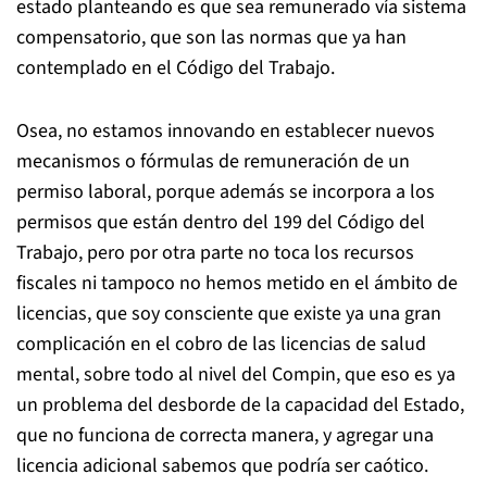
estado planteando es que sea remunerado vía sistema
compensatorio, que son las normas que ya han
contemplado en el Código del Trabajo.
Osea, no estamos innovando en establecer nuevos
mecanismos o fórmulas de remuneración de un
permiso laboral, porque además se incorpora a los
permisos que están dentro del 199 del Código del
Trabajo, pero por otra parte no toca los recursos
fiscales ni tampoco no hemos metido en el ámbito de
licencias, que soy consciente que existe ya una gran
complicación en el cobro de las licencias de salud
mental, sobre todo al nivel del Compin, que eso es ya
un problema del desborde de la capacidad del Estado,
que no funciona de correcta manera, y agregar una
licencia adicional sabemos que podría ser caótico.