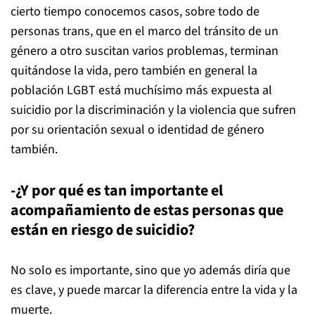
cierto tiempo conocemos casos, sobre todo de
personas trans, que en el marco del tránsito de un
género a otro suscitan varios problemas, terminan
quitándose la vida, pero también en general la
población LGBT está muchísimo más expuesta al
suicidio por la discriminación y la violencia que sufren
por su orientación sexual o identidad de género
también.
-¿Y por qué es tan importante el
acompañamiento de estas personas que
están en riesgo de suicidio?
No solo es importante, sino que yo además diría que
es clave, y puede marcar la diferencia entre la vida y la
muerte.