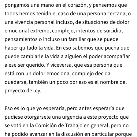
pongamos una mano en el corazón, y pensemos que
todos hemos tenido el caso de una persona cercana, o
una vivencia personal incluso, de situaciones de dolor
emocional extremo, complejo, intentos de suicidio,
pensamientos o incluso un familiar que se puede
haber quitado la vida. En eso sabemos que pucha que
puede cambiarle la vida a alguien el poder acompañar
a ese ser querido. Y viceversa, que esa persona que
está con un dolor emocional complejo decida
quedarse, también un poco por eso es el nombre del
proyecto de ley.
Eso es lo que yo esperaría, pero antes esperaría que
pudiese otorgársele una urgencia a este proyecto que
se votó en la Comisión de Trabajo en general, pero no
ha podido avanzar en la discusión en particular porque