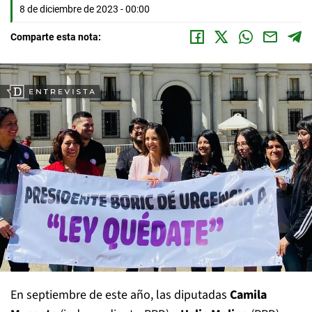
8 de diciembre de 2023 - 00:00
Comparte esta nota:
En septiembre de este año, las diputadas
Camila