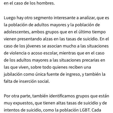
en el caso de los hombres.
Luego hay otro segmento interesante a analizar, que es
la población de adultos mayores y la población de
adolescentes, ambos grupos que en el último tiempo
vienen presentando alzas en las tasas de suicidio. En el
caso de los jóvenes se asocian mucho a las situaciones
de violencia o acoso escolar, mientras que en el caso
de los adultos mayores a las situaciones precarias en
las que viven, sobre todo quienes reciben una
jubilación como única fuente de ingreso, y también la
falta de inserción social.
Por otra parte, también identificamos grupos que están
muy expuestos, que tienen altas tasas de suicidio y de
intentos de suicidio, como la población LGBT. Cada