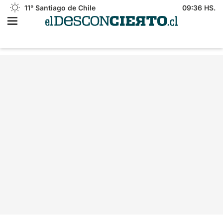
11°
Santiago de Chile
09:36 HS.