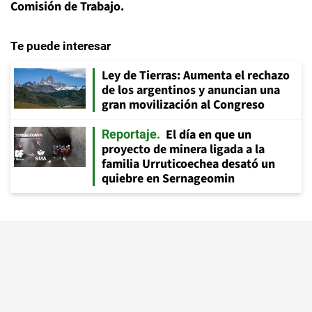
Comisión de Trabajo.
Te puede interesar
Ley de Tierras: Aumenta el rechazo
de los argentinos y anuncian una
gran movilización al Congreso
El día en que un
Reportaje
proyecto de minera ligada a la
familia Urruticoechea desató un
quiebre en Sernageomin