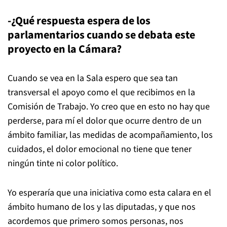
-¿Qué respuesta espera de los
parlamentarios cuando se debata este
proyecto en la Cámara?
Cuando se vea en la Sala espero que sea tan
transversal el apoyo como el que recibimos en la
Comisión de Trabajo. Yo creo que en esto no hay que
perderse, para mí el dolor que ocurre dentro de un
ámbito familiar, las medidas de acompañamiento, los
cuidados, el dolor emocional no tiene que tener
ningún tinte ni color político.
Yo esperaría que una iniciativa como esta calara en el
ámbito humano de los y las diputadas, y que nos
acordemos que primero somos personas, nos