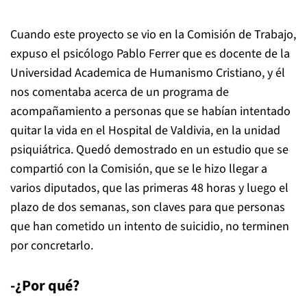
Cuando este proyecto se vio en la Comisión de Trabajo,
expuso el psicólogo Pablo Ferrer que es docente de la
Universidad Academica de Humanismo Cristiano, y él
nos comentaba acerca de un programa de
acompañamiento a personas que se habían intentado
quitar la vida en el Hospital de Valdivia, en la unidad
psiquiátrica. Quedó demostrado en un estudio que se
compartió con la Comisión, que se le hizo llegar a
varios diputados, que las primeras 48 horas y luego el
plazo de dos semanas, son claves para que personas
que han cometido un intento de suicidio, no terminen
por concretarlo.
-¿Por qué?