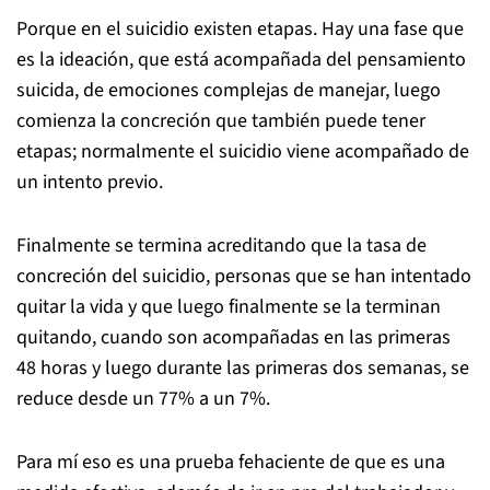
Porque en el suicidio existen etapas. Hay una fase que
es la ideación, que está acompañada del pensamiento
suicida, de emociones complejas de manejar, luego
comienza la concreción que también puede tener
etapas; normalmente el suicidio viene acompañado de
un intento previo.
Finalmente se termina acreditando que la tasa de
concreción del suicidio, personas que se han intentado
quitar la vida y que luego finalmente se la terminan
quitando, cuando son acompañadas en las primeras
48 horas y luego durante las primeras dos semanas, se
reduce desde un 77% a un 7%.
Para mí eso es una prueba fehaciente de que es una