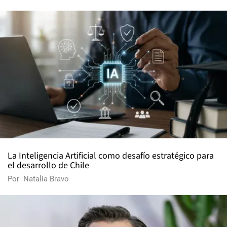
La Inteligencia Artificial como desafío estratégico para
el desarrollo de Chile
Por
Natalia Bravo