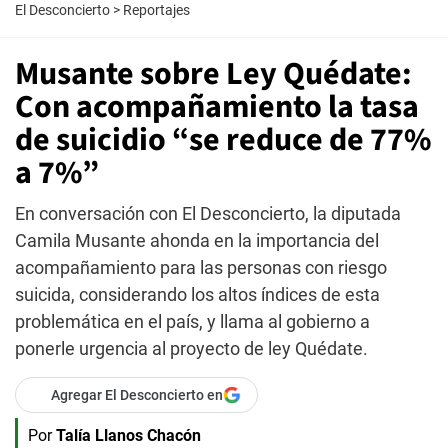
El Desconcierto
>
Reportajes
Musante sobre Ley Quédate:
Con acompañamiento la tasa
de suicidio “se reduce de 77%
a 7%”
En conversación con El Desconcierto, la diputada
Camila Musante ahonda en la importancia del
acompañamiento para las personas con riesgo
suicida, considerando los altos índices de esta
problemática en el país, y llama al gobierno a
ponerle urgencia al proyecto de ley Quédate.
Agregar El Desconcierto en
Por
Talía Llanos Chacón