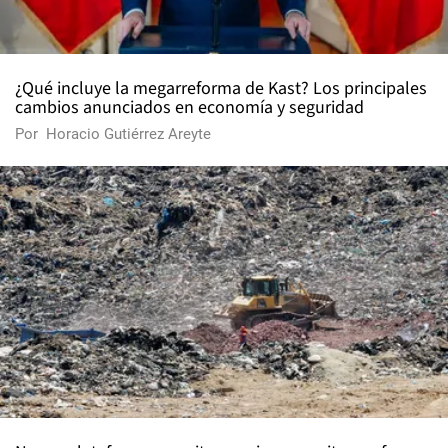
¿Qué incluye la megarreforma de Kast? Los principales
cambios anunciados en economía y seguridad
Por
Horacio Gutiérrez Areyte