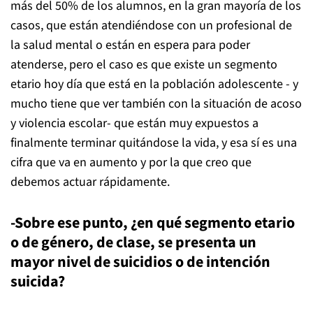
más del 50% de los alumnos, en la gran mayoría de los
casos, que están atendiéndose con un profesional de
la salud mental o están en espera para poder
atenderse, pero el caso es que existe un segmento
etario hoy día que está en la población adolescente - y
mucho tiene que ver también con la situación de acoso
y violencia escolar- que están muy expuestos a
finalmente terminar quitándose la vida, y esa sí es una
cifra que va en aumento y por la que creo que
debemos actuar rápidamente.
-Sobre ese punto, ¿en qué segmento etario
o de género, de clase, se presenta un
mayor nivel de suicidios o de intención
suicida?