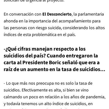
solicitan dé urgencia al proyecto.
En conversación con
El Desconcierto
, la parlamentaria
ahonda en la importancia del acompañamiento para
las personas con riesgo suicida, considerando los altos
índices de esta problemática en el país.
-¿Qué cifras manejan respecto a los
suicidios del país? Cuando entregaron la
carta al Presidente Boric señaló que era a
raíz de un aumento en la tasa de suicidios...
- Lo que más nos preocupa no es solo la tasa de
suicidios. Efectivamente es alta, si bien se vino
calmando un poco en relación a los años de pandemia,
y todavía tenemos un alto índice de suicidios, en