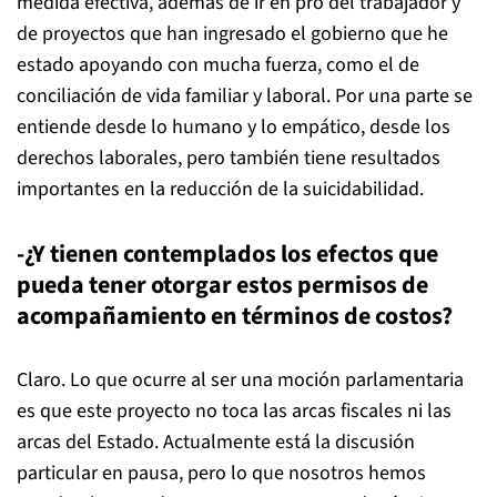
medida efectiva, además de ir en pro del trabajador y
de proyectos que han ingresado el gobierno que he
estado apoyando con mucha fuerza, como el de
conciliación de vida familiar y laboral. Por una parte se
entiende desde lo humano y lo empático, desde los
derechos laborales, pero también tiene resultados
importantes en la reducción de la suicidabilidad.
-¿Y tienen contemplados los efectos que
pueda tener otorgar estos permisos de
acompañamiento en términos de costos?
Claro. Lo que ocurre al ser una moción parlamentaria
es que este proyecto no toca las arcas fiscales ni las
arcas del Estado. Actualmente está la discusión
particular en pausa, pero lo que nosotros hemos