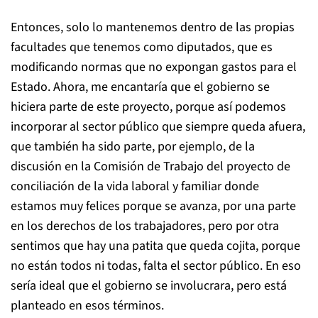
Entonces, solo lo mantenemos dentro de las propias
facultades que tenemos como diputados, que es
modificando normas que no expongan gastos para el
Estado. Ahora, me encantaría que el gobierno se
hiciera parte de este proyecto, porque así podemos
incorporar al sector público que siempre queda afuera,
que también ha sido parte, por ejemplo, de la
discusión en la Comisión de Trabajo del proyecto de
conciliación de la vida laboral y familiar donde
estamos muy felices porque se avanza, por una parte
en los derechos de los trabajadores, pero por otra
sentimos que hay una patita que queda cojita, porque
no están todos ni todas, falta el sector público. En eso
sería ideal que el gobierno se involucrara, pero está
planteado en esos términos.