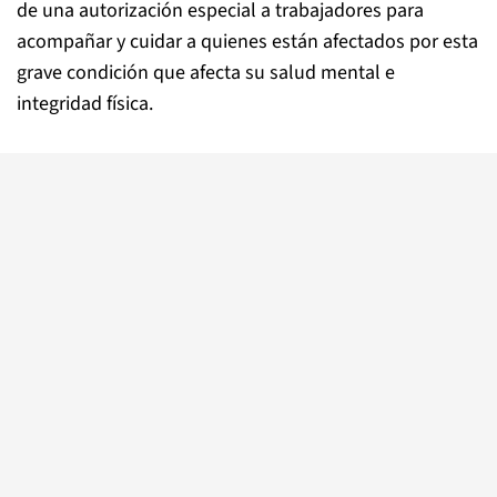
de una autorización especial a trabajadores para
acompañar y cuidar a quienes están afectados por esta
grave condición que afecta su salud mental e
integridad física.