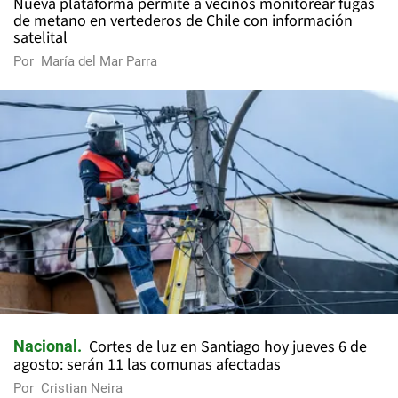
Nueva plataforma permite a vecinos monitorear fugas
de metano en vertederos de Chile con información
satelital
Por
María del Mar Parra
Cortes de luz en Santiago hoy jueves 6 de
Nacional
agosto: serán 11 las comunas afectadas
Por
Cristian Neira