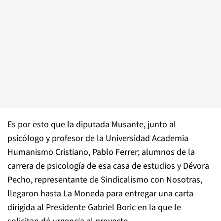
Es por esto que la diputada Musante, junto al
psicólogo y profesor de la Universidad Academia
Humanismo Cristiano, Pablo Ferrer; alumnos de la
carrera de psicología de esa casa de estudios y Dévora
Pecho, representante de Sindicalismo con Nosotras,
llegaron hasta La Moneda para entregar una carta
dirigida al Presidente Gabriel Boric en la que le