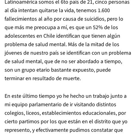
Latinoamérica somos el 6to país de 21, cinco personas
al día intentan quitarse la vida, tenemos 1.600
fallecimientos al año por causa de suicidios, pero lo
que más me preocupa a mí, es que un 52% de los
adolescentes en Chile identifican que tienen algún
problema de salud mental. Más de la mitad de los
jóvenes de nuestro país se identifican con un problema
de salud mental, que de no ser abordado a tiempo,
son un grupo etario bastante expuesto, puede
terminar en resultado de muerte.
En este último tiempo yo he hecho un trabajo junto a
mi equipo parlamentario de ir visitando distintos
colegios, liceos, establecimientos educacionales, por
cierto partimos por los que están en el distrito que yo
represento, y efectivamente pudimos constatar que