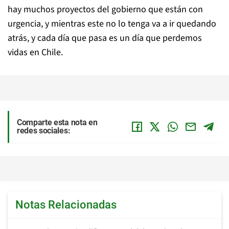
hay muchos proyectos del gobierno que están con
urgencia, y mientras este no lo tenga va a ir quedando
atrás, y cada día que pasa es un día que perdemos
vidas en Chile.
Comparte esta nota en
redes sociales:
Notas Relacionadas