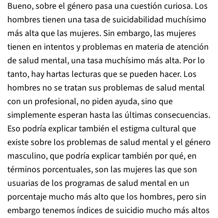
Bueno, sobre el género pasa una cuestión curiosa. Los
hombres tienen una tasa de suicidabilidad muchísimo
más alta que las mujeres. Sin embargo, las mujeres
tienen en intentos y problemas en materia de atención
de salud mental, una tasa muchísimo más alta. Por lo
tanto, hay hartas lecturas que se pueden hacer. Los
hombres no se tratan sus problemas de salud mental
con un profesional, no piden ayuda, sino que
simplemente esperan hasta las últimas consecuencias.
Eso podría explicar también el estigma cultural que
existe sobre los problemas de salud mental y el género
masculino, que podría explicar también por qué, en
términos porcentuales, son las mujeres las que son
usuarias de los programas de salud mental en un
porcentaje mucho más alto que los hombres, pero sin
embargo tenemos índices de suicidio mucho más altos