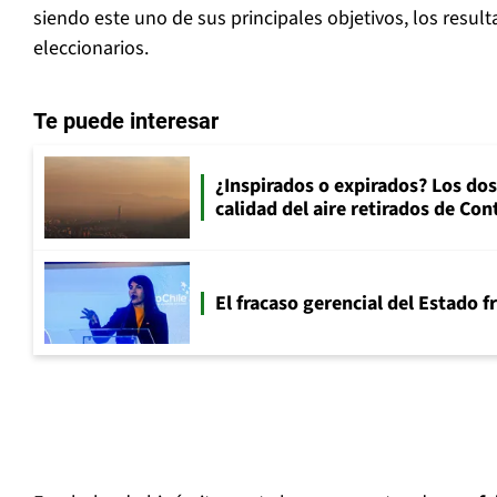
siendo este uno de sus principales objetivos, los resul
eleccionarios.
Te puede interesar
¿Inspirados o expirados? Los dos
calidad del aire retirados de Con
El fracaso gerencial del Estado 