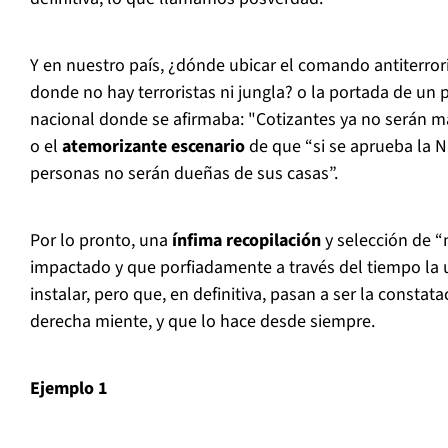
Y en nuestro país, ¿dónde ubicar el comando antiterror
donde no hay terroristas ni jungla? o la portada de un 
nacional donde se afirmaba: "Cotizantes ya no serán 
o el
atemorizante escenario
de que “si se aprueba la N
personas no serán dueñas de sus casas”.
Por lo pronto, una
ínfima recopilación
y selección de “
impactado y que porfiadamente a través del tiempo la 
instalar, pero que, en definitiva, pasan a ser la constat
derecha miente, y que lo hace desde siempre.
Ejemplo 1