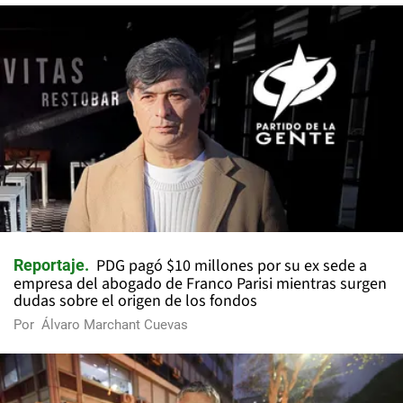
PDG pagó $10 millones por su ex sede a
Reportaje
empresa del abogado de Franco Parisi mientras surgen
dudas sobre el origen de los fondos
Por
Álvaro Marchant Cuevas