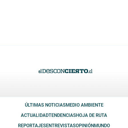
ÚLTIMAS NOTICIAS
MEDIO AMBIENTE
ACTUALIDAD
TENDENCIAS
HOJA DE RUTA
REPORTAJES
ENTREVISTAS
OPINIÓN
MUNDO