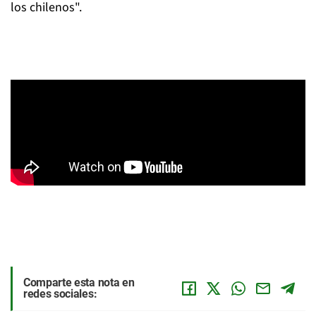
los chilenos".
Comparte esta nota en
redes sociales: