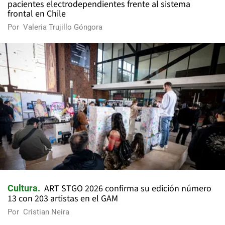
pacientes electrodependientes frente al sistema
frontal en Chile
Por
Valeria Trujillo Góngora
ART STGO 2026 confirma su edición número
Cultura
13 con 203 artistas en el GAM
Por
Cristian Neira