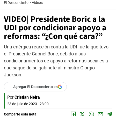
El Desconcierto
>
Videos
VIDEO| Presidente Boric a la
UDI por condicionar apoyo a
reformas: “¿Con qué cara?”
Una enérgica reacción contra la UDI fue la que tuvo
el Presidente Gabriel Boric, debido a sus
condicionamientos de apoyo a reformas sociales a
que saque de su gabinete al ministro Giorgio
Jackson.
Agregar El Desconcierto en
Por
Cristian Neira
23 de julio de 2023 - 23:00
Comparte esta nota: