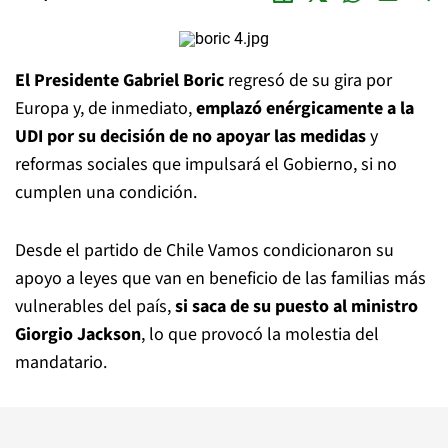
El Presidente Gabriel Boric
regresó de su gira por
Europa y, de inmediato,
emplazó enérgicamente a la
UDI por su decisión de no apoyar las medidas
y
reformas sociales que impulsará el Gobierno, si no
cumplen una condición.
Desde el partido de Chile Vamos condicionaron su
apoyo a leyes que van en beneficio de las familias más
vulnerables del país,
si saca de su puesto al ministro
Giorgio Jackson
, lo que provocó la molestia del
mandatario.