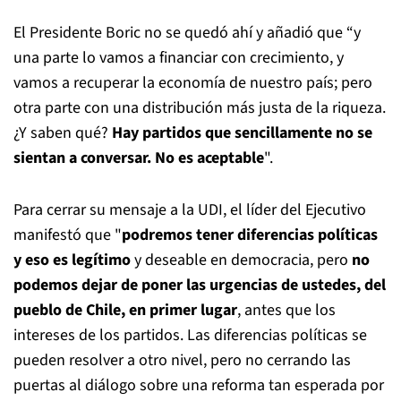
El Presidente Boric no se quedó ahí y añadió que “y
una parte lo vamos a financiar con crecimiento, y
vamos a recuperar la economía de nuestro país; pero
otra parte con una distribución más justa de la riqueza.
¿Y saben qué?
Hay partidos que sencillamente no se
sientan a conversar. No es aceptable
".
Para cerrar su mensaje a la UDI, el líder del Ejecutivo
manifestó que "
podremos tener diferencias políticas
y eso es legítimo
y deseable en democracia, pero
no
podemos dejar de poner las urgencias de ustedes, del
pueblo de Chile, en primer lugar
, antes que los
intereses de los partidos. Las diferencias políticas se
pueden resolver a otro nivel, pero no cerrando las
puertas al diálogo sobre una reforma tan esperada por