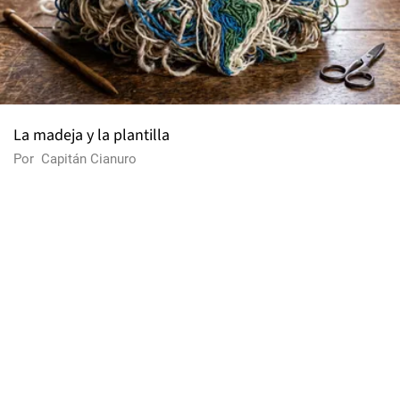
La madeja y la plantilla
Por
Capitán Cianuro