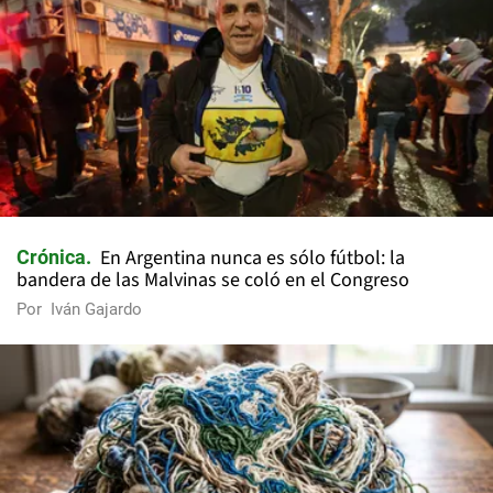
En Argentina nunca es sólo fútbol: la
Crónica
bandera de las Malvinas se coló en el Congreso
Por
Iván Gajardo