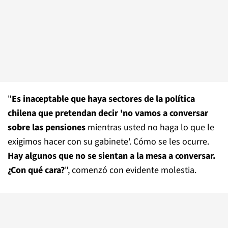
"
Es inaceptable que haya sectores de la política
chilena que pretendan decir 'no vamos a conversar
sobre las pensiones
mientras usted no haga lo que le
exigimos hacer con su gabinete'. Cómo se les ocurre.
Hay algunos que no se sientan a la mesa a conversar.
¿Con qué cara?
", comenzó con evidente molestia.