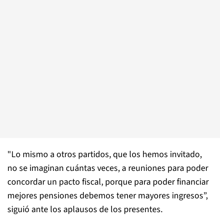
"Lo mismo a otros partidos, que los hemos invitado,
no se imaginan cuántas veces, a reuniones para poder
concordar un pacto fiscal, porque para poder financiar
mejores pensiones debemos tener mayores ingresos”,
siguió ante los aplausos de los presentes.