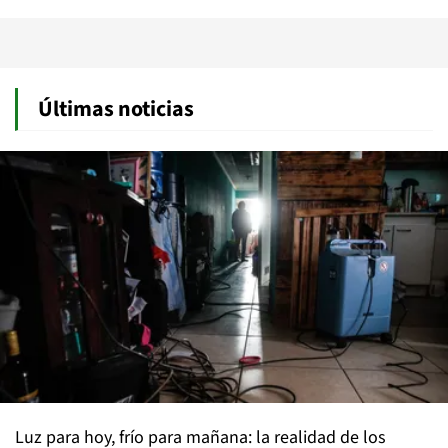
Últimas noticias
Luz para hoy, frío para mañana: la realidad de los