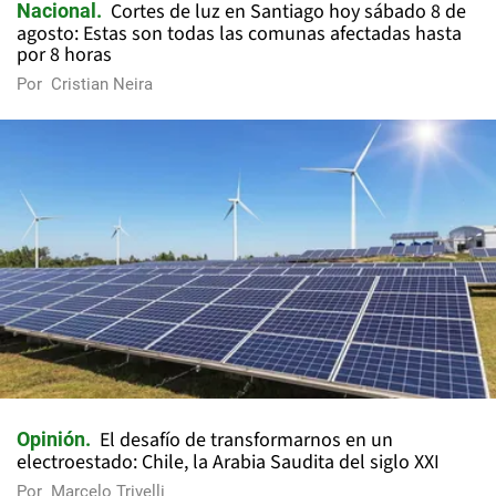
Cortes de luz en Santiago hoy sábado 8 de
Nacional
agosto: Estas son todas las comunas afectadas hasta
por 8 horas
Por
Cristian Neira
El desafío de transformarnos en un
Opinión
electroestado: Chile, la Arabia Saudita del siglo XXI
Por
Marcelo Trivelli