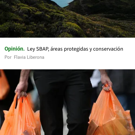
Ley SBAP, áreas protegidas y conservación
Opinión
Por
Flavia Liberona