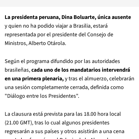
La presidenta peruana, Dina Boluarte, única ausente
y quien no ha podido viajar a Brasilia, estará
representada por el presidente del Consejo de
Ministros, Alberto Otárola.
Según el programa difundido por las autoridades
brasileñas,
cada uno de los mandatarios intervendrá
en una primera plenaria,
y tras el almuerzo, celebrarán
una sesión completamente cerrada, definida como
"Diálogo entre los Presidentes".
La clausura está prevista para las 18.00 hora local
(21.00 GMT), tras lo cual algunos presidentes
regresarán a sus países y otros asistirán a una cena