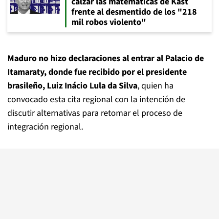
calzar las matemáticas de Kast
frente al desmentido de los "218
mil robos violento"
Maduro no hizo declaraciones al entrar al Palacio de
Itamaraty, donde fue recibido por el presidente
brasileño, Luiz Inácio Lula da Silva
, quien ha
convocado esta cita regional con la intención de
discutir alternativas para retomar el proceso de
integración regional.