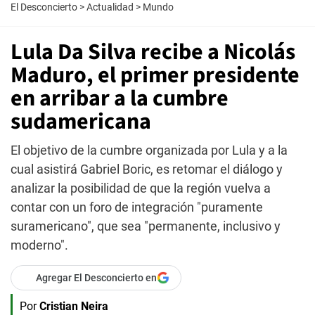
El Desconcierto
>
Actualidad
>
Mundo
Lula Da Silva recibe a Nicolás
Maduro, el primer presidente
en arribar a la cumbre
sudamericana
El objetivo de la cumbre organizada por Lula y a la
cual asistirá Gabriel Boric, es retomar el diálogo y
analizar la posibilidad de que la región vuelva a
contar con un foro de integración "puramente
suramericano", que sea "permanente, inclusivo y
moderno".
Agregar El Desconcierto en
Por
Cristian Neira