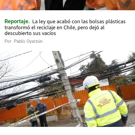
La ley que acabó con las bolsas plásticas
Reportaje
transformó el reciclaje en Chile, pero dejó al
descubierto sus vacíos
Por
Pablo Oyarzún