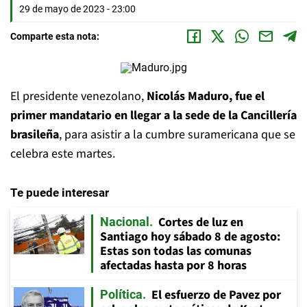
29 de mayo de 2023 - 23:00
Comparte esta nota:
El presidente venezolano,
Nicolás Maduro, fue el
primer mandatario en llegar a la sede de la Cancillería
brasileña
, para asistir a la cumbre suramericana que se
celebra este martes.
Te puede interesar
Cortes de luz en
Nacional
Santiago hoy sábado 8 de agosto:
Estas son todas las comunas
afectadas hasta por 8 horas
El esfuerzo de Pavez por
Política