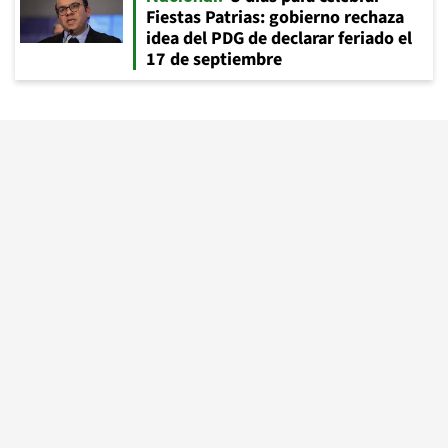
Fiestas Patrias: gobierno rechaza
idea del PDG de declarar feriado el
17 de septiembre