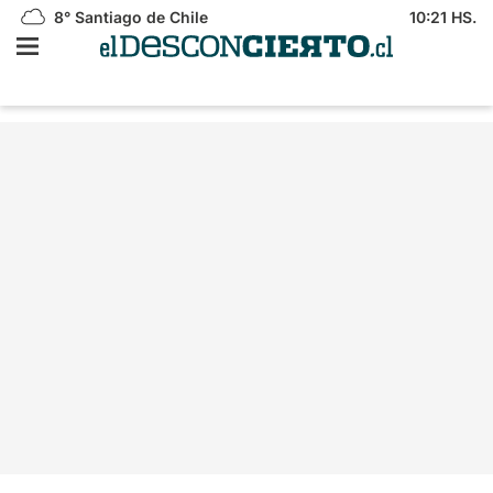
8°
Santiago de Chile
10:21 HS.