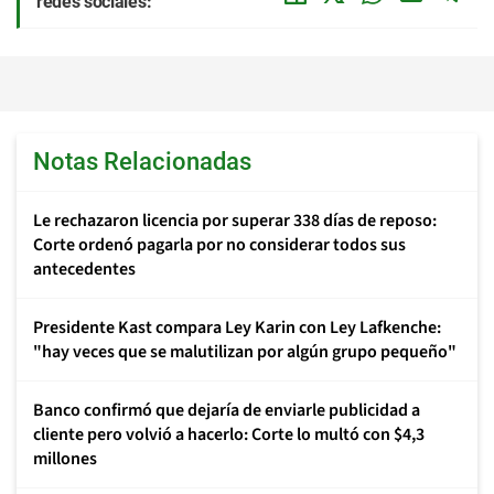
redes sociales:
Notas Relacionadas
Le rechazaron licencia por superar 338 días de reposo:
Corte ordenó pagarla por no considerar todos sus
antecedentes
Presidente Kast compara Ley Karin con Ley Lafkenche:
"hay veces que se malutilizan por algún grupo pequeño"
Banco confirmó que dejaría de enviarle publicidad a
cliente pero volvió a hacerlo: Corte lo multó con $4,3
millones