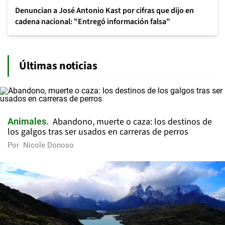
Denuncian a José Antonio Kast por cifras que dijo en
cadena nacional: "Entregó información falsa"
Últimas noticias
Abandono, muerte o caza: los destinos de
Animales
los galgos tras ser usados en carreras de perros
Por
Nicole Donoso