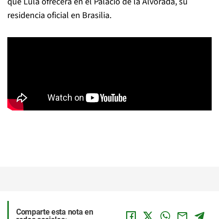
que Lula ofrecerá en el Palacio de la Alvorada, su
residencia oficial en Brasilia.
Comparte esta nota en