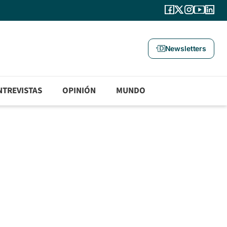
Newsletters
NTREVISTAS
OPINIÓN
MUNDO