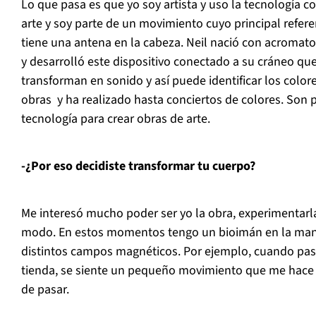
Lo que pasa es que yo soy artista y uso la tecnología 
arte y soy parte de un movimiento cuyo principal refere
tiene una antena en la cabeza. Neil nació con acromato
y desarrolló este dispositivo conectado a su cráneo que
transforman en sonido y así puede identificar los col
obras y ha realizado hasta conciertos de colores. Son 
tecnología para crear obras de arte.
-¿Por eso decidiste transformar tu cuerpo?
Me interesó mucho poder ser yo la obra, experimentarla
modo. En estos momentos tengo un bioimán en la man
distintos campos magnéticos. Por ejemplo, cuando pas
tienda, se siente un pequeño movimiento que me hace
de pasar.