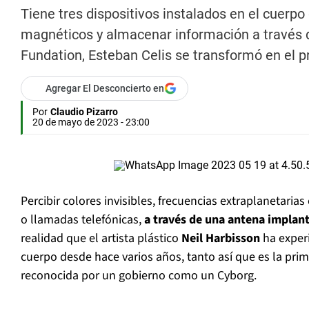
Tiene tres dispositivos instalados en el cuerpo
magnéticos y almacenar información a través 
Fundation, Esteban Celis se transformó en el pri
Agregar El Desconcierto en
Por
Claudio Pizarro
20 de mayo de 2023 - 23:00
Percibir colores invisibles, frecuencias extraplanetaria
o llamadas telefónicas,
a través de una antena implan
realidad que el artista plástico
Neil Harbisson
ha exper
cuerpo desde hace varios años, tanto así que es la pr
reconocida por un gobierno como un Cyborg.