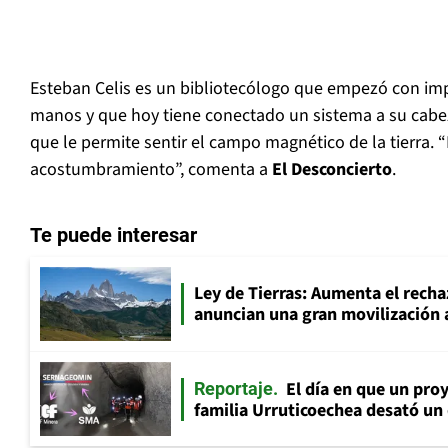
Esteban Celis es un bibliotecólogo que empezó con im
manos y que hoy tiene conectado un sistema a su cabe
que le permite sentir el campo magnético de la tierra. 
acostumbramiento”, comenta a
El Desconcierto
.
Te puede interesar
Ley de Tierras: Aumenta el recha
anuncian una gran movilización 
El día en que un proy
Reportaje
familia Urruticoechea desató u