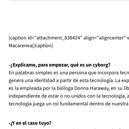
[caption id="attachment_838424" align="aligncenter" 
Macarenea[/caption]
-¿Explícame, para empezar, qué es un cyborg?
En palabras simples es una persona que incorpora tecn
genera una identidad a partir de esta tecnología. La e
es la empleada por la bióloga Donna Haraway, en su lib
independiente de estar o no unidos con la tecnología,
tecnología juega un rol fundamental dentro de nuestra
-¿Y en el caso tuyo?