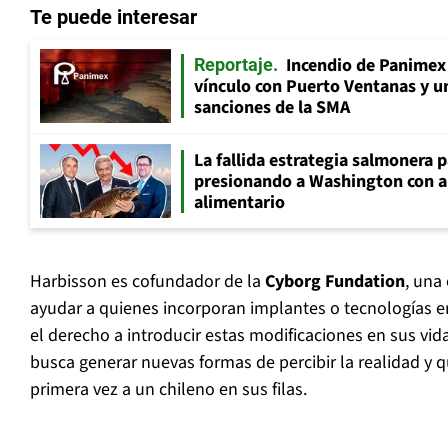
Te puede interesar
Incendio de Panimex 
Reportaje
vínculo con Puerto Ventanas y u
sanciones de la SMA
La fallida estrategia salmonera p
presionando a Washington con 
alimentario
Harbisson es cofundador de la
Cyborg Fundation
, una
ayudar a quienes incorporan implantes o tecnologías e
el derecho a introducir estas modificaciones en sus vi
busca generar nuevas formas de percibir la realidad y 
primera vez a un chileno en sus filas.