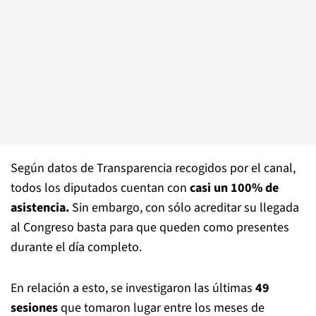
Según datos de Transparencia recogidos por el canal,
todos los diputados cuentan con
casi un 100% de
asistencia.
Sin embargo, con sólo acreditar su llegada
al Congreso basta para que queden como presentes
durante el día completo.
En relación a esto, se investigaron las últimas
49
sesiones
que tomaron lugar entre los meses de