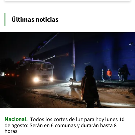
Últimas noticias
Todos los cortes de luz para hoy lunes 10
Nacional
de agosto: Serán en 6 comunas y durarán hasta 8
horas