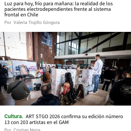
Luz para hoy, frío para mañana: la realidad de los
pacientes electrodependientes frente al sistema
frontal en Chile
Por
Valeria Trujillo Góngora
ART STGO 2026 confirma su edición número
Cultura
13 con 203 artistas en el GAM
Por
Cristian Neira