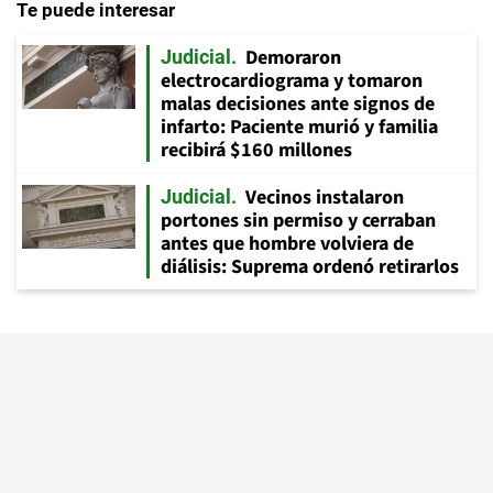
Te puede interesar
Demoraron
Judicial
electrocardiograma y tomaron
malas decisiones ante signos de
infarto: Paciente murió y familia
recibirá $160 millones
Vecinos instalaron
Judicial
portones sin permiso y cerraban
antes que hombre volviera de
diálisis: Suprema ordenó retirarlos