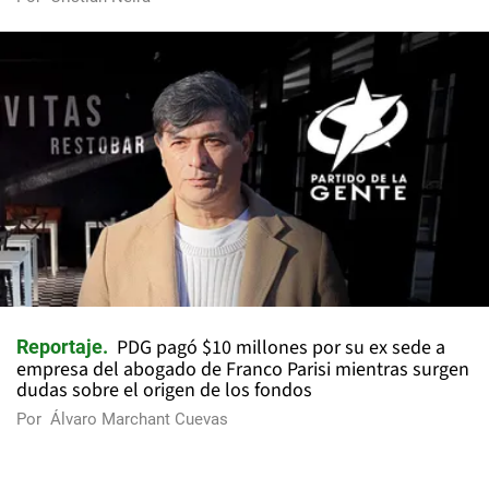
PDG pagó $10 millones por su ex sede a
Reportaje
empresa del abogado de Franco Parisi mientras surgen
dudas sobre el origen de los fondos
Por
Álvaro Marchant Cuevas