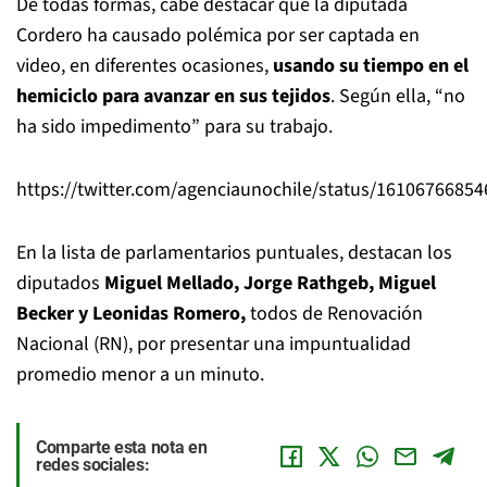
De todas formas, cabe destacar que la diputada
Cordero ha causado polémica por ser captada en
video, en diferentes ocasiones,
usando su tiempo en el
hemiciclo para avanzar en sus tejidos
. Según ella, “no
ha sido impedimento” para su trabajo.
https://twitter.com/agenciaunochile/status/1610676685
En la lista de parlamentarios puntuales, destacan los
diputados
Miguel Mellado, Jorge Rathgeb, Miguel
Becker y Leonidas Romero,
todos de Renovación
Nacional (RN), por presentar una impuntualidad
promedio menor a un minuto.
Comparte esta nota en
redes sociales: