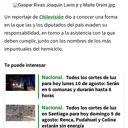
Un reportaje de
Chilevisión
dio a conocer una forma
en la que las y los diputados del país evaden su
responsabilidad, en torno a la asistencia con la que
deben cumplir, junto con los nombres de los más
impuntuales del hemiciclo.
Te puede interesar
Todos los cortes de luz
Nacional
para hoy lunes 10 de agosto: Serán
en 6 comunas y durarán hasta 8
horas
Todos los cortes de luz
Nacional
en Santiago para hoy domingo 9 de
agosto: Renca, Pudahuel y Colina
estarán sin energía