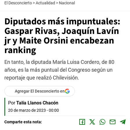
El Desconcierto
>
Actualidad
>
Nacional
Diputados más impuntuales:
Gaspar Rivas, Joaquín Lavín
jr y Maite Orsini encabezan
ranking
En tanto, la diputada María Luisa Cordero, de 80
años, es la más puntual del Congreso según un
reportaje que realizó Chilevisión.
Agregar El Desconcierto en
Por
Talía Llanos Chacón
20 de marzo de 2023 - 00:00
Comparte esta nota: