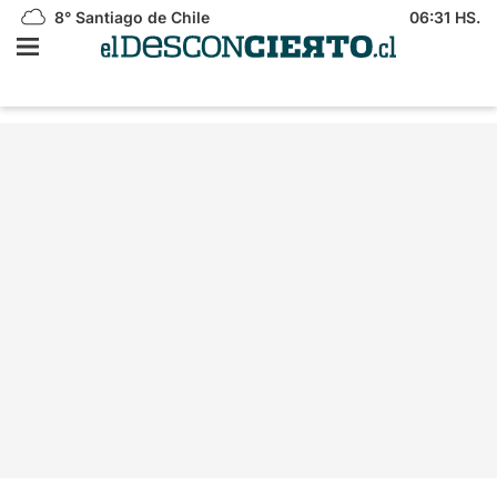
8°
Santiago de Chile
06:31 HS.