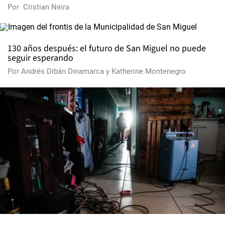
Por
Cristian Neira
130 años después: el futuro de San Miguel no puede
seguir esperando
Por
Andrés Dibán Dinamarca
y
Katherine Montenegro