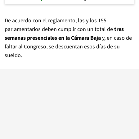
De acuerdo con el reglamento, las y los 155
parlamentarios deben cumplir con un total de
tres
semanas presenciales en la Cámara Baja
y, en caso de
faltar al Congreso, se descuentan esos días de su
sueldo.