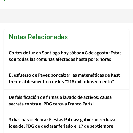
Notas Relacionadas
Cortes de luz en Santiago hoy sábado 8 de agosto: Estas
son todas las comunas afectadas hasta por 8 horas
El esfuerzo de Pavez por calzar las matemáticas de Kast
frente al desmentido de los "218 mil robos violento"
De falsificación de firmas a lavado de activos: causa
secreta contra el PDG cerca a Franco Parisi
3 días para celebrar Fiestas Patrias: gobierno rechaza
idea del PDG de declarar feriado el 17 de septiembre