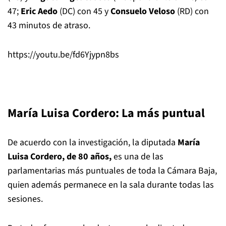
47;
Eric Aedo
(DC) con 45 y
Consuelo Veloso
(RD) con
43 minutos de atraso.
https://youtu.be/fd6Yjypn8bs
María Luisa Cordero: La más puntual
De acuerdo con la investigación, la diputada
María
Luisa Cordero, de 80 años,
es una de las
parlamentarias más puntuales de toda la Cámara Baja,
quien además permanece en la sala durante todas las
sesiones.