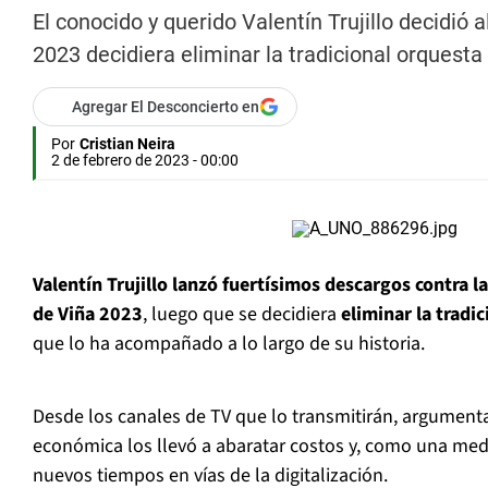
El conocido y querido Valentín Trujillo decidió 
2023 decidiera eliminar la tradicional orquesta
Agregar El Desconcierto en
Por
Cristian Neira
2 de febrero de 2023 - 00:00
Valentín Trujillo lanzó fuertísimos descargos contra l
de Viña 2023
, luego que se decidiera
eliminar la tradi
que lo ha acompañado a lo largo de su historia.
Desde los canales de TV que lo transmitirán, argumentar
económica los llevó a abaratar costos y, como una med
nuevos tiempos en vías de la digitalización.