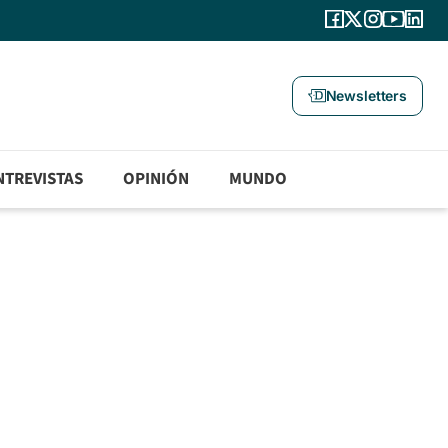
Newsletters
NTREVISTAS
OPINIÓN
MUNDO