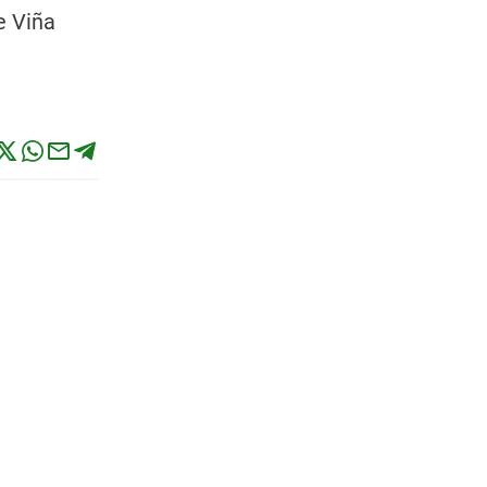
e Viña