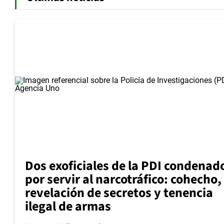
Dos exoficiales de la PDI condenad
por servir al narcotráfico: cohecho,
revelación de secretos y tenencia
ilegal de armas