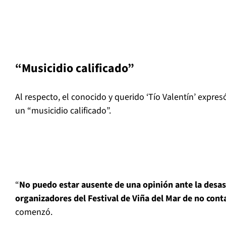
“Musicidio calificado”
Al respecto, el conocido y querido ‘Tío Valentín’ expres
un “musicidio calificado”.
“
No puedo estar ausente de una opinión ante la desas
organizadores del Festival de Viña del Mar de no cont
comenzó.